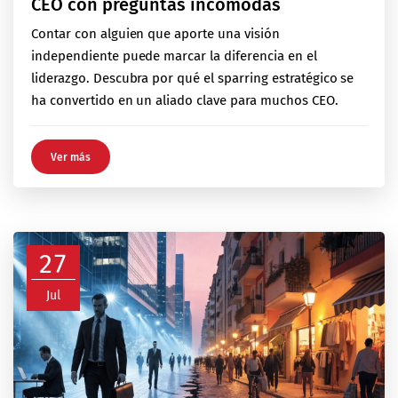
CEO con preguntas incómodas
Contar con alguien que aporte una visión
independiente puede marcar la diferencia en el
liderazgo. Descubra por qué el sparring estratégico se
ha convertido en un aliado clave para muchos CEO.
Ver más
27
Jul