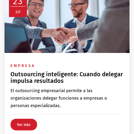
23
Jul
EMPRESA
Outsourcing inteligente: Cuando delegar
impulsa resultados
El outsourcing empresarial permite a las
organizaciones delegar funciones a empresas o
personas especializadas.
Ver más