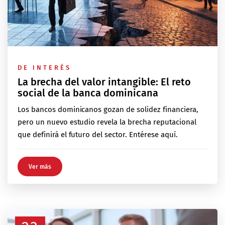
DE INTERÉS
La brecha del valor intangible: El reto
social de la banca dominicana
Los bancos dominicanos gozan de solidez financiera,
pero un nuevo estudio revela la brecha reputacional
que definirá el futuro del sector. Entérese aquí.
Ver más