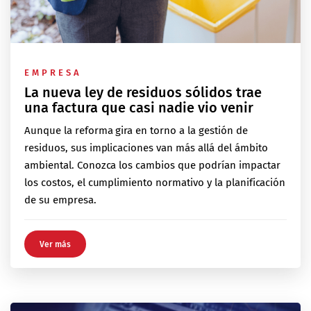
EMPRESA
La nueva ley de residuos sólidos trae
una factura que casi nadie vio venir
Aunque la reforma gira en torno a la gestión de
residuos, sus implicaciones van más allá del ámbito
ambiental. Conozca los cambios que podrían impactar
los costos, el cumplimiento normativo y la planificación
de su empresa.
Ver más