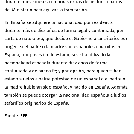
durante nueve meses con horas extras de los funcionarios
del Ministerio para agilizar la tramitación.
En España se adquiere la nacionalidad por residencia
durante más de diez años de forma legal y continuada; por
carta de naturaleza, que decide el Gobierno a su criterio; por
origen, si el padre o la madre son españoles o nacidos en
España
; por posesión de estado, si se ha utilizado la
nacionalidad española durante diez años de forma
continuada y de buena fe; y por opción, para quienes han
estado sujetos a patria potestad de un español o el padre o
la madre hubieran sido español y nacido en España. Además,
también se puede otorgar la nacionalidad española a judíos
sefardíes originarios de España.
Fuente: EFE.
Post