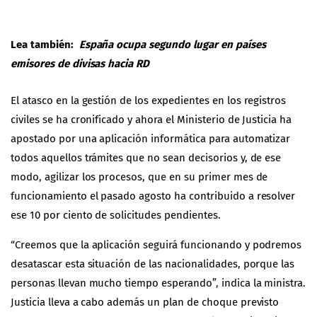
Lea también:
España ocupa segundo lugar en países
emisores de divisas hacia RD
El atasco en la gestión de los expedientes en los registros
civiles se ha cronificado y ahora el Ministerio de Justicia ha
apostado por una aplicación informática para automatizar
todos aquellos trámites que no sean decisorios y, de ese
modo, agilizar los procesos, que en su primer mes de
funcionamiento el pasado agosto ha contribuido a resolver
ese 10 por ciento de solicitudes pendientes.
“Creemos que la aplicación seguirá funcionando y podremos
desatascar esta situación de las nacionalidades, porque las
personas llevan mucho tiempo esperando”, indica la ministra.
Justicia lleva a cabo además un plan de choque previsto