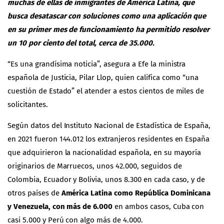
muchas de ellas de inmigrantes de América Latina, que
busca desatascar con soluciones como una aplicación que
en su primer mes de funcionamiento ha permitido resolver
un 10 por ciento del total, cerca de 35.000.
“Es una grandísima noticia”, asegura a Efe la ministra
española de Justicia, Pilar Llop, quien califica como “una
cuestión de Estado” el atender a estos cientos de miles de
solicitantes.
Según datos del Instituto Nacional de Estadística de España,
en 2021 fueron 144.012 los extranjeros residentes en España
que adquirieron la nacionalidad española, en su mayoría
originarios de Marruecos, unos 42.000, seguidos de
Colombia, Ecuador y Bolivia, unos 8.300 en cada caso, y de
otros países de
América Latina como República Dominicana
y Venezuela, con más de 6.000
en ambos casos, Cuba con
casi 5.000 y Perú con algo más de 4.000.