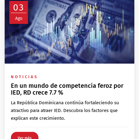
03
Ago
NOTICIAS
En un mundo de competencia feroz por
IED, RD crece 7.7 %
La República Dominicana continúa fortaleciendo su
atractivo para atraer IED. Descubra los factores que
explican este crecimiento.
Ver más