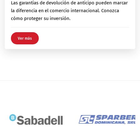
Las garantías de devolución de anticipo pueden marcar
la diferencia en el comercio internacional. Conozca
cómo proteger su inversión.
Ver más