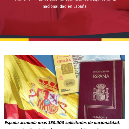
nacionalidad en España
España acumula unas 350.000 solicitudes de nacionalidad,