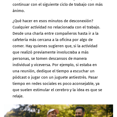
continuar con el siguiente ciclo de trabajo con más
ánimo.
¿Qué hacer en esos minutos de desconexión?
Cualquier actividad no relacionada con el trabajo.
Desde una charla entre compañeros hasta ir a la
cafetería más cercana a la oficina por algo de
comer. Hay quienes sugieren que, si la actividad
que realizó previamente involucraba a más
personas, se tomen descansos de manera
individual y viceversa. Por ejemplo, si estaba en
una reunión, dedique el tiempo a escuchar un
pódcast o jugar con un juguete antiestrés. Pasar
tiempo en redes sociales es poco aconsejable, ya
que suelen estimular el cerebro y la idea es que se
relaje.