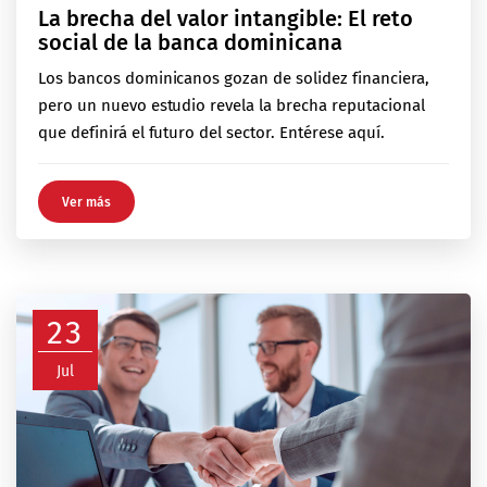
La brecha del valor intangible: El reto
social de la banca dominicana
Los bancos dominicanos gozan de solidez financiera,
pero un nuevo estudio revela la brecha reputacional
que definirá el futuro del sector. Entérese aquí.
Ver más
23
Jul