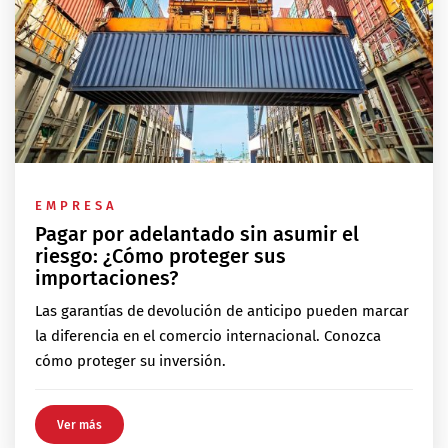
EMPRESA
Pagar por adelantado sin asumir el
riesgo: ¿Cómo proteger sus
importaciones?
Las garantías de devolución de anticipo pueden marcar
la diferencia en el comercio internacional. Conozca
cómo proteger su inversión.
Ver más