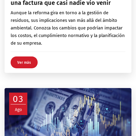
una factura que casi nadie vio venir
Aunque la reforma gira en torno a la gestión de
residuos, sus implicaciones van más allá del ámbito
ambiental. Conozca los cambios que podrían impactar
los costos, el cumplimiento normativo y la planificación
de su empresa.
Ver más
03
Ago