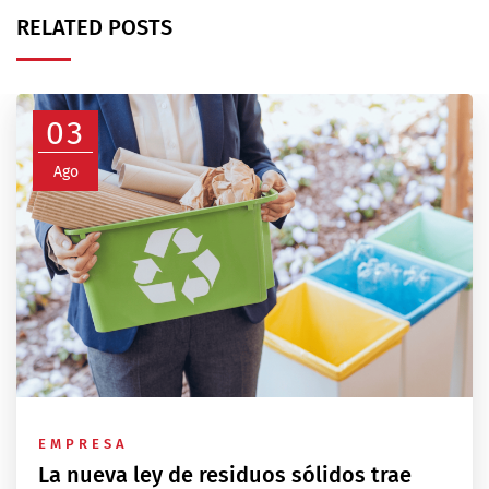
RELATED POSTS
03
Ago
EMPRESA
La nueva ley de residuos sólidos trae