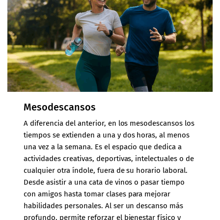
Mesodescansos
A diferencia del anterior, en los mesodescansos los
tiempos se extienden a una y dos horas, al menos
una vez a la semana. Es el espacio que dedica a
actividades creativas, deportivas, intelectuales o de
cualquier otra índole, fuera de su horario laboral.
Desde asistir a una cata de vinos o pasar tiempo
con amigos hasta tomar clases para mejorar
habilidades personales. Al ser un descanso más
profundo, permite reforzar el bienestar físico y