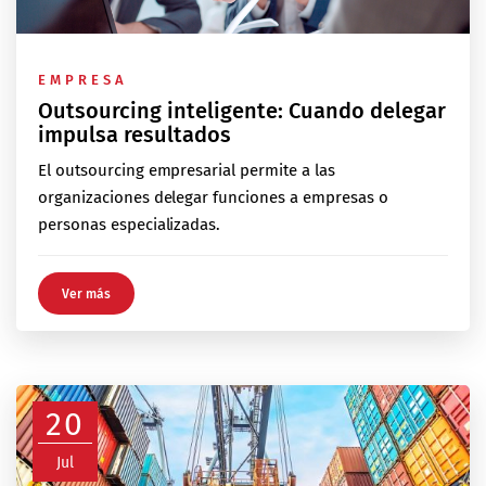
EMPRESA
Outsourcing inteligente: Cuando delegar
impulsa resultados
El outsourcing empresarial permite a las
organizaciones delegar funciones a empresas o
personas especializadas.
Ver más
20
Jul