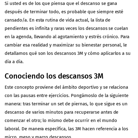
Si usted es de los que piensa que el descanso se gana
después de terminar todo, es probable que siempre esté
cansado/a. En esta rutina de vida actual, la lista de
pendientes es infinita y raras veces los descansos se cuelan
en la agenda, llevando al agotamiento y estrés crónico. Para
cambiar esa realidad y maximizar su bienestar personal, le
detallamos qué son los descansos 3M y cómo aplicarlos a su
día a día.
Conociendo los descansos 3M
Este concepto proviene del ámbito deportivo y se relaciona
con las pausas entre ejercicios. Pongámoslo de la siguiente
manera: tras terminar un set de piernas, lo que sigue es un
descanso de varios minutos para recuperarse antes de
comenzar el otro; lo mismo debe ocurrir en el mundo
laboral. De manera específica, las 3M hacen referencia a los
micro, meso y macro descansos.