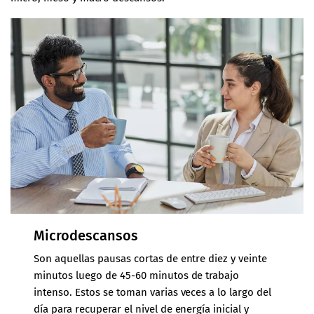
Microdescansos
Son aquellas pausas cortas de entre diez y veinte
minutos luego de 45-60 minutos de trabajo
intenso. Estos se toman varias veces a lo largo del
día para recuperar el nivel de energía inicial y