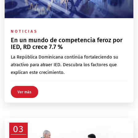
NOTICIAS
En un mundo de competencia feroz por
IED, RD crece 7.7 %
La República Dominicana continúa fortaleciendo su
atractivo para atraer IED. Descubra los factores que
explican este crecimiento.
Ver más
03