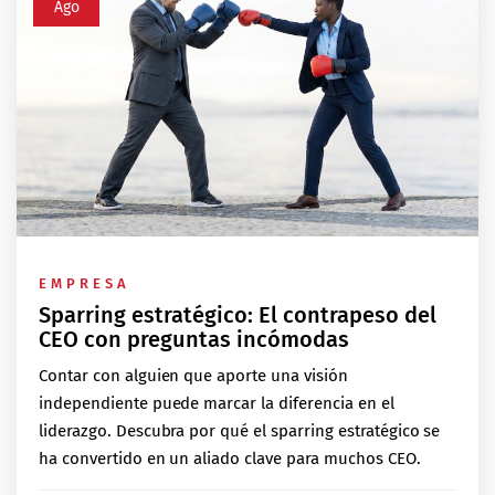
Ago
EMPRESA
Sparring estratégico: El contrapeso del
CEO con preguntas incómodas
Contar con alguien que aporte una visión
independiente puede marcar la diferencia en el
liderazgo. Descubra por qué el sparring estratégico se
ha convertido en un aliado clave para muchos CEO.