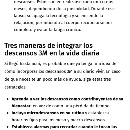
descansos. Estos suelen realizarse cada uno o dos
meses, dependiendo de la posibilidad. Durante ese
lapso, se apaga la tecnología y se enciende la
relajación, permitiendo al cuerpo recuperarse por
completo y evitar la fatiga crónica.
Tres maneras de integrar los
descansos 3M en la vida diaria
Si llegó hasta aquí, es probable que ya tenga una idea de
cómo incorporar los descansos 3M a su diario vivir. En caso
de que necesite un poco más de ayuda, siga estas tres
estrategias.
Aprenda a ver los descansos como contribuyentes de su
bienestar
, en vez de como una pérdida de tiempo.
Incluya microdescansos en su rutina
y establezca
horarios fijos para los meso y macro descansos.
Establezca alarmas para recordar cuándo le tocan las