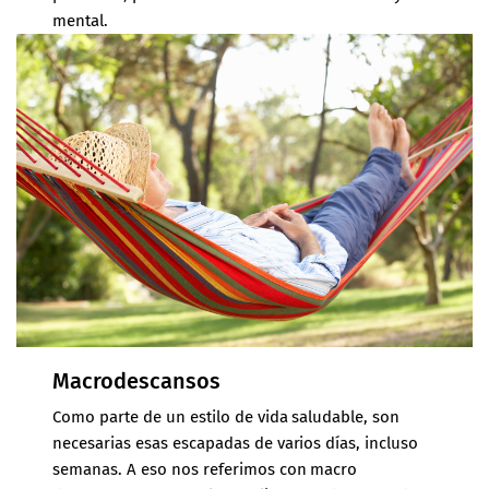
mental.
Macrodescansos
Como parte de un estilo de vida saludable, son
necesarias esas escapadas de varios días, incluso
semanas. A eso nos referimos con macro