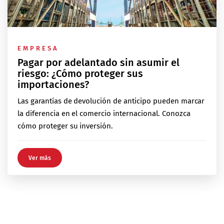
EMPRESA
Pagar por adelantado sin asumir el
riesgo: ¿Cómo proteger sus
importaciones?
Las garantías de devolución de anticipo pueden marcar
la diferencia en el comercio internacional. Conozca
cómo proteger su inversión.
Ver más