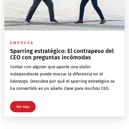
EMPRESA
Sparring estratégico: El contrapeso del
CEO con preguntas incómodas
Contar con alguien que aporte una visión
independiente puede marcar la diferencia en el
liderazgo. Descubra por qué el sparring estratégico se
ha convertido en un aliado clave para muchos CEO.
Ver más