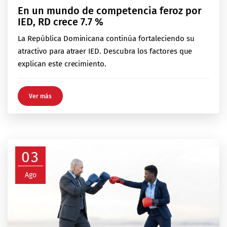
En un mundo de competencia feroz por
IED, RD crece 7.7 %
La República Dominicana continúa fortaleciendo su
atractivo para atraer IED. Descubra los factores que
explican este crecimiento.
Ver más
03
Ago