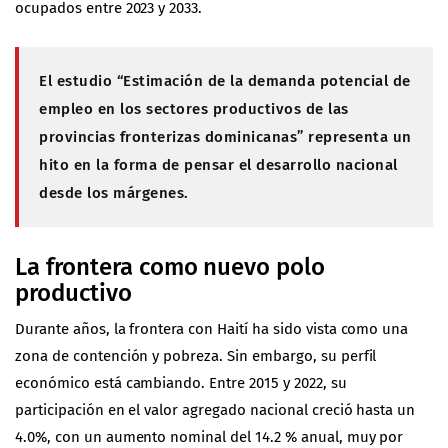
ocupados entre 2023 y 2033.
El estudio “Estimación de la demanda potencial de
empleo en los sectores productivos de las
provincias fronterizas dominicanas” representa un
hito en la forma de pensar el desarrollo nacional
desde los márgenes.
La frontera como nuevo polo
productivo
Durante años, la frontera con Haití ha sido vista como una
zona de contención y pobreza. Sin embargo, su perfil
económico está cambiando. Entre 2015 y 2022, su
participación en el valor agregado nacional creció hasta un
4.0%, con un aumento nominal del 14.2 % anual, muy por