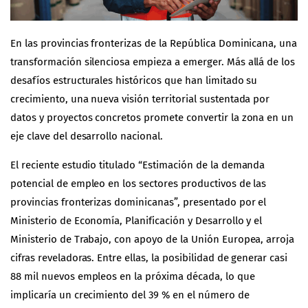
En las provincias fronterizas de la República Dominicana, una
transformación silenciosa empieza a emerger. Más allá de los
desafíos estructurales históricos que han limitado su
crecimiento, una nueva visión territorial sustentada por
datos y proyectos concretos promete convertir la zona en un
eje clave del desarrollo nacional.
El reciente estudio titulado “Estimación de la demanda
potencial de empleo en los sectores productivos de las
provincias fronterizas dominicanas”, presentado por el
Ministerio de Economía, Planificación y Desarrollo y el
Ministerio de Trabajo, con apoyo de la Unión Europea, arroja
cifras reveladoras. Entre ellas, la posibilidad de generar casi
88 mil nuevos empleos en la próxima década, lo que
implicaría un crecimiento del 39 % en el número de