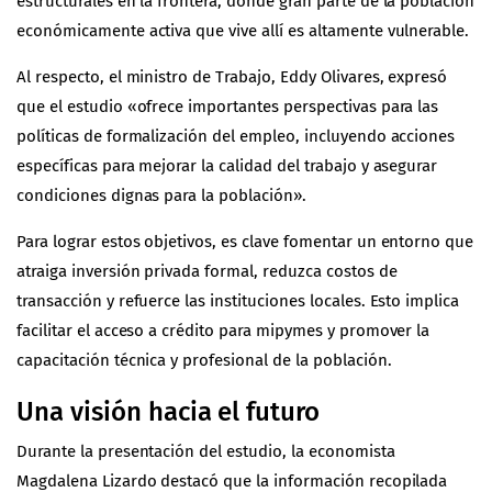
estructurales en la frontera, donde gran parte de la población
económicamente activa que vive allí es altamente vulnerable.
Al respecto, el ministro de Trabajo, Eddy Olivares, expresó
que el estudio «ofrece importantes perspectivas para las
políticas de formalización del empleo, incluyendo acciones
específicas para mejorar la calidad del trabajo y asegurar
condiciones dignas para la población».
Para lograr estos objetivos, es clave fomentar un entorno que
atraiga inversión privada formal, reduzca costos de
transacción y refuerce las instituciones locales. Esto implica
facilitar el acceso a crédito para mipymes y promover la
capacitación técnica y profesional de la población.
Una visión hacia el futuro
Durante la presentación del estudio, la economista
Magdalena Lizardo destacó que la información recopilada