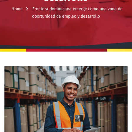
Home
Frontera dominicana emerge como una zona de
oportunidad de empleo y desarrollo