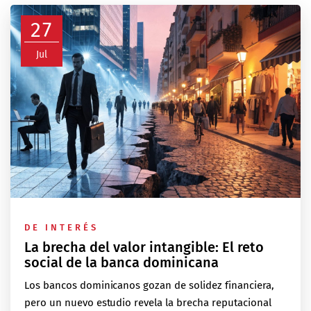
27
Jul
DE INTERÉS
La brecha del valor intangible: El reto
social de la banca dominicana
Los bancos dominicanos gozan de solidez financiera,
pero un nuevo estudio revela la brecha reputacional