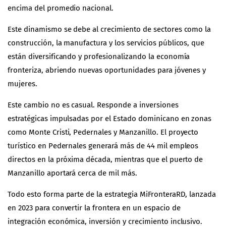
encima del promedio nacional.
Este dinamismo se debe al crecimiento de sectores como la
construcción, la manufactura y los servicios públicos, que
están diversificando y profesionalizando la economía
fronteriza, abriendo nuevas oportunidades para jóvenes y
mujeres.
Este cambio no es casual. Responde a inversiones
estratégicas impulsadas por el Estado dominicano en zonas
como Monte Cristi, Pedernales y Manzanillo. El proyecto
turístico en Pedernales generará más de 44 mil empleos
directos en la próxima década, mientras que el puerto de
Manzanillo aportará cerca de mil más.
Todo esto forma parte de la estrategia
MiFronteraRD
, lanzada
en 2023 para convertir la frontera en un espacio de
integración económica, inversión y crecimiento inclusivo.