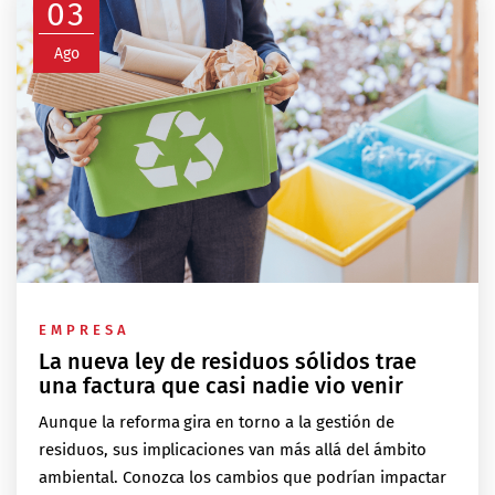
03
Ago
EMPRESA
La nueva ley de residuos sólidos trae
una factura que casi nadie vio venir
Aunque la reforma gira en torno a la gestión de
residuos, sus implicaciones van más allá del ámbito
ambiental. Conozca los cambios que podrían impactar