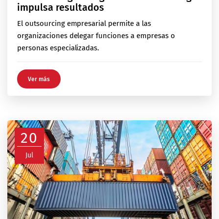
impulsa resultados
El outsourcing empresarial permite a las
organizaciones delegar funciones a empresas o
personas especializadas.
Ver más
20
Jul