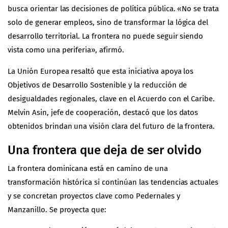
busca orientar las decisiones de política pública. «No se trata
solo de generar empleos, sino de transformar la lógica del
desarrollo territorial. La frontera no puede seguir siendo
vista como una periferia», afirmó.
La Unión Europea resaltó que esta iniciativa apoya los
Objetivos de Desarrollo Sostenible y la reducción de
desigualdades regionales, clave en el Acuerdo con el Caribe.
Melvin Asin, jefe de cooperación, destacó que los datos
obtenidos brindan una visión clara del futuro de la frontera.
Una frontera que deja de ser olvido
La frontera dominicana está en camino de una
transformación histórica si continúan las tendencias actuales
y se concretan proyectos clave como Pedernales y
Manzanillo. Se proyecta que: