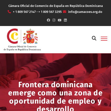
Cámara Oficial de Comercio de España en República Dominicana
+ 1 809 567 2147 - + 1 809 567 3295
info@camacoes.org.do
Frontera dominicana
emerge como una zona de
oportunidad de empleo y
desarrollo