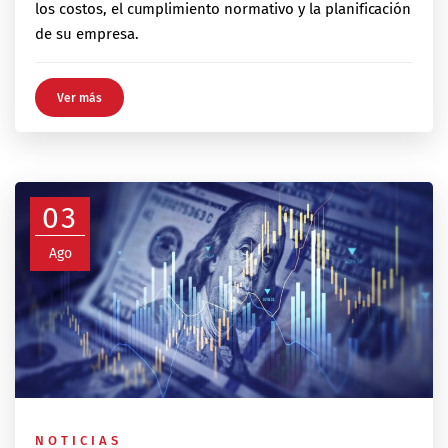
los costos, el cumplimiento normativo y la planificación
de su empresa.
Ver más
03
Ago
NOTICIAS