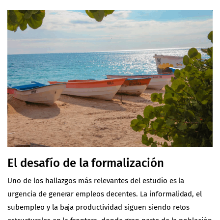
El desafío de la formalización
Uno de los hallazgos más relevantes del estudio es la
urgencia de generar empleos decentes. La informalidad, el
subempleo y la baja productividad siguen siendo retos