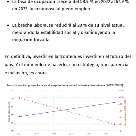
La tasa de ocupación crecerá del 58.9 % en 2022 al 67.9 %
en 2033, acercándose al pleno empleo.
La brecha laboral se reducirá al 20 % de su nivel actual,
mejorando la estabilidad social y disminuyendo la
migración forzada.
En definitiva, invertir en la frontera es invertir en el futuro del
país. Y el momento de hacerlo, con estrategia, transparencia
e inclusión, es ahora.