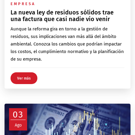
EMPRESA
La nueva ley de residuos sólidos trae
una factura que casi nadie vio venir
Aunque la reforma gira en torno a la gestión de
residuos, sus implicaciones van más allá del ámbito
ambiental. Conozca los cambios que podrían impactar
los costos, el cumplimiento normativo y la planificación
de su empresa.
Ver más
03
Ago