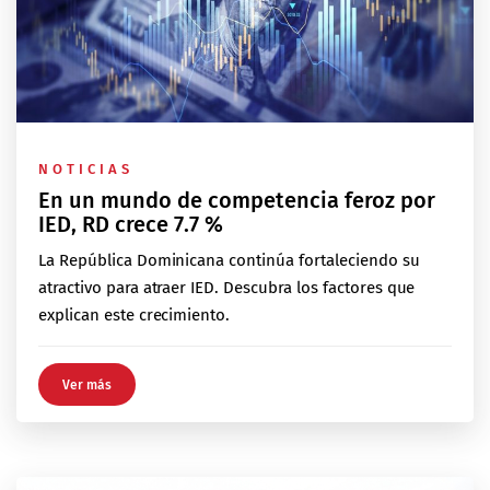
NOTICIAS
En un mundo de competencia feroz por
IED, RD crece 7.7 %
La República Dominicana continúa fortaleciendo su
atractivo para atraer IED. Descubra los factores que
explican este crecimiento.
Ver más