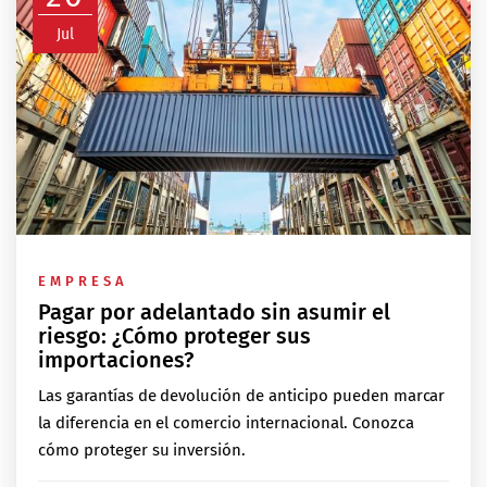
Jul
EMPRESA
Pagar por adelantado sin asumir el
riesgo: ¿Cómo proteger sus
importaciones?
Las garantías de devolución de anticipo pueden marcar
la diferencia en el comercio internacional. Conozca
cómo proteger su inversión.