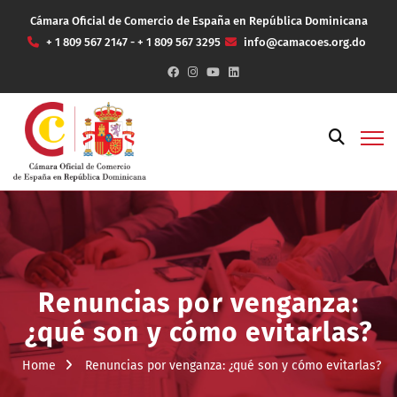
Cámara Oficial de Comercio de España en República Dominicana
+ 1 809 567 2147 - + 1 809 567 3295
info@camacoes.org.do
Renuncias por venganza:
¿qué son y cómo evitarlas?
Home
Renuncias por venganza: ¿qué son y cómo evitarlas?