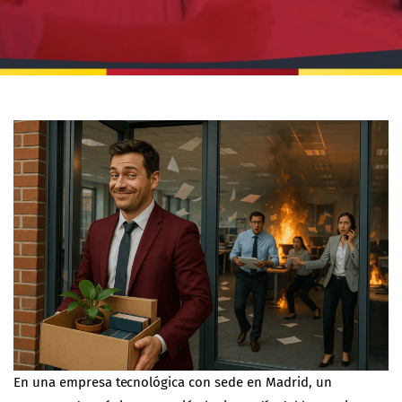
En una empresa tecnológica con sede en Madrid, un