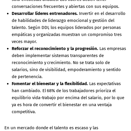
conversaciones frecuentes y abiertas con sus equipos.
Desarrollar líderes entrenadores.
Invertir en el desarrollo
de habilidades de liderazgo emocional y gestión del
talento. Según
DDI
, los equipos liderados por personas
empáticas y organizadas muestran un compromiso tres
veces mayor.
Reforzar el reconocimiento y la progresión.
Las empresas
deben implementar sistemas transparentes de
reconocimiento y crecimiento. No se trata solo de
salarios, sino de visibilidad, empoderamiento y sentido
de pertenencia.
Fomentar el bienestar y la flexibilidad.
Las expectativas
han cambiado. El 68% de los trabajadores prioriza el
equilibrio vida-trabajo por encima del salario, por lo que
ya es hora de convertir el bienestar en una ventaja
competitiva.
En un mercado donde el talento es escaso y las