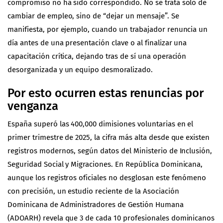
compromiso no ha sido correspondido. No se trata solo de
cambiar de empleo, sino de “dejar un mensaje”. Se
manifiesta, por ejemplo, cuando un trabajador renuncia un
día antes de una presentación clave o al finalizar una
capacitación crítica, dejando tras de sí una operación
desorganizada y un equipo desmoralizado.
Por esto ocurren estas renuncias por
venganza
España superó las 400,000 dimisiones voluntarias en el
primer trimestre de 2025, la cifra más alta desde que existen
registros modernos, según datos del Ministerio de Inclusión,
Seguridad Social y Migraciones. En República Dominicana,
aunque los registros oficiales no desglosan este fenómeno
con precisión, un estudio reciente de la Asociación
Dominicana de Administradores de Gestión Humana
(ADOARH) revela que 3 de cada 10 profesionales dominicanos