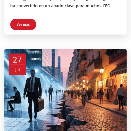
ha convertido en un aliado clave para muchos CEO.
Ver más
27
Jul