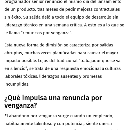
programador sénior renunció el mismo día del lanzamiento
de un producto, tras meses de pedir mejoras contractuales
sin éxito. Su salida dejó a todo el equipo de desarrollo sin
liderazgo técnico en una semana crítica. A esto es a lo que se
le llama “renuncias por venganza”.
Esta nueva forma de dimisión se caracteriza por salidas
abruptas, muchas veces planificadas para causar el mayor
impacto posible. Lejos del tradicional “trabajador que se va
en silencio”, se trata de una respuesta emocional a culturas
laborales tóxicas, liderazgos ausentes y promesas
incumplidas.
¿Qué impulsa una renuncia por
venganza?
El abandono por venganza surge cuando un empleado,
habitualmente talentoso y con potencial, siente que su