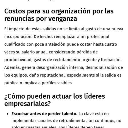
Costos para su organización por las
renuncias por venganza
El impacto de estas salidas no se limita al gasto de una nueva
incorporación. De hecho, reemplazar a un profesional
cualificado con poca antelación puede costar hasta cuatro
veces su salario anual, considerando pérdida de
productividad, gastos de reclutamiento urgente y formación.
Además, genera desorganización interna, desmoralización de
los equipos, daño reputacional, especialmente si la salida es
pública o implica a perfiles visibles.
¿Cómo pueden actuar los líderes
empresariales?
Escuchar antes de perder talento.
La clave está en
implementar canales de retroalimentación continuos, no
solo encuestas anuales. Los líderes deben tener