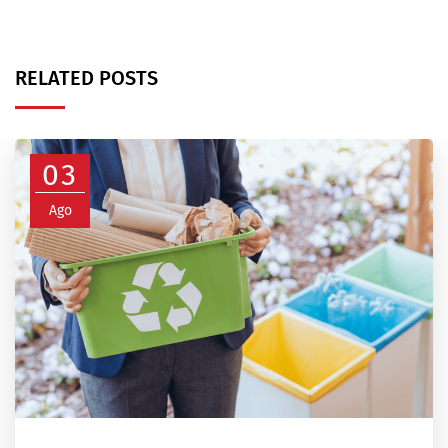
RELATED POSTS
03
Ago