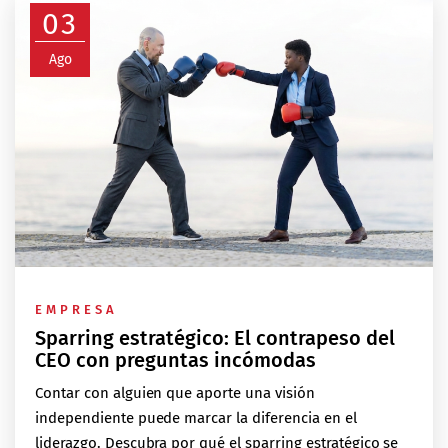
03
Ago
EMPRESA
Sparring estratégico: El contrapeso del
CEO con preguntas incómodas
Contar con alguien que aporte una visión
independiente puede marcar la diferencia en el
liderazgo. Descubra por qué el sparring estratégico se