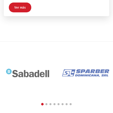
Ver más