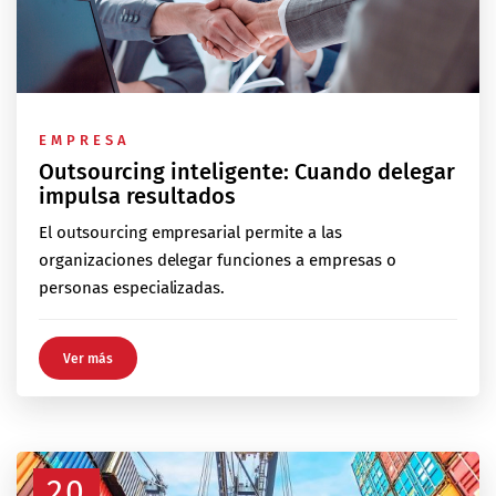
EMPRESA
Outsourcing inteligente: Cuando delegar
impulsa resultados
El outsourcing empresarial permite a las
organizaciones delegar funciones a empresas o
personas especializadas.
Ver más
20