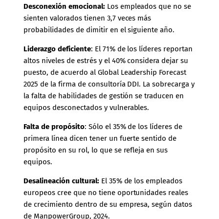
Desconexión emocional:
Los empleados que no se
sienten valorados tienen 3,7 veces más
probabilidades de dimitir en el siguiente año.
Liderazgo deficiente
: El 71% de los líderes reportan
altos niveles de estrés y el 40% considera dejar su
puesto, de acuerdo al Global Leadership Forecast
2025 de la firma de consultoría DDI. La sobrecarga y
la falta de habilidades de gestión se traducen en
equipos desconectados y vulnerables.
Falta de propósito
: Sólo el 35% de los líderes de
primera línea dicen tener un fuerte sentido de
propósito en su rol, lo que se refleja en sus
equipos.
Desalineación cultural:
El 35% de los empleados
europeos cree que no tiene oportunidades reales
de crecimiento dentro de su empresa, según datos
de
ManpowerGroup
, 2024.