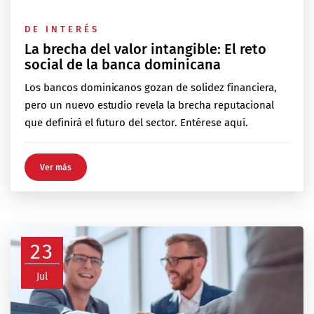
DE INTERÉS
La brecha del valor intangible: El reto
social de la banca dominicana
Los bancos dominicanos gozan de solidez financiera,
pero un nuevo estudio revela la brecha reputacional
que definirá el futuro del sector. Entérese aquí.
Ver más
23
Jul