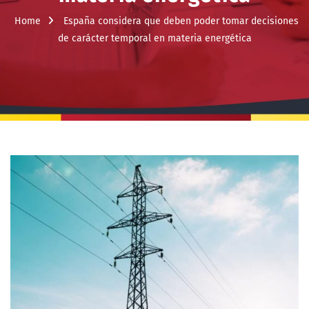
Home
España considera que deben poder tomar decisiones
de carácter temporal en materia energética