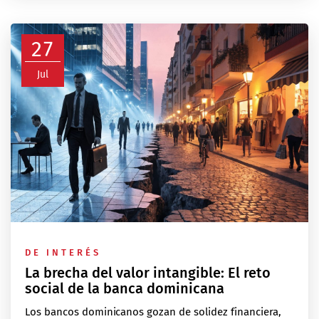
27
Jul
DE INTERÉS
La brecha del valor intangible: El reto
social de la banca dominicana
Los bancos dominicanos gozan de solidez financiera,