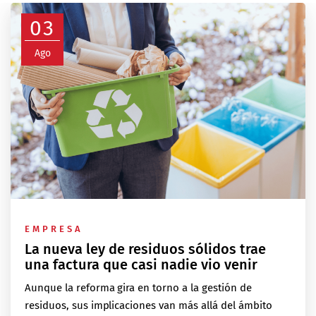
03
Ago
EMPRESA
La nueva ley de residuos sólidos trae
una factura que casi nadie vio venir
Aunque la reforma gira en torno a la gestión de
residuos, sus implicaciones van más allá del ámbito