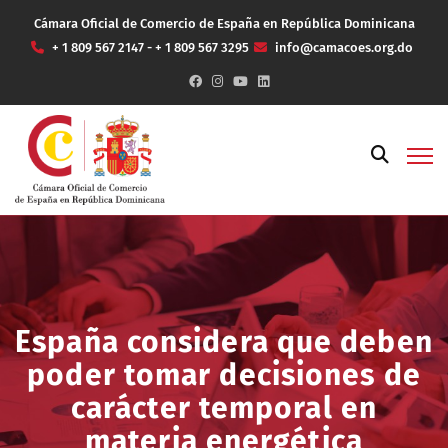
Cámara Oficial de Comercio de España en República Dominicana
+ 1 809 567 2147 - + 1 809 567 3295
info@camacoes.org.do
España considera que deben
poder tomar decisiones de
carácter temporal en
materia energética