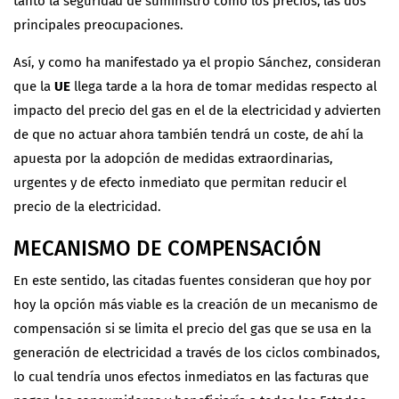
tanto la seguridad de suministro como los precios, las dos
principales preocupaciones.
Así, y como ha manifestado ya el propio Sánchez, consideran
que la
UE
llega tarde a la hora de tomar medidas respecto al
impacto del precio del gas en el de la electricidad y advierten
de que no actuar ahora también tendrá un coste, de ahí la
apuesta por la adopción de medidas extraordinarias,
urgentes y de efecto inmediato que permitan reducir el
precio de la electricidad.
MECANISMO DE COMPENSACIÓN
En este sentido, las citadas fuentes consideran que hoy por
hoy la opción más viable es la creación de un mecanismo de
compensación si se limita el precio del gas que se usa en la
generación de electricidad a través de los ciclos combinados,
lo cual tendría unos efectos inmediatos en las facturas que