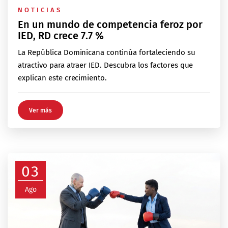
NOTICIAS
En un mundo de competencia feroz por
IED, RD crece 7.7 %
La República Dominicana continúa fortaleciendo su
atractivo para atraer IED. Descubra los factores que
explican este crecimiento.
Ver más
03
Ago