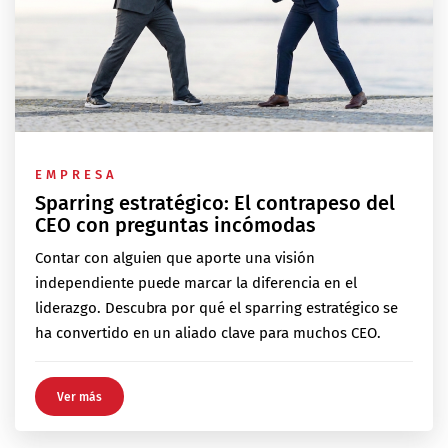
EMPRESA
Sparring estratégico: El contrapeso del
CEO con preguntas incómodas
Contar con alguien que aporte una visión
independiente puede marcar la diferencia en el
liderazgo. Descubra por qué el sparring estratégico se
ha convertido en un aliado clave para muchos CEO.
Ver más