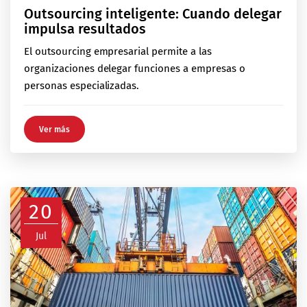
Outsourcing inteligente: Cuando delegar
impulsa resultados
El outsourcing empresarial permite a las
organizaciones delegar funciones a empresas o
personas especializadas.
Ver más
20
Jul