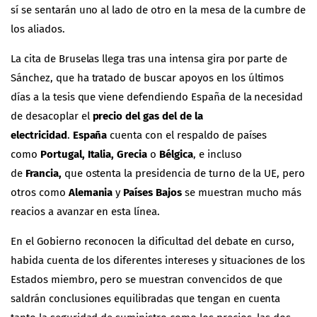
sí se sentarán uno al lado de otro en la mesa de la cumbre de
los aliados.
La cita de Bruselas llega tras una intensa gira por parte de
Sánchez, que ha tratado de buscar apoyos en los últimos
días a la tesis que viene defendiendo España de la necesidad
de desacoplar el
precio del gas del de la
electricidad
.
España
cuenta con el respaldo de países
como
Portugal, Italia, Grecia
o
Bélgica
, e incluso
de
Francia,
que ostenta la presidencia de turno de la UE, pero
otros como
Alemania
y
Países Bajos
se muestran mucho más
reacios a avanzar en esta línea.
En el Gobierno reconocen la dificultad del debate en curso,
habida cuenta de los diferentes intereses y situaciones de los
Estados miembro, pero se muestran convencidos de que
saldrán conclusiones equilibradas que tengan en cuenta