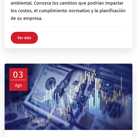
ambiental. Conozca los cambios que podrían impactar
los costos, el cumplimiento normativo y la planificación
de su empresa.
Ver más
03
Ago