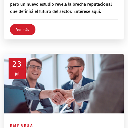
pero un nuevo estudio revela la brecha reputacional
que definirá el futuro del sector. Entérese aquí.
Ver más
23
Jul
EMPRESA