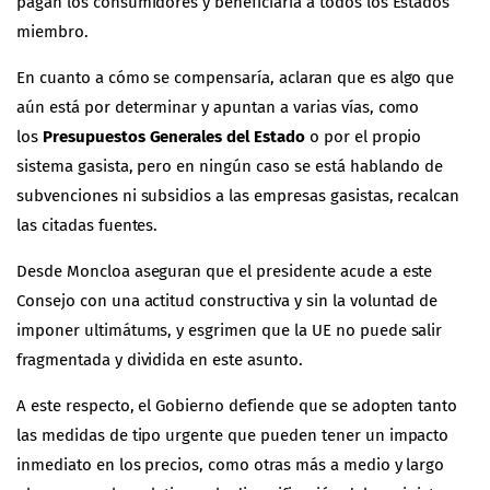
pagan los consumidores y beneficiaría a todos los Estados
miembro.
En cuanto a cómo se compensaría, aclaran que es algo que
aún está por determinar y apuntan a varias vías, como
los
Presupuestos Generales del Estado
o por el propio
sistema gasista, pero en ningún caso se está hablando de
subvenciones ni subsidios a las empresas gasistas, recalcan
las citadas fuentes.
Desde Moncloa aseguran que el presidente acude a este
Consejo con una actitud constructiva y sin la voluntad de
imponer ultimátums, y esgrimen que la UE no puede salir
fragmentada y dividida en este asunto.
A este respecto, el Gobierno defiende que se adopten tanto
las medidas de tipo urgente que pueden tener un impacto
inmediato en los precios, como otras más a medio y largo