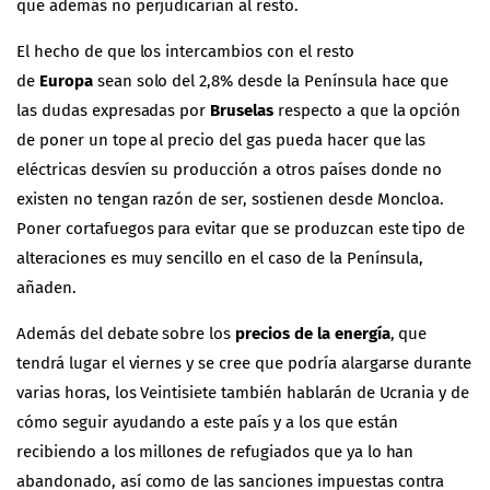
que además no perjudicarían al resto.
El hecho de que los intercambios con el resto
de
Europa
sean solo del 2,8% desde la Península hace que
las dudas expresadas por
Bruselas
respecto a que la opción
de poner un tope al precio del gas pueda hacer que las
eléctricas desvíen su producción a otros países donde no
existen no tengan razón de ser, sostienen desde Moncloa.
Poner cortafuegos para evitar que se produzcan este tipo de
alteraciones es muy sencillo en el caso de la Península,
añaden.
Además del debate sobre los
precios de la energía
, que
tendrá lugar el viernes y se cree que podría alargarse durante
varias horas, los Veintisiete también hablarán de Ucrania y de
cómo seguir ayudando a este país y a los que están
recibiendo a los millones de refugiados que ya lo han
abandonado, así como de las sanciones impuestas contra