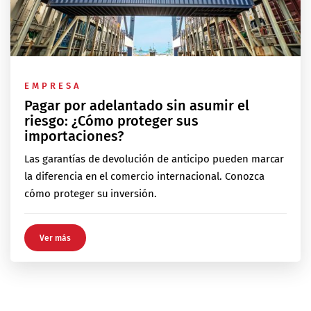
EMPRESA
Pagar por adelantado sin asumir el
riesgo: ¿Cómo proteger sus
importaciones?
Las garantías de devolución de anticipo pueden marcar
la diferencia en el comercio internacional. Conozca
cómo proteger su inversión.
Ver más