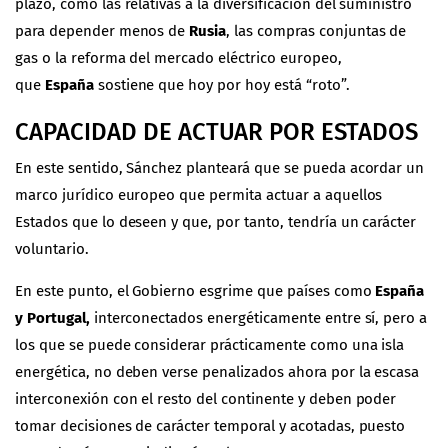
plazo, como las relativas a la diversificación del suministro
para depender menos de
Rusia
, las compras conjuntas de
gas o la reforma del mercado eléctrico europeo,
que
España
sostiene que hoy por hoy está “roto”.
CAPACIDAD DE ACTUAR POR ESTADOS
En este sentido, Sánchez planteará que se pueda acordar un
marco jurídico europeo que permita actuar a aquellos
Estados que lo deseen y que, por tanto, tendría un carácter
voluntario.
En este punto, el Gobierno esgrime que países como
España
y Portugal,
interconectados energéticamente entre sí, pero a
los que se puede considerar prácticamente como una isla
energética, no deben verse penalizados ahora por la escasa
interconexión con el resto del continente y deben poder
tomar decisiones de carácter temporal y acotadas, puesto