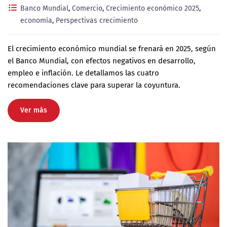
Banco Mundial
,
Comercio
,
Crecimiento económico 2025
,
economía
,
Perspectivas crecimiento
El crecimiento económico mundial se frenará en 2025, según
el Banco Mundial, con efectos negativos en desarrollo,
empleo e inflación. Le detallamos las cuatro
recomendaciones clave para superar la coyuntura.
Ver más