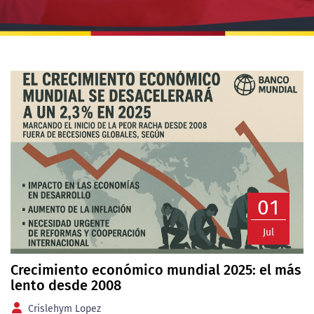
01
Jul
Crecimiento económico mundial 2025: el más
lento desde 2008
Crislehym Lopez