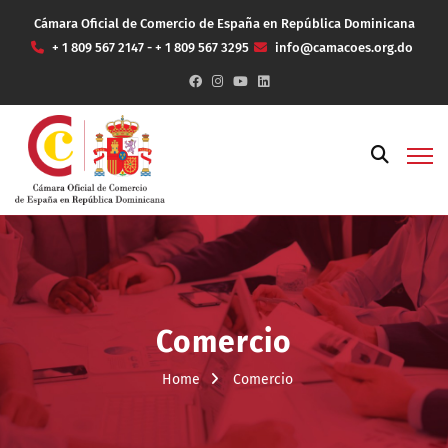
Cámara Oficial de Comercio de España en República Dominicana
+ 1 809 567 2147 - + 1 809 567 3295
info@camacoes.org.do
Comercio
Home
Comercio