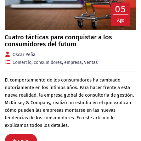
05
Ago
Cuatro tácticas para conquistar a los
consumidores del futuro
Oscar Peña
Comercio
,
consumidores
,
empresa
,
Ventas
El comportamiento de los consumidores ha cambiado
notoriamente en los últimos años. Para hacer frente a esta
nueva realidad, la empresa global de consultoría de gestión,
McKinsey & Company, realizó un estudio en el que explican
cómo pueden las empresas montarse en las nuevas
tendencias de los consumidores. En este artículo le
explicamos todos los detalles.
Ver más