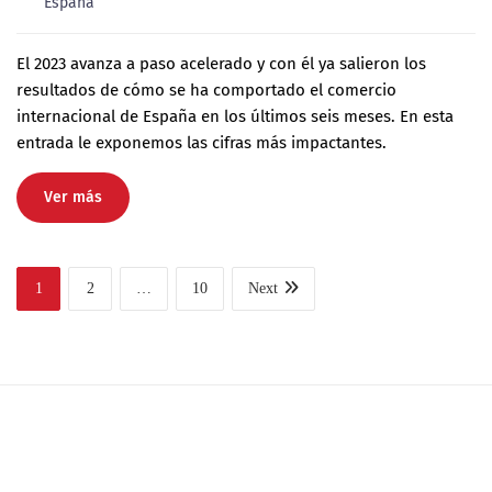
España
El 2023 avanza a paso acelerado y con él ya salieron los
resultados de cómo se ha comportado el comercio
internacional de España en los últimos seis meses. En esta
entrada le exponemos las cifras más impactantes.
Ver más
1
2
…
10
Next