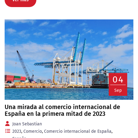
04
Sep
Una mirada al comercio internacional de
España en la primera mitad de 2023
Joan Sebastian
2023
,
Comercio
,
Comercio internacional de España
,