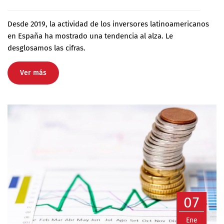
Desde 2019, la actividad de los inversores latinoamericanos
en España ha mostrado una tendencia al alza. Le
desglosamos las cifras.
Ver más
07
Ene