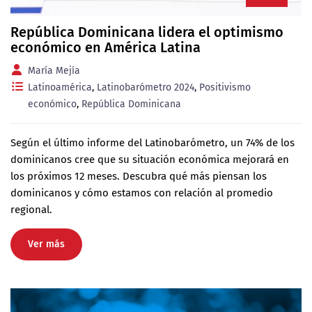
República Dominicana lidera el optimismo
económico en América Latina
María Mejía
Latinoamérica
,
Latinobarómetro 2024
,
Positivismo
económico
,
República Dominicana
Según el último informe del Latinobarómetro, un 74% de los
dominicanos cree que su situación económica mejorará en
los próximos 12 meses. Descubra qué más piensan los
dominicanos y cómo estamos con relación al promedio
regional.
Ver más