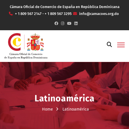
Cámara Oficial de Comercio de España en República Dominicana
+ 1 809 567 2147 - + 1 809 567 3295
info@camacoes.org.do
Latinoamérica
Home
Latinoamérica