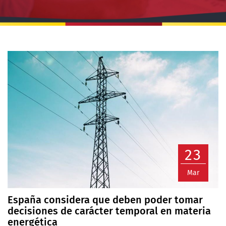
23
Mar
España considera que deben poder tomar
decisiones de carácter temporal en materia
energética