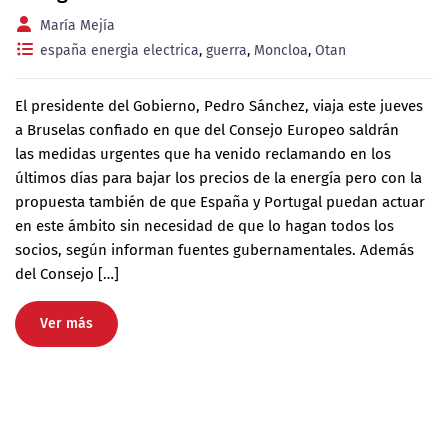
María Mejía
españa energia electrica
,
guerra
,
Moncloa
,
Otan
El presidente del Gobierno, Pedro Sánchez, viaja este jueves
a Bruselas confiado en que del Consejo Europeo saldrán
las medidas urgentes que ha venido reclamando en los
últimos días para bajar los precios de la energía pero con la
propuesta también de que España y Portugal puedan actuar
en este ámbito sin necesidad de que lo hagan todos los
socios, según informan fuentes gubernamentales. Además
del Consejo […]
Ver más