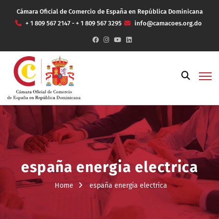
Cámara Oficial de Comercio de España en República Dominicana
+ 1 809 567 2147 - + 1 809 567 3295
info@camacoes.org.do
españa energia electrica
Home
españa energia electrica