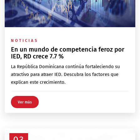
NOTICIAS
En un mundo de competencia feroz por
IED, RD crece 7.7 %
La República Dominicana continúa fortaleciendo su
atractivo para atraer IED. Descubra los factores que
explican este crecimiento.
Ver más
03