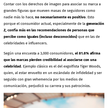
Contar con los derechos de imagen para asociar su marca a
grandes figuras que mueven masas de seguidores como
nadie más lo hace,
no necesariamente es positivo
. Esto
porque el consumidor actual, especialmente de la
generación
Z, confía más en las recomendaciones de personas que
percibe como iguales (incluso desconocidos)
que en las de
celebridades e influencers.
Según una encuesta a 3,000 consumidores,
el 81.8% afirma
que las marcas pierden credibilidad al asociarse con una
celebridad
. Ejemplo clásico es el del exgolfista Tiger Woods,
quien, al estar envuelto en un escándalo de infidelidad y ser
seguido con gran vehemencia por los medios de
comunicación, perjudicó su carrera y sus patrocinios.