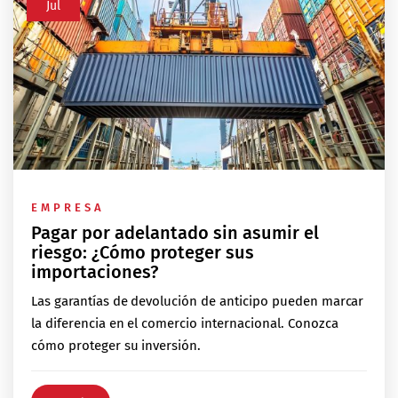
Jul
EMPRESA
Pagar por adelantado sin asumir el
riesgo: ¿Cómo proteger sus
importaciones?
Las garantías de devolución de anticipo pueden marcar
la diferencia en el comercio internacional. Conozca
cómo proteger su inversión.