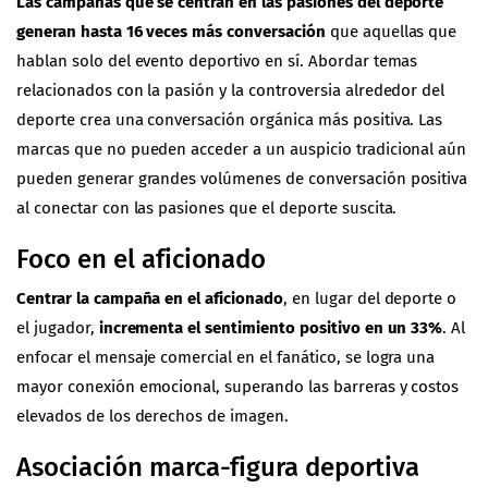
Las campañas que se centran en las pasiones del deporte
generan hasta 16 veces más conversación
que aquellas que
hablan solo del evento deportivo en sí. Abordar temas
relacionados con la pasión y la controversia alrededor del
deporte crea una conversación orgánica más positiva. Las
marcas que no pueden acceder a un auspicio tradicional aún
pueden generar grandes volúmenes de conversación positiva
al conectar con las pasiones que el deporte suscita.
Foco en el aficionado
Centrar la campaña en el aficionado
, en lugar del deporte o
el jugador,
incrementa el sentimiento positivo en un 33%
. Al
enfocar el mensaje comercial en el fanático, se logra una
mayor conexión emocional, superando las barreras y costos
elevados de los derechos de imagen.
Asociación marca-figura deportiva