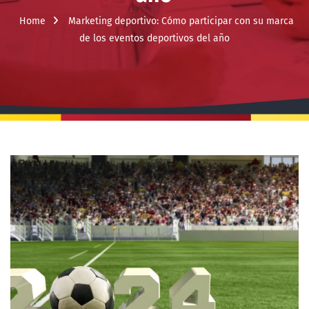
Home
Marketing deportivo: Cómo participar con su marca
de los eventos deportivos del año