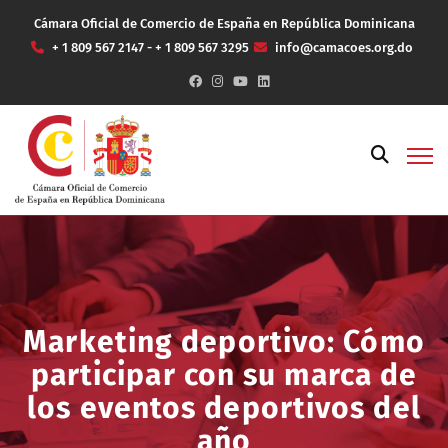
Cámara Oficial de Comercio de España en República Dominicana
+ 1 809 567 2147 - + 1 809 567 3295
info@camacoes.org.do
Marketing deportivo: Cómo
participar con su marca de
los eventos deportivos del
año