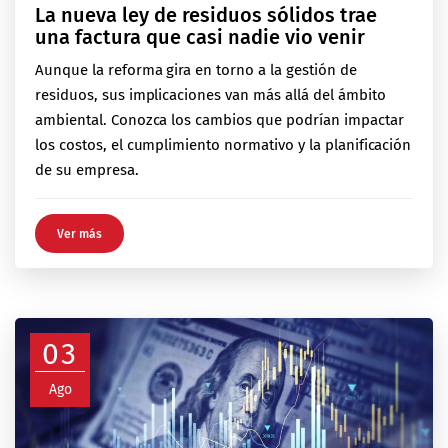
La nueva ley de residuos sólidos trae
una factura que casi nadie vio venir
Aunque la reforma gira en torno a la gestión de
residuos, sus implicaciones van más allá del ámbito
ambiental. Conozca los cambios que podrían impactar
los costos, el cumplimiento normativo y la planificación
de su empresa.
Ver más
03
Ago