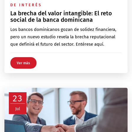
DE INTERÉS
La brecha del valor intangible: El reto
social de la banca dominicana
Los bancos dominicanos gozan de solidez financiera,
pero un nuevo estudio revela la brecha reputacional
que definirá el futuro del sector. Entérese aquí.
Ver más
23
Jul