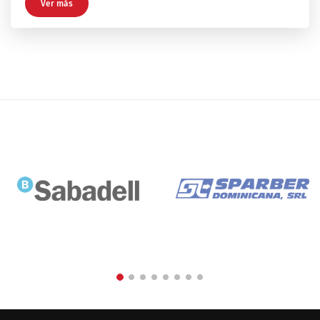
Ver más