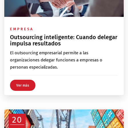
EMPRESA
Outsourcing inteligente: Cuando delegar
impulsa resultados
El outsourcing empresarial permite a las
organizaciones delegar funciones a empresas o
personas especializadas.
Ver más
20