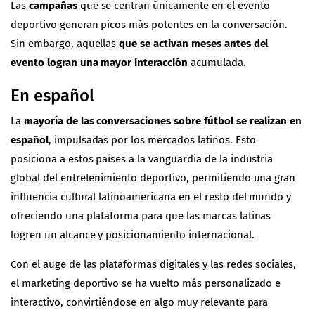
Las
campañas
que se centran únicamente en el evento
deportivo generan picos más potentes en la conversación.
Sin embargo, aquellas
que se activan meses antes del
evento logran una mayor interacción
acumulada.
En español
La
mayoría de las conversaciones sobre fútbol se realizan en
español
, impulsadas por los mercados latinos. Esto
posiciona a estos países a la vanguardia de la industria
global del entretenimiento deportivo, permitiendo una gran
influencia cultural latinoamericana en el resto del mundo y
ofreciendo una plataforma para que las marcas latinas
logren un alcance y posicionamiento internacional.
Con el auge de las plataformas digitales y las redes sociales,
el marketing deportivo se ha vuelto más personalizado e
interactivo, convirtiéndose en algo muy relevante para