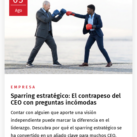
Ago
EMPRESA
Sparring estratégico: El contrapeso del
CEO con preguntas incómodas
Contar con alguien que aporte una visión
independiente puede marcar la diferencia en el
liderazgo. Descubra por qué el sparring estratégico se
ha convertido en un aliado clave para muchos CEO.