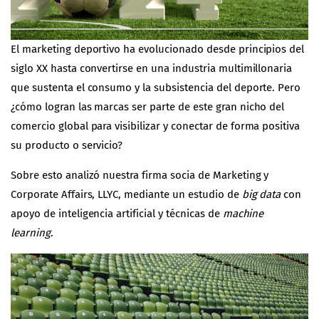
El marketing deportivo ha evolucionado desde principios del
siglo XX hasta convertirse en una industria multimillonaria
que sustenta el consumo y la subsistencia del deporte. Pero
¿cómo logran las marcas ser parte de este gran nicho del
comercio global para visibilizar y conectar de forma positiva
su producto o servicio?
Sobre esto analizó nuestra firma socia de Marketing y
Corporate Affairs,
LLYC
, mediante un estudio de
big data
con
apoyo de inteligencia artificial y técnicas de
machine
learning
.