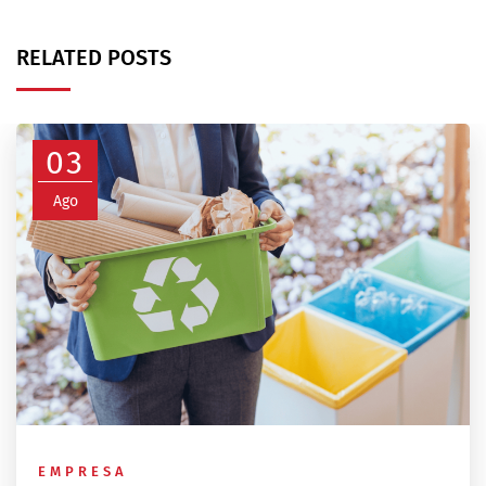
RELATED POSTS
03
Ago
EMPRESA