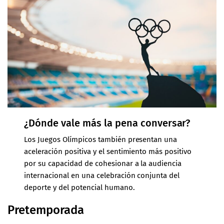
¿Dónde vale más la pena conversar?
Los Juegos Olímpicos también presentan una
aceleración positiva y el sentimiento más positivo
por su capacidad de cohesionar a la audiencia
internacional en una celebración conjunta del
deporte y del potencial humano.
Pretemporada