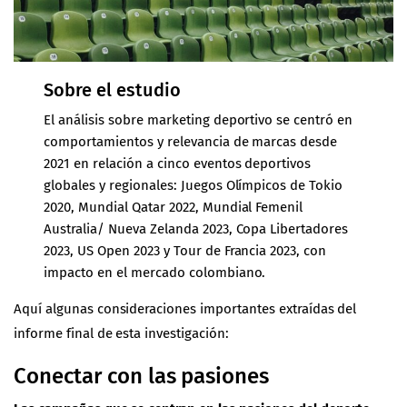
Sobre el estudio
El análisis sobre marketing deportivo se centró en
comportamientos y relevancia de marcas desde
2021 en relación a cinco eventos deportivos
globales y regionales: Juegos Olímpicos de Tokio
2020, Mundial Qatar 2022, Mundial Femenil
Australia/ Nueva Zelanda 2023, Copa Libertadores
2023, US Open 2023 y Tour de Francia 2023, con
impacto en el mercado colombiano.
Aquí algunas consideraciones importantes extraídas del
informe final de esta investigación:
Conectar con las pasiones