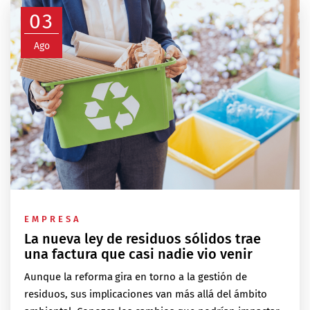
03
Ago
EMPRESA
La nueva ley de residuos sólidos trae
una factura que casi nadie vio venir
Aunque la reforma gira en torno a la gestión de
residuos, sus implicaciones van más allá del ámbito