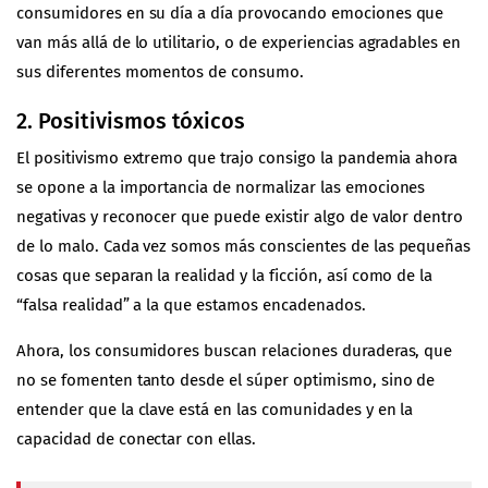
consumidores en su día a día provocando emociones que
van más allá de lo utilitario, o de experiencias agradables en
sus diferentes momentos de consumo.
2. Positivismos tóxicos
El positivismo extremo que trajo consigo la pandemia ahora
se opone a la importancia de normalizar las emociones
negativas y reconocer que puede existir algo de valor dentro
de lo malo. Cada vez somos más conscientes de las pequeñas
cosas que separan la realidad y la ficción, así como de la
“falsa realidad” a la que estamos encadenados.
Ahora, los consumidores buscan relaciones duraderas, que
no se fomenten tanto desde el súper optimismo, sino de
entender que la clave está en las comunidades y en la
capacidad de conectar con ellas.