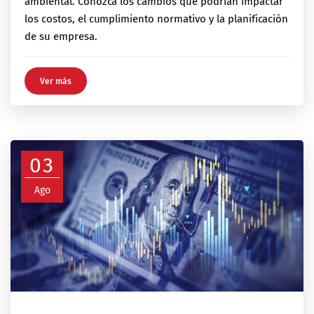
ambiental. Conozca los cambios que podrían impactar
los costos, el cumplimiento normativo y la planificación
de su empresa.
Ver más
03
Ago