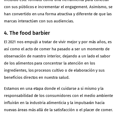
con sus públicos e incrementar el engagement. Asimismo, se
han convertido en una forma atractiva y diferente de que las
marcas interactúen con sus audiencias.
4. The food barbier
El 2021 nos empujó a tratar de vivir mejor y por más años, es
así como el acto de comer ha pasado a ser un momento de
observación de nuestro interior, dejando a un lado el sabor
de los alimentos para concentrar la atención en los
ingredientes, los procesos cultivo o de elaboración y sus
beneficios directos en nuestra salud.
Estamos en una etapa donde el cuidarse a si mismo y la
responsabilidad de los consumidores con el medio ambiente
influirán en la industria alimenticia y la impulsarán hacia
nuevas áreas más allá de la satisfacción o el placer de comer.