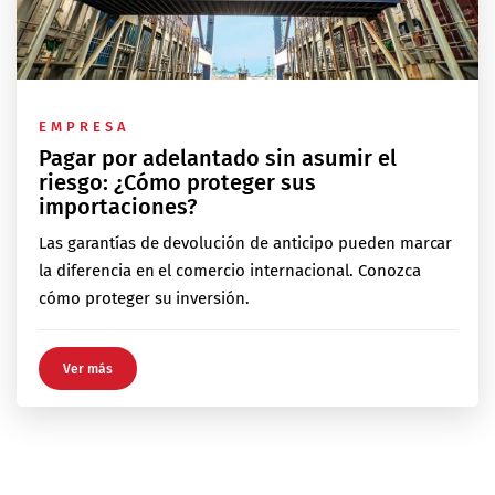
EMPRESA
Pagar por adelantado sin asumir el
riesgo: ¿Cómo proteger sus
importaciones?
Las garantías de devolución de anticipo pueden marcar
la diferencia en el comercio internacional. Conozca
cómo proteger su inversión.
Ver más