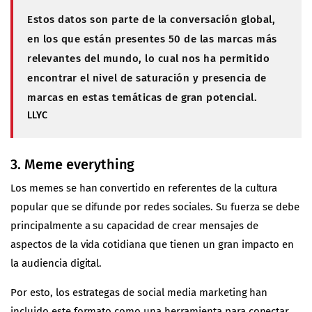
Estos datos son parte de la conversación global,
en los que están presentes 50 de las marcas más
relevantes del mundo, lo cual nos ha permitido
encontrar el nivel de saturación y presencia de
marcas en estas temáticas de gran potencial.
LLYC
3. Meme everything
Los memes se han convertido en referentes de la cultura
popular que se difunde por redes sociales. Su fuerza se debe
principalmente a su capacidad de crear mensajes de
aspectos de la vida cotidiana que tienen un gran impacto en
la audiencia digital.
Por esto, los estrategas de social media marketing han
incluido este formato como una herramienta para conectar