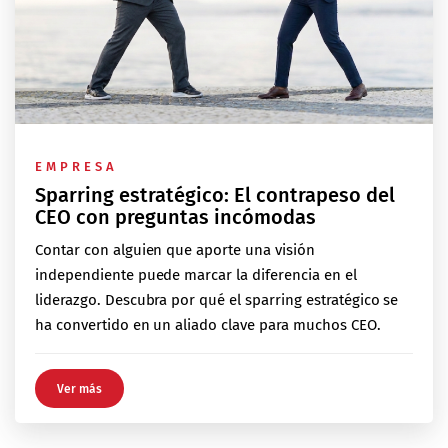
EMPRESA
Sparring estratégico: El contrapeso del
CEO con preguntas incómodas
Contar con alguien que aporte una visión
independiente puede marcar la diferencia en el
liderazgo. Descubra por qué el sparring estratégico se
ha convertido en un aliado clave para muchos CEO.
Ver más