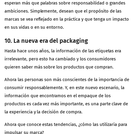
esperan más que palabras sobre responsabilidad o grandes
ambiciones. Simplemente, desean que el propósito de las
marcas se vea reflejado en la práctica y que tenga un impacto
en sus vidas o en su entorno.
10. La nueva era del packaging
Hasta hace unos años, la información de las etiquetas era
irrelevante, pero esto ha cambiado y los consumidores
quieren saber más sobre los productos que compran.
Ahora las personas son más conscientes de la importancia de
consumir responsablemente. Y, en este nuevo escenario, la
información que encontramos en el empaque de los
productos es cada vez más importante, es una parte clave de
la experiencia y la decisión de compra.
Ahora que conoce estas tendencias, ¿cómo las utilizaría para
impulsar su marca?