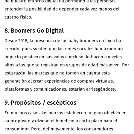
de nuestro entorno digital ha permitido a las personas
entender la posibilidad de depender cada vez menos del
cuerpo físico.
8. Boomers Go Digital
Desde 2018, la presencia de los baby boomers en línea ha
crecido, pues sienten que las redes sociales han tenido un
impacto positivo en sus vidas e incluso, lo hacen a niveles
altos a los que se registran en grupos de edad más joven. Por
esta razón, las marcas que no tomen en cuenta esta
generación al crear experiencias de compras virtuales,
plataformas y comunicaciones, estarían arriesgándose.
9. Propósitos / escépticos
En muchos casos, las marcas establecen un gran objetivo en
su propósito y olvidan el beneficio a corto plazo para el
consumidor. Pero, definitivamente, los consumidores