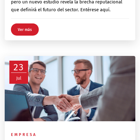
pero un nuevo estudio revela la brecha reputacional
que definirá el futuro del sector. Entérese aquí.
Ver más
23
Jul
EMPRESA