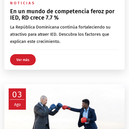
NOTICIAS
En un mundo de competencia feroz por
IED, RD crece 7.7 %
La República Dominicana continúa fortaleciendo su
atractivo para atraer IED. Descubra los factores que
explican este crecimiento.
Ver más
03
Ago