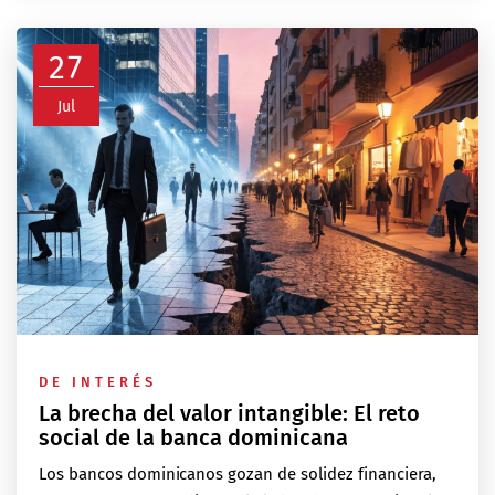
27
Jul
DE INTERÉS
La brecha del valor intangible: El reto
social de la banca dominicana
Los bancos dominicanos gozan de solidez financiera,