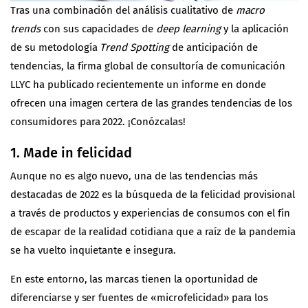
Tras una combinación del análisis cualitativo de
macro
trends
con sus capacidades de
deep learning
y la aplicación
de su metodología
Trend Spotting
de anticipación de
tendencias, la firma global de consultoría de comunicación
LLYC
ha publicado recientemente un informe en donde
ofrecen una imagen certera de las grandes tendencias de los
consumidores para 2022. ¡Conózcalas!
1. Made in felicidad
Aunque no es algo nuevo, una de las tendencias más
destacadas de 2022 es la búsqueda de la felicidad provisional
a través de productos y experiencias de consumos con el fin
de escapar de la realidad cotidiana que a raíz de la pandemia
se ha vuelto inquietante e insegura.
En este entorno, las marcas tienen la oportunidad de
diferenciarse y ser fuentes de «microfelicidad» para los