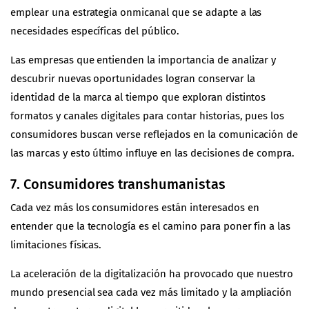
emplear una estrategia onmicanal que se adapte a las
necesidades específicas del público.
Las empresas que entienden la importancia de analizar y
descubrir nuevas oportunidades logran conservar la
identidad de la marca al tiempo que exploran distintos
formatos y canales digitales para contar historias, pues los
consumidores buscan verse reflejados en la comunicación de
las marcas y esto último influye en las decisiones de compra.
7. Consumidores transhumanistas
Cada vez más los consumidores están interesados en
entender que la tecnología es el camino para poner fin a las
limitaciones físicas.
La aceleración de la digitalización ha provocado que nuestro
mundo presencial sea cada vez más limitado y la ampliación