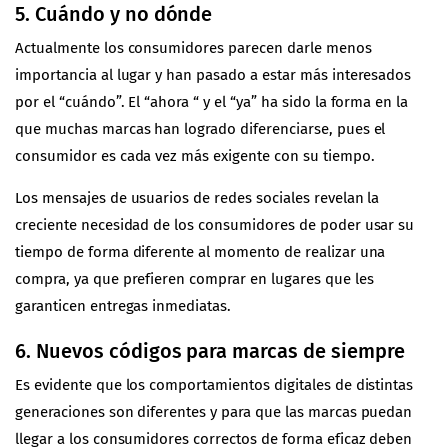
5. Cuándo y no dónde
Actualmente los consumidores parecen darle menos
importancia al lugar y han pasado a estar más interesados
por el “cuándo”. El “ahora “ y el “ya” ha sido la forma en la
que muchas marcas han logrado diferenciarse, pues el
consumidor es cada vez más exigente con su tiempo.
Los mensajes de usuarios de redes sociales revelan la
creciente necesidad de los consumidores de poder usar su
tiempo de forma diferente al momento de realizar una
compra, ya que prefieren comprar en lugares que les
garanticen entregas inmediatas.
6. Nuevos códigos para marcas de siempre
Es evidente que los comportamientos digitales de distintas
generaciones son diferentes y para que las marcas puedan
llegar a los consumidores correctos de forma eficaz deben