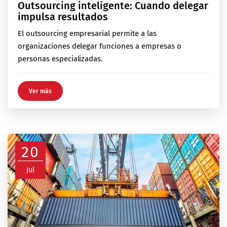
Outsourcing inteligente: Cuando delegar
impulsa resultados
El outsourcing empresarial permite a las
organizaciones delegar funciones a empresas o
personas especializadas.
Ver más
20
Jul