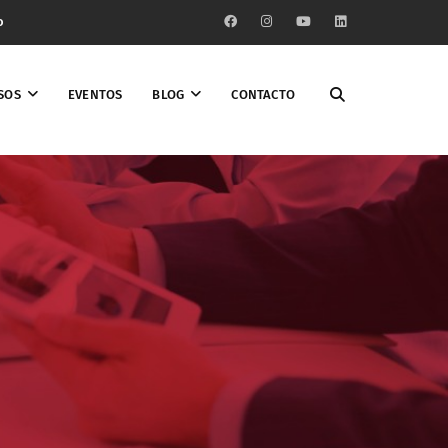
o
SOS
EVENTOS
BLOG
CONTACTO