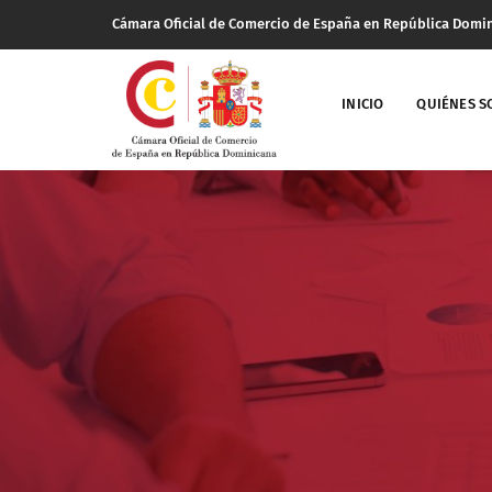
Cámara Oficial de Comercio de España en República Domi
INICIO
QUIÉNES 