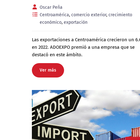
Oscar Peña
Centroamérica
,
comercio exterior
,
crecimiento
económico
,
exportación
Las exportaciones a Centroamérica crecieron un 6
en 2022. ADOEXPO premió a una empresa que se
destacó en este ámbito.
Ver más