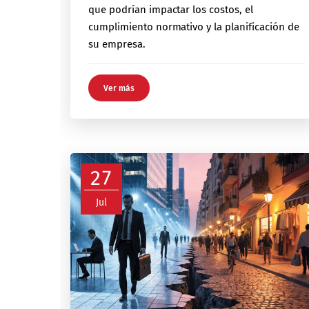
que podrían impactar los costos, el
cumplimiento normativo y la planificación de
su empresa.
Ver más
27
Jul