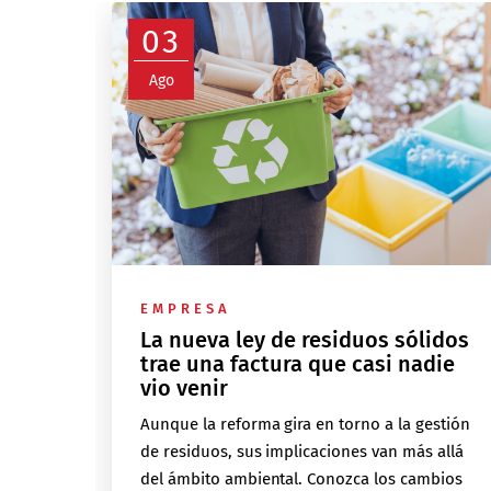
03
Ago
EMPRESA
La nueva ley de residuos sólidos
trae una factura que casi nadie
vio venir
Aunque la reforma gira en torno a la gestión
de residuos, sus implicaciones van más allá
del ámbito ambiental. Conozca los cambios