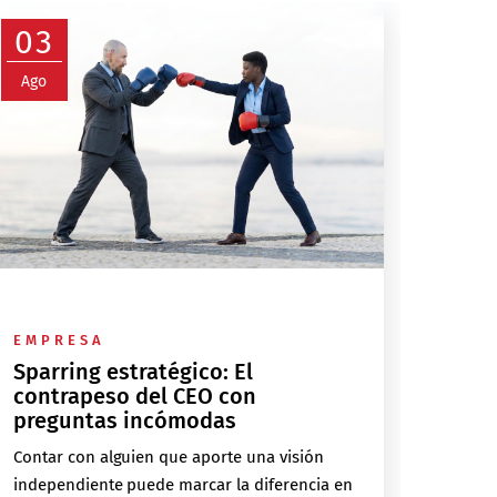
03
Ago
EMPRESA
Sparring estratégico: El
contrapeso del CEO con
preguntas incómodas
Contar con alguien que aporte una visión
independiente puede marcar la diferencia en