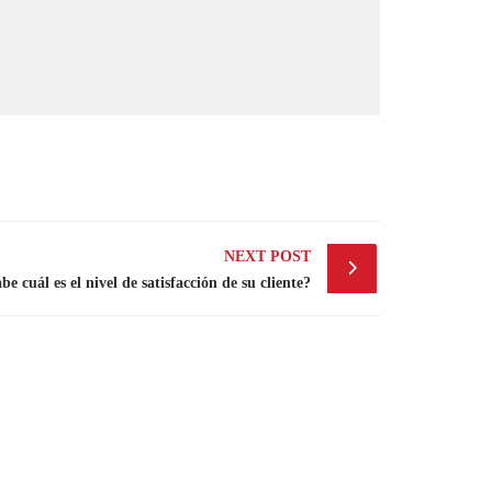
NEXT POST
be cuál es el nivel de satisfacción de su cliente?