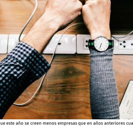
que este año se creen menos empresas que en años anteriores cuan