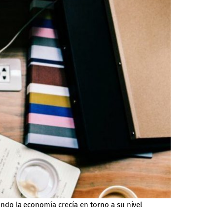
do la economía crecía en torno a su nivel