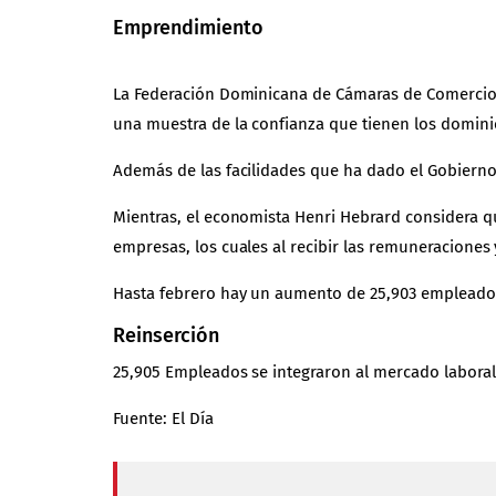
Emprendimiento
La Federación Dominicana de Cámaras de Comercio 
una muestra de la confianza que tienen los domini
Además de las facilidades que ha dado el Gobierno p
Mientras, el economista Henri Hebrard considera q
empresas, los cuales al recibir las remuneracione
Hasta febrero hay un aumento de 25,903 empleados
Reinserción
25,905 Empleados se integraron al mercado laboral 
Fuente: El Día