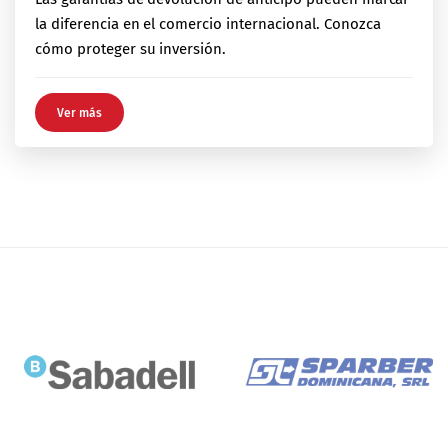
la diferencia en el comercio internacional. Conozca
cómo proteger su inversión.
Ver más