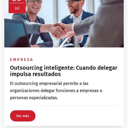
Jul
EMPRESA
Outsourcing inteligente: Cuando delegar
impulsa resultados
El outsourcing empresarial permite a las
organizaciones delegar funciones a empresas o
personas especializadas.
Ver más