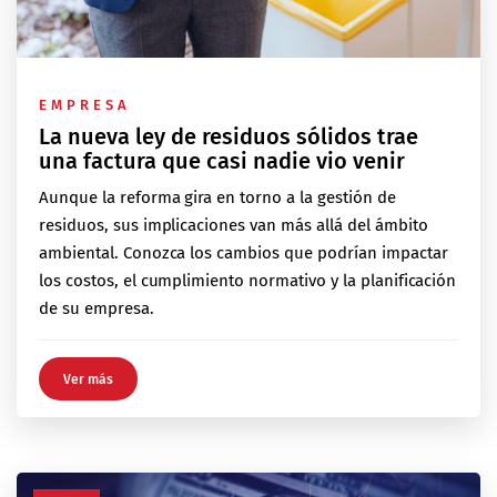
EMPRESA
La nueva ley de residuos sólidos trae
una factura que casi nadie vio venir
Aunque la reforma gira en torno a la gestión de
residuos, sus implicaciones van más allá del ámbito
ambiental. Conozca los cambios que podrían impactar
los costos, el cumplimiento normativo y la planificación
de su empresa.
Ver más