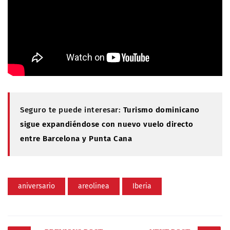
Seguro te puede interesar:
Turismo dominicano
sigue expandiéndose con nuevo vuelo directo
entre Barcelona y Punta Cana
aniversario
areolinea
Iberia
Post