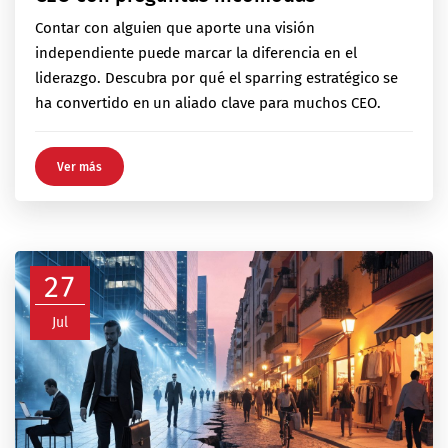
Contar con alguien que aporte una visión
independiente puede marcar la diferencia en el
liderazgo. Descubra por qué el sparring estratégico se
ha convertido en un aliado clave para muchos CEO.
Ver más
27
Jul