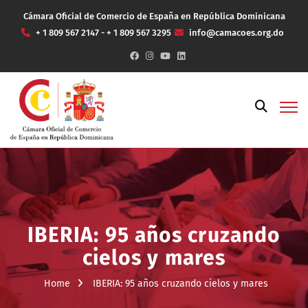
Cámara Oficial de Comercio de España en República Dominicana
+ 1 809 567 2147 - + 1 809 567 3295
info@camacoes.org.do
IBERIA: 95 años cruzando
cielos y mares
Home
IBERIA: 95 años cruzando cielos y mares