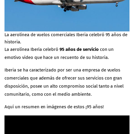
La aerolínea de vuelos comerciales Iberia celebró 95 años de
historia.
La aerolínea Iberia celebró
95 años de servicio
con un
emotivo video que hace un recuento de su historia.
Iberia se ha caracterizado por ser una empresa de vuelos
comerciales que además de ofrecer sus servicios con gran
disposición, posee un alto
compromiso social
tanto a nivel
comunitario, como con el medio ambiente.
Aquí un resumen en imágenes de estos ¡95 años!