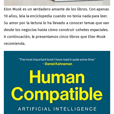
Elon Musk es un verdadero amante de los libros. Con apenas
10 años, leía la enciclopedia cuando no tenía nada para
leer
.
Su amor por la lectura lo ha llevado a conocer temas que van
desde los negocios hasta cómo construir cohetes espaciales.
A continuación, le presentamos cinco libros que Elon Musk
recomienda.