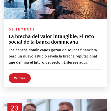
DE INTERÉS
La brecha del valor intangible: El reto
social de la banca dominicana
Los bancos dominicanos gozan de solidez financiera,
pero un nuevo estudio revela la brecha reputacional
que definirá el futuro del sector. Entérese aquí.
Ver más
23