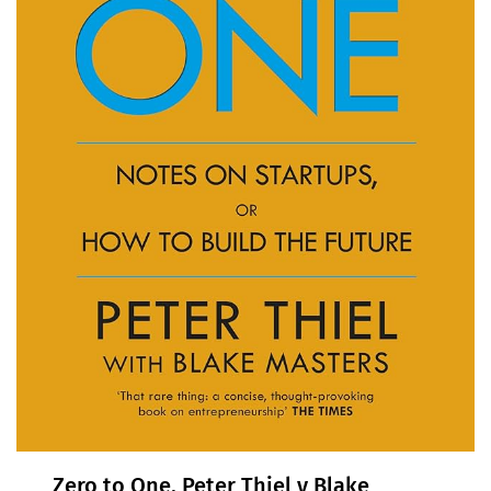
Zero to One, Peter Thiel y Blake