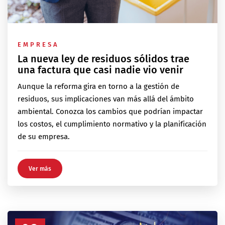
EMPRESA
La nueva ley de residuos sólidos trae
una factura que casi nadie vio venir
Aunque la reforma gira en torno a la gestión de
residuos, sus implicaciones van más allá del ámbito
ambiental. Conozca los cambios que podrían impactar
los costos, el cumplimiento normativo y la planificación
de su empresa.
Ver más