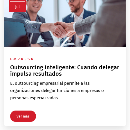
Jul
EMPRESA
Outsourcing inteligente: Cuando delegar
impulsa resultados
El outsourcing empresarial permite a las
organizaciones delegar funciones a empresas o
personas especializadas.
Ver más