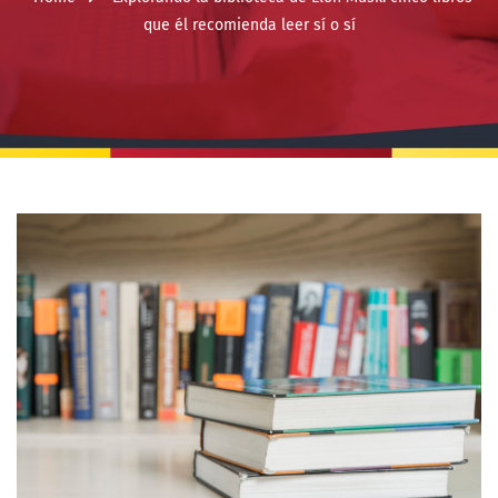
que él recomienda leer sí o sí