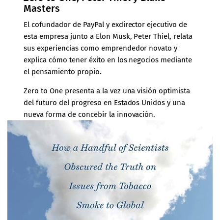
Masters
El cofundador de
PayPal
y exdirector ejecutivo de
esta empresa junto a Elon Musk, Peter Thiel, relata
sus experiencias como emprendedor novato y
explica cómo tener éxito en los negocios mediante
el pensamiento propio.
Zero to One presenta a la vez una visión optimista
del futuro del progreso en Estados Unidos y una
nueva forma de concebir la innovación.