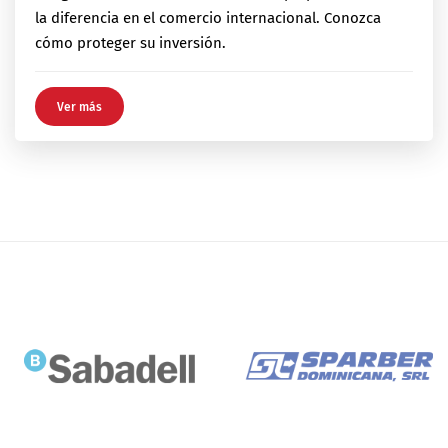
la diferencia en el comercio internacional. Conozca
cómo proteger su inversión.
Ver más