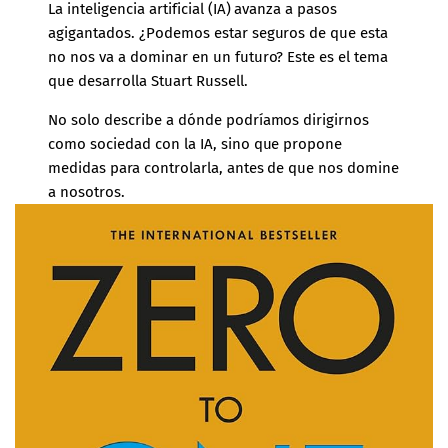
La inteligencia artificial (IA) avanza a pasos
agigantados. ¿Podemos estar seguros de que esta
no nos va a dominar en un futuro? Este es el tema
que desarrolla Stuart Russell.
No solo describe a dónde podríamos dirigirnos
como sociedad con la IA, sino que propone
medidas para controlarla, antes de que nos domine
a nosotros.