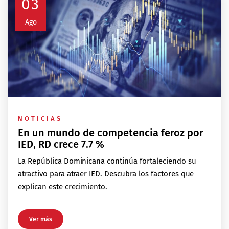
03
Ago
NOTICIAS
En un mundo de competencia feroz por
IED, RD crece 7.7 %
La República Dominicana continúa fortaleciendo su
atractivo para atraer IED. Descubra los factores que
explican este crecimiento.
Ver más