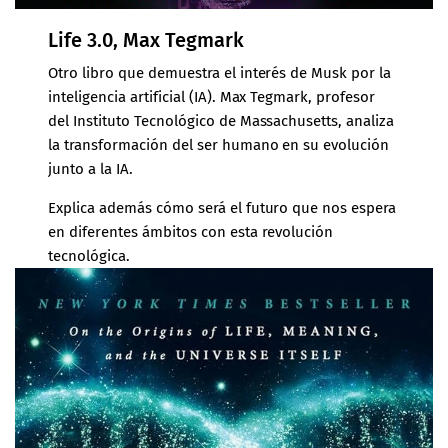
Life 3.0, Max Tegmark
Otro libro que demuestra el interés de Musk por la
inteligencia artificial (IA). Max Tegmark, profesor
del Instituto Tecnológico de Massachusetts, analiza
la transformación del ser humano en su evolución
junto a la IA.
Explica además cómo será el futuro que nos espera
en diferentes ámbitos con esta revolución
tecnológica.