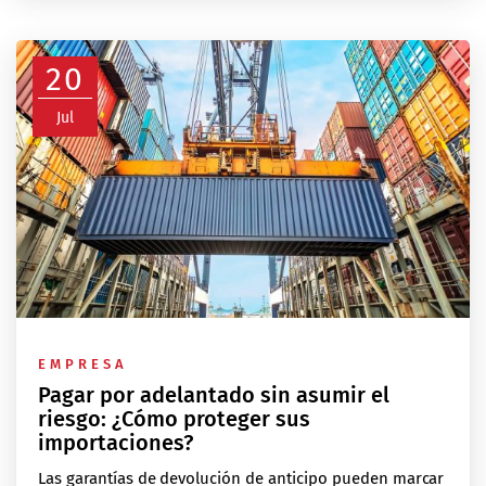
20
Jul
EMPRESA
Pagar por adelantado sin asumir el
riesgo: ¿Cómo proteger sus
importaciones?
Las garantías de devolución de anticipo pueden marcar