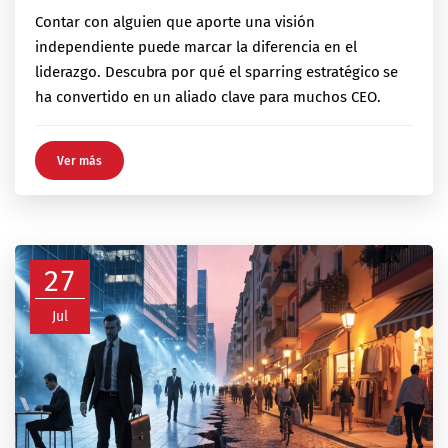
Contar con alguien que aporte una visión
independiente puede marcar la diferencia en el
liderazgo. Descubra por qué el sparring estratégico se
ha convertido en un aliado clave para muchos CEO.
Ver más
27
Jul