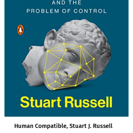
Human Compatible, Stuart J. Russell