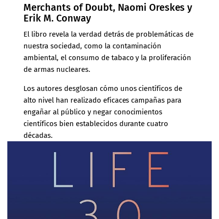
Merchants of Doubt, Naomi Oreskes y
Erik M. Conway
El libro revela la verdad detrás de problemáticas de
nuestra sociedad, como la contaminación
ambiental, el consumo de tabaco y la proliferación
de armas nucleares.
Los autores desglosan cómo unos científicos de
alto nivel han realizado eficaces campañas para
engañar al público y negar conocimientos
científicos bien establecidos durante cuatro
décadas.