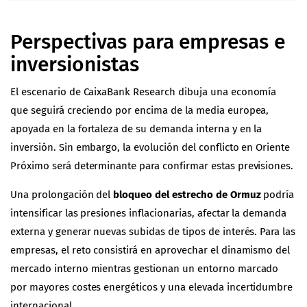
Perspectivas para empresas e
inversionistas
El escenario de CaixaBank Research dibuja una economía
que seguirá creciendo por encima de la media europea,
apoyada en la fortaleza de su demanda interna y en la
inversión. Sin embargo, la evolución del conflicto en Oriente
Próximo será determinante para confirmar estas previsiones.
Una prolongación del
bloqueo del estrecho de Ormuz
podría
intensificar las presiones inflacionarias, afectar la demanda
externa y generar nuevas subidas de tipos de interés. Para las
empresas, el reto consistirá en aprovechar el dinamismo del
mercado interno mientras gestionan un entorno marcado
por mayores costes energéticos y una elevada incertidumbre
internacional.