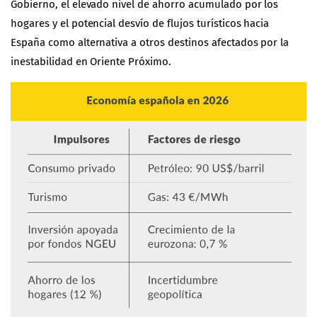
Gobierno, el elevado nivel de ahorro acumulado por los
hogares y el potencial desvío de flujos turísticos hacia
España como alternativa a otros destinos afectados por la
inestabilidad en Oriente Próximo.