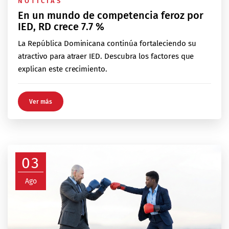
NOTICIAS
En un mundo de competencia feroz por
IED, RD crece 7.7 %
La República Dominicana continúa fortaleciendo su
atractivo para atraer IED. Descubra los factores que
explican este crecimiento.
Ver más
03
Ago