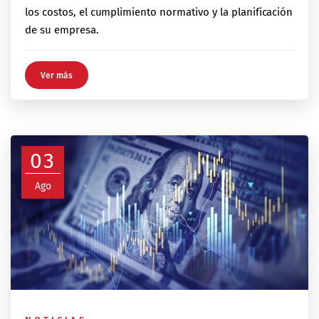
los costos, el cumplimiento normativo y la planificación
de su empresa.
Ver más
03
Ago