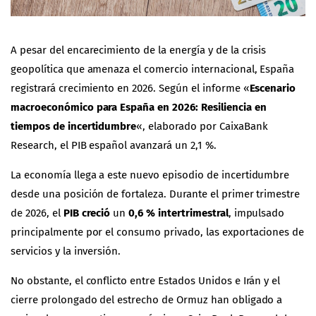
A pesar del encarecimiento de la energía y de la crisis
geopolítica que amenaza el comercio internacional, España
registrará crecimiento en 2026. Según el informe «
Escenario
macroeconómico para España en 2026: Resiliencia en
tiempos de incertidumbre
«, elaborado por CaixaBank
Research, el PIB español avanzará un 2,1 %.
La economía llega a este nuevo episodio de incertidumbre
desde una posición de fortaleza. Durante el primer trimestre
de 2026, el
PIB
creció
un
0,6 % intertrimestral
, impulsado
principalmente por el consumo privado, las exportaciones de
servicios y la inversión.
No obstante, el conflicto entre Estados Unidos e Irán y el
cierre prolongado del estrecho de Ormuz han obligado a