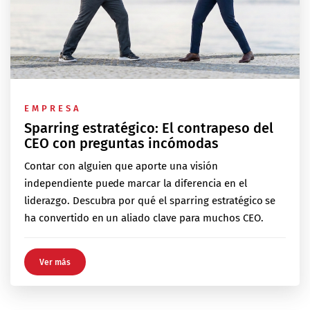
EMPRESA
Sparring estratégico: El contrapeso del
CEO con preguntas incómodas
Contar con alguien que aporte una visión
independiente puede marcar la diferencia en el
liderazgo. Descubra por qué el sparring estratégico se
ha convertido en un aliado clave para muchos CEO.
Ver más