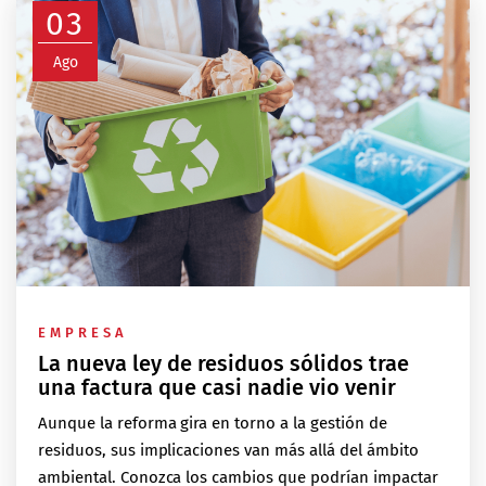
03
Ago
EMPRESA
La nueva ley de residuos sólidos trae
una factura que casi nadie vio venir
Aunque la reforma gira en torno a la gestión de
residuos, sus implicaciones van más allá del ámbito
ambiental. Conozca los cambios que podrían impactar