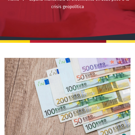
crisis geopolítica