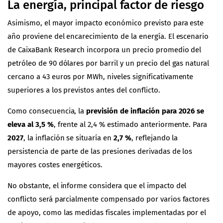
La energía, principal factor de riesgo
Asimismo, el mayor impacto económico previsto para este
año proviene del encarecimiento de la energía. El escenario
de
CaixaBank Research
incorpora un precio promedio del
petróleo de 90 dólares por barril y un precio del gas natural
cercano a 43 euros por MWh, niveles significativamente
superiores a los previstos antes del conflicto.
Como consecuencia, la
previsión de inflación para 2026 se
eleva al 3,5 %
, frente al 2,4 % estimado anteriormente. Para
2027
, la inflación se situaría en
2,7 %
, reflejando la
persistencia de parte de las presiones derivadas de los
mayores costes energéticos.
No obstante, el informe considera que el impacto del
conflicto será parcialmente compensado por varios factores
de apoyo, como las medidas fiscales implementadas por el