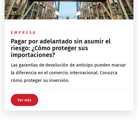
EMPRESA
Pagar por adelantado sin asumir el
riesgo: ¿Cómo proteger sus
importaciones?
Las garantías de devolución de anticipo pueden marcar
la diferencia en el comercio internacional. Conozca
cómo proteger su inversión.
Ver más