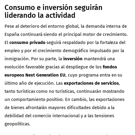
Consumo e inversión seguirán
liderando la actividad
Pese al deterioro del entorno global, la demanda interna de
España continuará siendo el principal motor de crecimiento.
El
consumo privado
seguirá respaldado por la fortaleza del
empleo y por el crecimiento demográfico impulsado por la
inmigración. Por su parte, la
inversión
mantendrá una
evolución favorable gracias al despliegue de los
fondos
europeos Next Generation EU
, cuyo programa entra en su
último año de ejecución. Las
exportaciones de servicios
,
tanto turísticas como no turísticas, continuarán mostrando
un comportamiento positivo. En cambio, las exportaciones
de bienes afrontarán mayores dificultades debido a la
debilidad del comercio internacional y a las tensiones
geopolíticas.