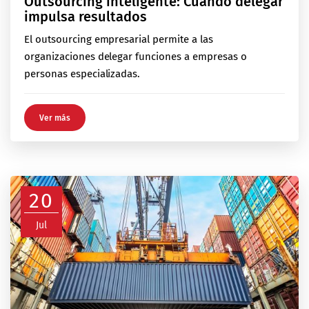
Outsourcing inteligente: Cuando delegar
impulsa resultados
El outsourcing empresarial permite a las
organizaciones delegar funciones a empresas o
personas especializadas.
Ver más
20
Jul