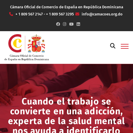
Cámara Oficial de Comercio de España en República Dominicana
+ 1 809 567 2147 - + 1 809 567 3295
info@camacoes.org.do
Cuando el trabajo se
convierte en una adicción,
experta de la salud mental
nos ayuda a identificarlo