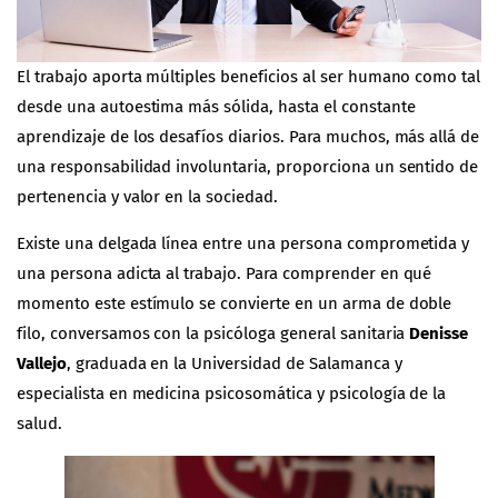
El trabajo aporta múltiples beneficios al ser humano como tal
desde una autoestima más sólida, hasta el constante
aprendizaje de los desafíos diarios. Para muchos, más allá de
una responsabilidad involuntaria, proporciona un sentido de
pertenencia y valor en la sociedad.
Existe una delgada línea entre una persona comprometida y
una persona adicta al trabajo. Para comprender en qué
momento este estímulo se convierte en un arma de doble
filo, conversamos con la psicóloga general sanitaria
Denisse
Vallejo
, graduada en la Universidad de Salamanca y
especialista en medicina psicosomática y psicología de la
salud.