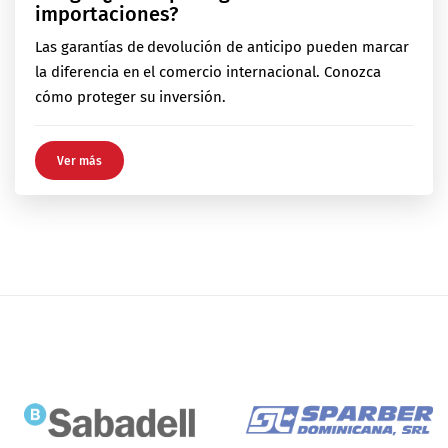
importaciones?
Las garantías de devolución de anticipo pueden marcar
la diferencia en el comercio internacional. Conozca
cómo proteger su inversión.
Ver más