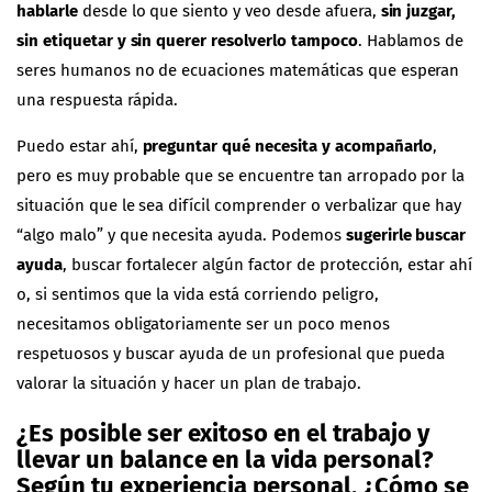
hablarle
desde lo que siento y veo desde afuera,
sin juzgar,
sin etiquetar y sin querer resolverlo tampoco
. Hablamos de
seres humanos no de ecuaciones matemáticas que esperan
una respuesta rápida.
Puedo estar ahí,
preguntar qué necesita y acompañarlo
,
pero es muy probable que se encuentre tan arropado por la
situación que le sea difícil comprender o verbalizar que hay
“algo malo” y que necesita ayuda. Podemos
sugerirle buscar
ayuda
, buscar fortalecer algún factor de protección, estar ahí
o, si sentimos que la vida está corriendo peligro,
necesitamos obligatoriamente ser un poco menos
respetuosos y buscar ayuda de un profesional que pueda
valorar la situación y hacer un plan de trabajo.
¿Es posible ser exitoso en el trabajo y
llevar un balance en la vida personal?
Según tu experiencia personal, ¿Cómo se