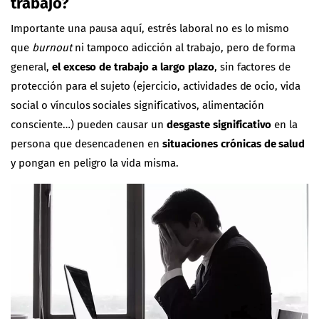
trabajo?
Importante una pausa aquí, estrés laboral no es lo mismo
que
burnout
ni tampoco adicción al trabajo, pero de forma
general,
el exceso de trabajo a largo plazo
, sin factores de
protección para el sujeto (ejercicio, actividades de ocio, vida
social o vínculos sociales significativos, alimentación
consciente…) pueden causar un
desgaste significativo
en la
persona que desencadenen en
situaciones crónicas de salud
y pongan en peligro la vida misma.