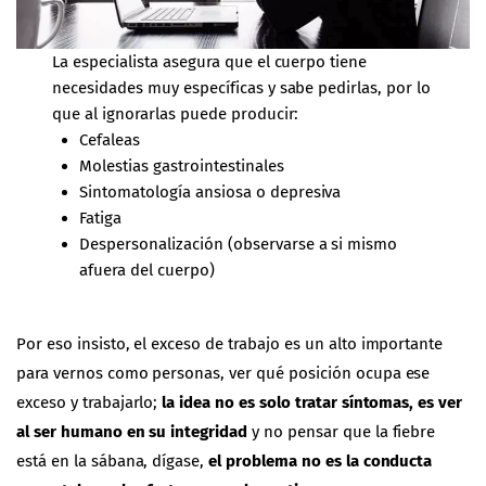
La especialista asegura que el cuerpo tiene
necesidades muy específicas y sabe pedirlas, por lo
que al ignorarlas puede producir:
Cefaleas
Molestias gastrointestinales
Sintomatología ansiosa o depresiva
Fatiga
Despersonalización (observarse a si mismo
afuera del cuerpo)
Por eso insisto, el exceso de trabajo es un alto importante
para vernos como personas, ver qué posición ocupa ese
exceso y trabajarlo;
la idea no es solo tratar síntomas, es ver
al ser humano en su integridad
y no pensar que la fiebre
está en la sábana, dígase,
el problema no es la conducta