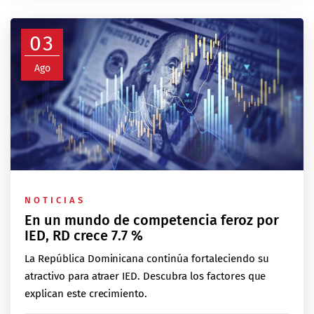
03
Ago
NOTICIAS
En un mundo de competencia feroz por
IED, RD crece 7.7 %
La República Dominicana continúa fortaleciendo su
atractivo para atraer IED. Descubra los factores que
explican este crecimiento.