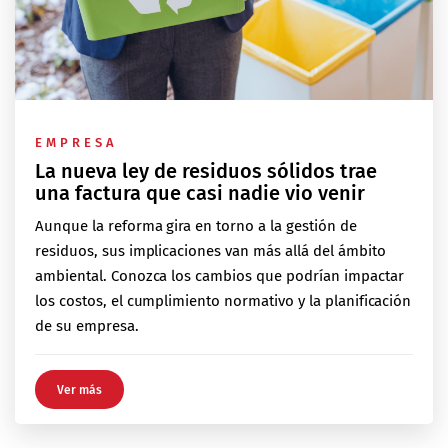
EMPRESA
La nueva ley de residuos sólidos trae
una factura que casi nadie vio venir
Aunque la reforma gira en torno a la gestión de
residuos, sus implicaciones van más allá del ámbito
ambiental. Conozca los cambios que podrían impactar
los costos, el cumplimiento normativo y la planificación
de su empresa.
Ver más