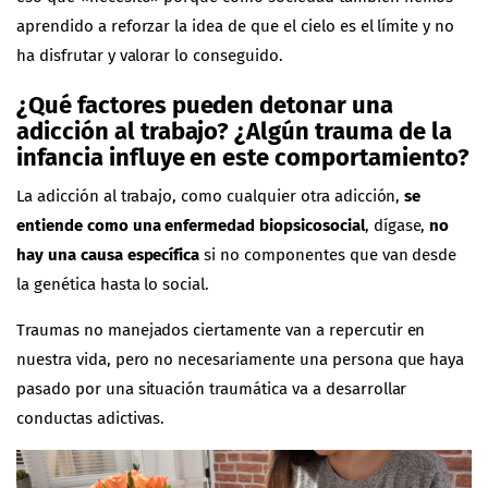
aprendido a reforzar la idea de que el cielo es el límite y no
ha disfrutar y valorar lo conseguido.
¿Qué factores pueden detonar una
adicción al trabajo? ¿Algún trauma de la
infancia influye en este comportamiento?
La adicción al trabajo, como cualquier otra adicción,
se
entiende como una enfermedad biopsicosocial
, dígase,
no
hay una causa específica
si no componentes que van desde
la genética hasta lo social.
Traumas no manejados ciertamente van a repercutir en
nuestra vida, pero no necesariamente una persona que haya
pasado por una situación traumática va a desarrollar
conductas adictivas.