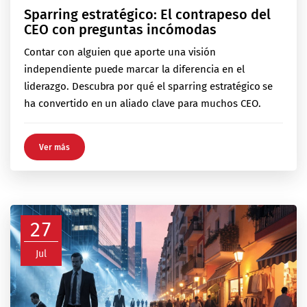
Sparring estratégico: El contrapeso del
CEO con preguntas incómodas
Contar con alguien que aporte una visión
independiente puede marcar la diferencia en el
liderazgo. Descubra por qué el sparring estratégico se
ha convertido en un aliado clave para muchos CEO.
Ver más
27
Jul