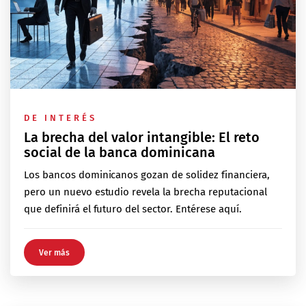
DE INTERÉS
La brecha del valor intangible: El reto
social de la banca dominicana
Los bancos dominicanos gozan de solidez financiera,
pero un nuevo estudio revela la brecha reputacional
que definirá el futuro del sector. Entérese aquí.
Ver más