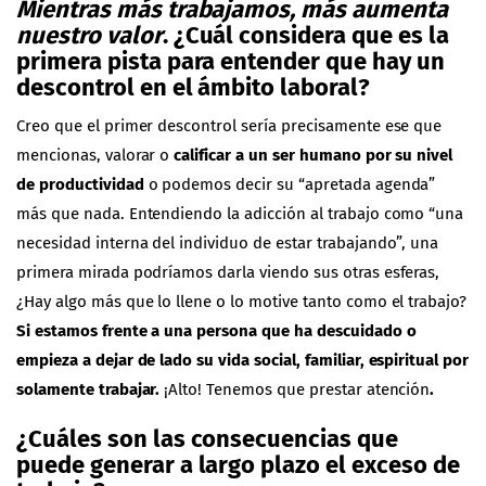
Mientras más trabajamos, más aumenta
nuestro valor
. ¿Cuál considera que es la
primera pista para entender que hay un
descontrol en el ámbito laboral?
Creo que el primer descontrol sería precisamente ese que
mencionas, valorar o
calificar a un ser humano por su nivel
de productividad
o podemos decir su “apretada agenda”
más que nada. Entendiendo la adicción al trabajo como “una
necesidad interna del individuo de estar trabajando”, una
primera mirada podríamos darla viendo sus otras esferas,
¿Hay algo más que lo llene o lo motive tanto como el trabajo?
Si estamos frente a una persona que ha descuidado o
empieza a dejar de lado su vida social, familiar, espiritual por
solamente trabajar.
¡Alto! Tenemos que prestar atención
.
¿Cuáles son las consecuencias que
puede generar a largo plazo el exceso de