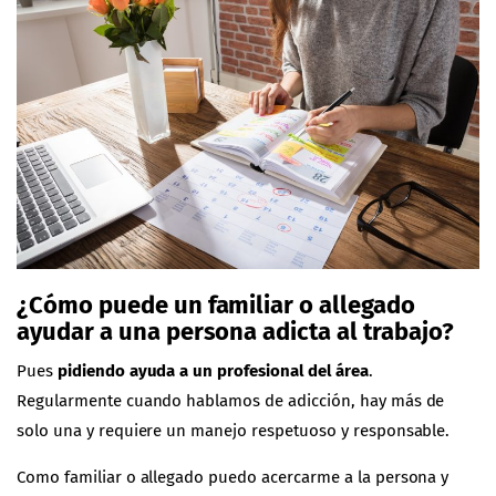
¿Cómo puede
un familiar o allegado
ayudar a una persona adicta al trabajo?
Pues
pidiendo ayuda a un profesional del área
.
Regularmente cuando hablamos de adicción, hay más de
solo una y requiere un manejo respetuoso y responsable.
Como familiar o allegado puedo acercarme a la persona y