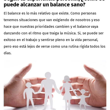
puede alcanzar un balance sano?
El balance es lo más relativo que existe. Como personas
tenemos situaciones que van exigiendo de nosotros y eso
hace que nuestras prioridades cambien y el balance vaya
danzando con el ritmo que traiga la música. Si, se puede ser
exitoso en el trabajo y sentirse pleno en la vida personal,
pero eso está lejos de verse como una rutina rígida todos los
días.