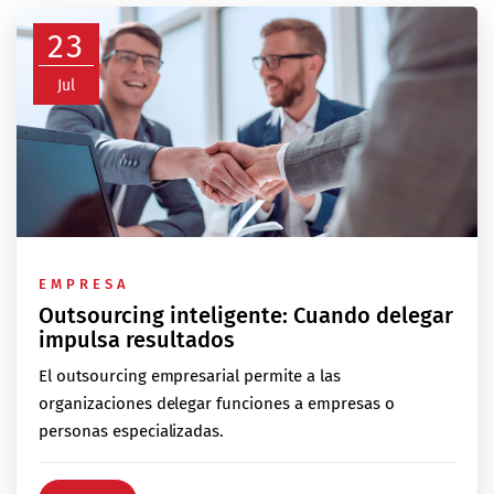
23
Jul
EMPRESA
Outsourcing inteligente: Cuando delegar
impulsa resultados
El outsourcing empresarial permite a las
organizaciones delegar funciones a empresas o
personas especializadas.