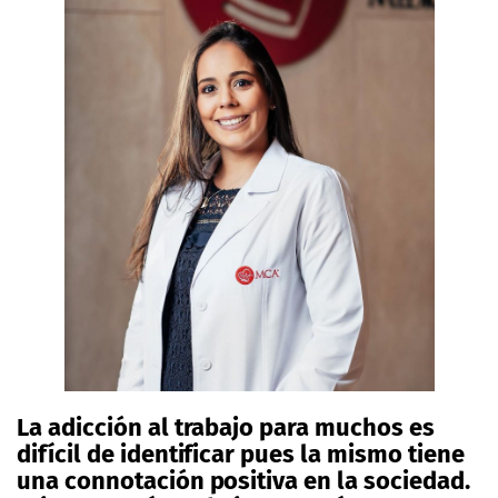
La adicción al trabajo para muchos es
difícil de identificar pues la mismo tiene
una connotación positiva en la sociedad.