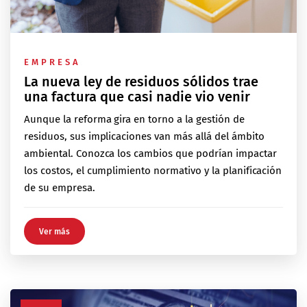
EMPRESA
La nueva ley de residuos sólidos trae
una factura que casi nadie vio venir
Aunque la reforma gira en torno a la gestión de
residuos, sus implicaciones van más allá del ámbito
ambiental. Conozca los cambios que podrían impactar
los costos, el cumplimiento normativo y la planificación
de su empresa.
Ver más