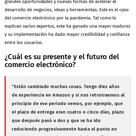
grandes oportunidades y nuevas formas de acelerar el
desarrollo de negocios, ideas y herramientas. Este es el caso
del comercio electrónico por la pandemia. Tal como lo
explican varios expertos, este ha ganado una mayor madurez
y su implementación ha dado mayor credibilidad y confianza
entre los usuarios.
¿Cuál es su presente y el futuro del
comercio electrónico?
“Están cambiado muchas cosas
.
Tengo diez años
de experiencia en Amazon y si nos retrotraemos al
principio de ese periodo vemos, por ejemplo, que
el plazo de entrega eran cuatro o cinco días, plazo
que después pasó a dos y que se ha ido
reduciendo progresivamente hasta el punto en