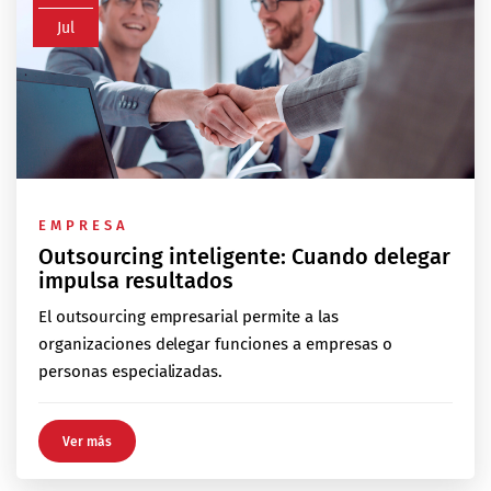
Jul
EMPRESA
Outsourcing inteligente: Cuando delegar
impulsa resultados
El outsourcing empresarial permite a las
organizaciones delegar funciones a empresas o
personas especializadas.
Ver más