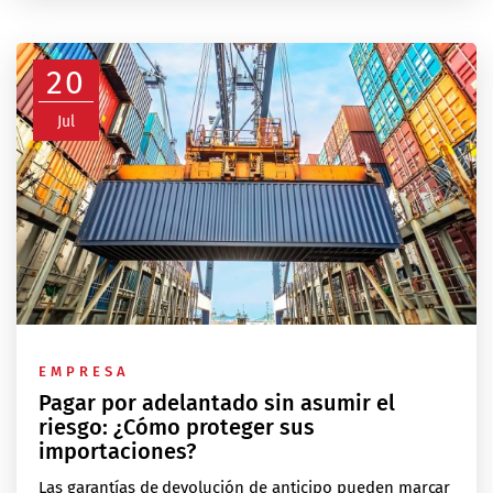
20
Jul
EMPRESA
Pagar por adelantado sin asumir el
riesgo: ¿Cómo proteger sus
importaciones?
Las garantías de devolución de anticipo pueden marcar