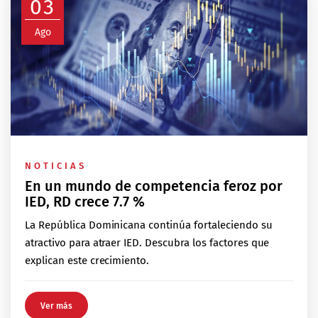
03
Ago
NOTICIAS
En un mundo de competencia feroz por
IED, RD crece 7.7 %
La República Dominicana continúa fortaleciendo su
atractivo para atraer IED. Descubra los factores que
explican este crecimiento.
Ver más