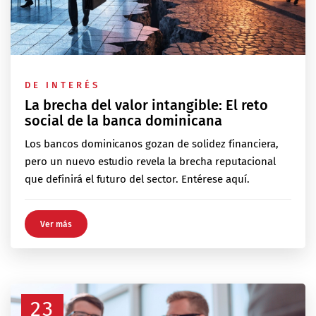
DE INTERÉS
La brecha del valor intangible: El reto
social de la banca dominicana
Los bancos dominicanos gozan de solidez financiera,
pero un nuevo estudio revela la brecha reputacional
que definirá el futuro del sector. Entérese aquí.
Ver más
23