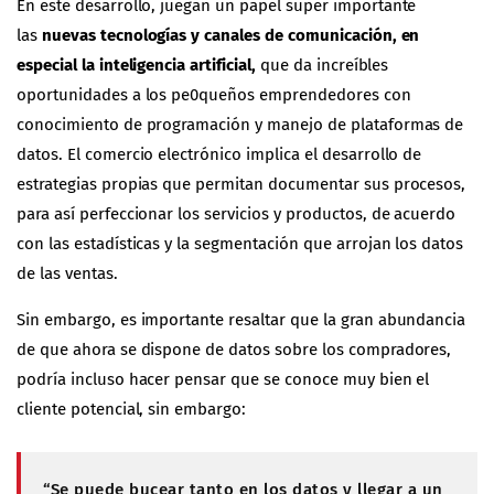
En este desarrollo, juegan un papel super importante
las
nuevas tecnologías y canales de comunicación, en
especial la inteligencia artificial,
que da increíbles
oportunidades a los pe0queños emprendedores con
conocimiento de programación y manejo de plataformas de
datos. El comercio electrónico implica el desarrollo de
estrategias propias que permitan documentar sus procesos,
para así perfeccionar los servicios y productos, de acuerdo
con las estadísticas y la segmentación que arrojan los datos
de las ventas.
Sin embargo, es importante resaltar que la gran abundancia
de que ahora se dispone de datos sobre los compradores,
podría incluso hacer pensar que se conoce muy bien el
cliente potencial, sin embargo:
“Se puede bucear tanto en los datos y llegar a un