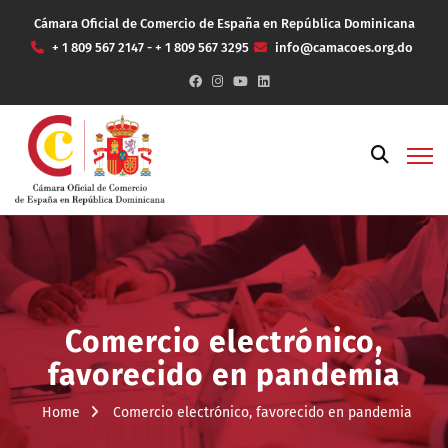
Cámara Oficial de Comercio de España en República Dominicana
+ 1 809 567 2147 - + 1 809 567 3295
info@camacoes.org.do
Comercio electrónico,
favorecido en pandemia
Home
Comercio electrónico, favorecido en pandemia