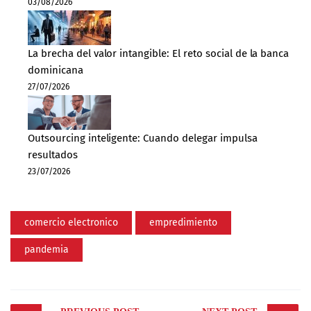
03/08/2026
La brecha del valor intangible: El reto social de la banca
dominicana
27/07/2026
Outsourcing inteligente: Cuando delegar impulsa
resultados
23/07/2026
comercio electronico
empredimiento
pandemia
Post