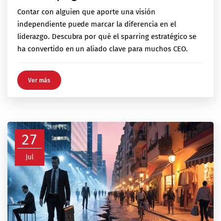
Contar con alguien que aporte una visión
independiente puede marcar la diferencia en el
liderazgo. Descubra por qué el sparring estratégico se
ha convertido en un aliado clave para muchos CEO.
Ver más
27
Jul