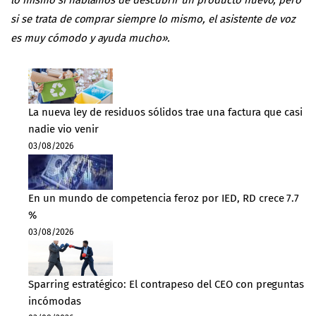
si se trata de comprar siempre lo mismo, el asistente de voz
es muy cómodo y ayuda mucho».
La nueva ley de residuos sólidos trae una factura que casi
nadie vio venir
03/08/2026
En un mundo de competencia feroz por IED, RD crece 7.7
%
03/08/2026
Sparring estratégico: El contrapeso del CEO con preguntas
incómodas