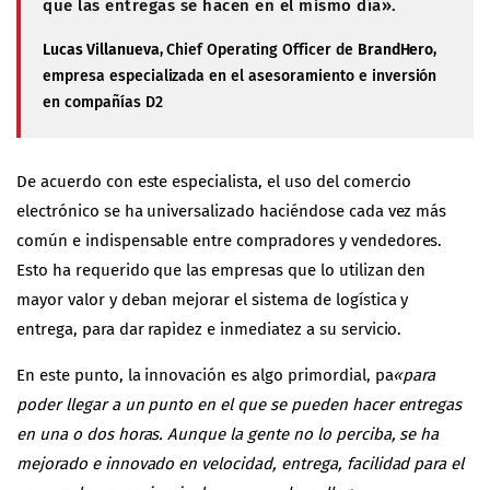
que las entregas se hacen en el mismo día».
Lucas Villanueva
, Chief Operating Officer de
BrandHero
,
empresa especializada en el asesoramiento e inversión
en compañías D2
De acuerdo con este especialista, el uso del comercio
electrónico se ha universalizado haciéndose cada vez más
común e indispensable entre compradores y vendedores.
Esto ha requerido que las empresas que lo utilizan den
mayor valor y deban mejorar el sistema de logística y
entrega, para dar rapidez e inmediatez a su servicio.
En este punto, la innovación es algo primordial, pa
«para
poder llegar a un punto en el que se pueden hacer entregas
en una o dos horas. Aunque la gente no lo perciba, se ha
mejorado e innovado en velocidad, entrega, facilidad para el