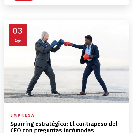
03
Ago
EMPRESA
Sparring estratégico: El contrapeso del
CEO con preguntas incómodas