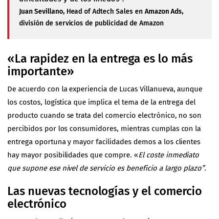
Juan Sevillano
, Head of Adtech Sales en
Amazon Ads
,
división de servicios de publicidad de Amazon
«La rapidez en la entrega es lo más
importante»
De acuerdo con la experiencia de Lucas Villanueva, aunque
los costos, logística que implica el tema de la entrega del
producto cuando se trata del comercio electrónico, no son
percibidos por los consumidores, mientras cumplas con la
entrega oportuna y mayor facilidades demos a los clientes
hay mayor posibilidades que compre. «
El coste inmediato
que supone ese nivel de servicio es beneficio a largo plazo”
.
Las nuevas tecnologías y el comercio
electrónico