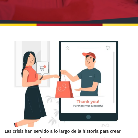
Las crisis han servido a lo largo de la historia para crear