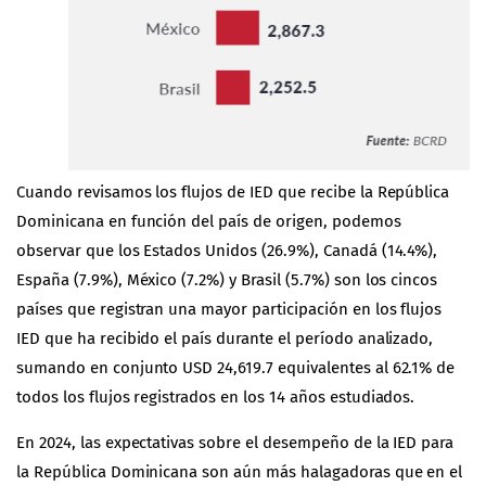
Cuando revisamos los flujos de IED que recibe la República
Dominicana en función del país de origen, podemos
observar que los Estados Unidos (26.9%), Canadá (14.4%),
España (7.9%), México (7.2%) y Brasil (5.7%) son los cincos
países que registran una mayor participación en los flujos
IED que ha recibido el país durante el período analizado,
sumando en conjunto USD 24,619.7 equivalentes al 62.1% de
todos los flujos registrados en los 14 años estudiados.
En 2024, las expectativas sobre el desempeño de la IED para
la República Dominicana son aún más halagadoras que en el