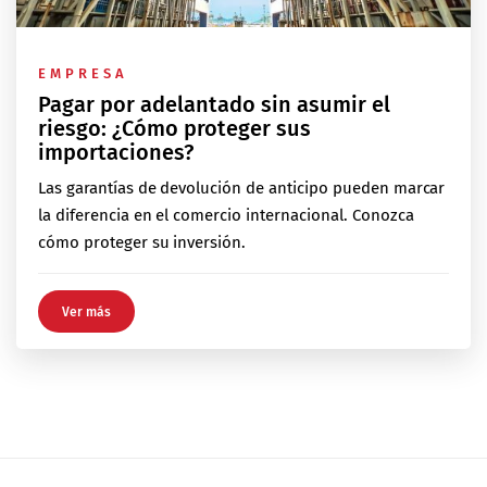
EMPRESA
Pagar por adelantado sin asumir el
riesgo: ¿Cómo proteger sus
importaciones?
Las garantías de devolución de anticipo pueden marcar
la diferencia en el comercio internacional. Conozca
cómo proteger su inversión.
Ver más