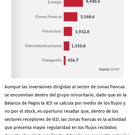
Aunque las inversiones dirigidas al sector de zonas francas
se encuentran dentro del grupo minoritario, dado que en la
Balanza de Pagos la IED se calcula por medio de los flujos y
no por el stock, es oportuno resaltar que, dentro de los
sectores receptores de IED, las zonas francas es la actividad
que presenta mayor regularidad en los flujos recibidos