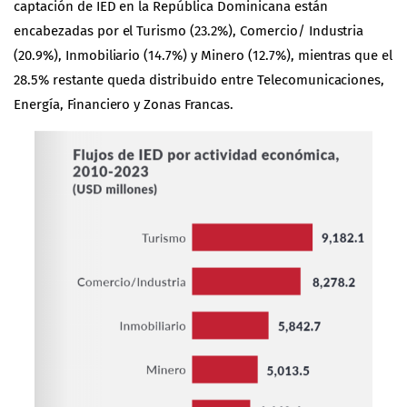
captación de IED en la República Dominicana están
encabezadas por el Turismo (23.2%), Comercio/ Industria
(20.9%), Inmobiliario (14.7%) y Minero (12.7%), mientras que el
28.5% restante queda distribuido entre Telecomunicaciones,
Energía, Financiero y Zonas Francas.