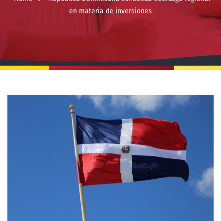
en materia de inversiones