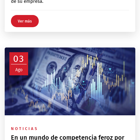
de su empresa.
Ver más
03
Ago
NOTICIAS
En un mundo de competencia feroz por