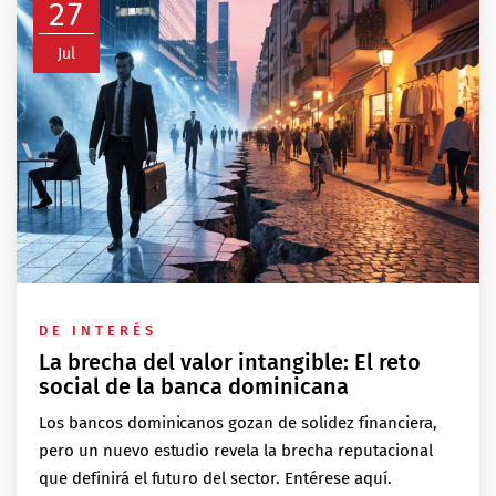
27
Jul
DE INTERÉS
La brecha del valor intangible: El reto
social de la banca dominicana
Los bancos dominicanos gozan de solidez financiera,
pero un nuevo estudio revela la brecha reputacional
que definirá el futuro del sector. Entérese aquí.