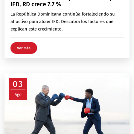
IED, RD crece 7.7 %
La República Dominicana continúa fortaleciendo su
atractivo para atraer IED. Descubra los factores que
explican este crecimiento.
Ver más
03
Ago