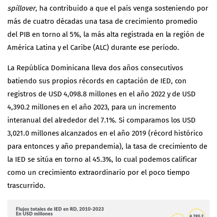
spillover
, ha contribuido a que el país venga sosteniendo por
más de cuatro décadas una tasa de crecimiento promedio
del PIB en torno al 5%, la más alta registrada en la región de
América Latina y el Caribe (ALC) durante ese período.
La República Dominicana lleva dos años consecutivos
batiendo sus propios récords en captación de IED, con
registros de USD 4,098.8 millones en el año 2022 y de USD
4,390.2 millones en el año 2023, para un incremento
interanual del alrededor del 7.1%. Si comparamos los USD
3,021.0 millones alcanzados en el año 2019 (récord histórico
para entonces y año prepandemia), la tasa de crecimiento de
la IED se sitúa en torno al 45.3%, lo cual podemos calificar
como un crecimiento extraordinario por el poco tiempo
trascurrido.