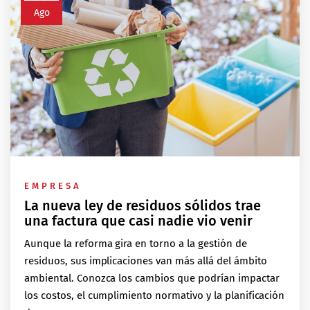
Ago
EMPRESA
La nueva ley de residuos sólidos trae
una factura que casi nadie vio venir
Aunque la reforma gira en torno a la gestión de
residuos, sus implicaciones van más allá del ámbito
ambiental. Conozca los cambios que podrían impactar
los costos, el cumplimiento normativo y la planificación