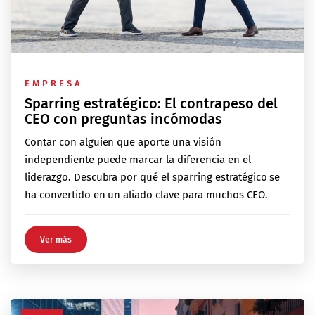
EMPRESA
Sparring estratégico: El contrapeso del
CEO con preguntas incómodas
Contar con alguien que aporte una visión
independiente puede marcar la diferencia en el
liderazgo. Descubra por qué el sparring estratégico se
ha convertido en un aliado clave para muchos CEO.
Ver más