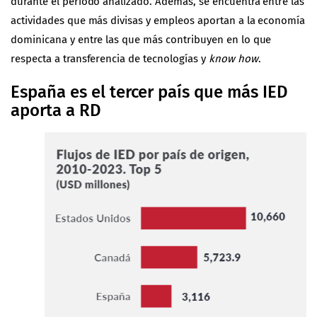
durante el período analizado. Además, se encuentra entre las
actividades que más divisas y empleos aportan a la economía
dominicana y entre las que más contribuyen en lo que
respecta a transferencia de tecnologías y
know how
.
España es el tercer país que más IED
aporta a RD