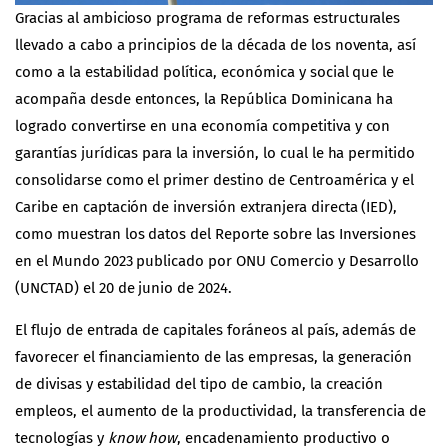
Gracias al ambicioso programa de reformas estructurales
llevado a cabo a principios de la década de los noventa, así
como a la estabilidad política, económica y social que le
acompaña desde entonces, la República Dominicana ha
logrado convertirse en una economía competitiva y con
garantías jurídicas para la inversión, lo cual le ha permitido
consolidarse como el primer destino de Centroamérica y el
Caribe en captación de inversión extranjera directa (IED),
como muestran los datos del Reporte sobre las Inversiones
en el Mundo 2023 publicado por ONU Comercio y Desarrollo
(
UNCTAD
) el 20 de junio de 2024.
El flujo de entrada de capitales foráneos al país, además de
favorecer el financiamiento de las empresas, la generación
de divisas y estabilidad del tipo de cambio, la creación
empleos, el aumento de la productividad, la transferencia de
tecnologías y
know how
, encadenamiento productivo o