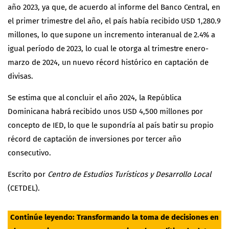
año 2023, ya que, de acuerdo al informe del Banco Central, en
el primer trimestre del año, el país había recibido USD 1,280.9
millones, lo que supone un incremento interanual de 2.4% a
igual período de 2023, lo cual le otorga al trimestre enero-
marzo de 2024, un nuevo récord histórico en captación de
divisas.
Se estima que al concluir el año 2024, la República
Dominicana habrá recibido unos USD 4,500 millones por
concepto de IED, lo que le supondría al país batir su propio
récord de captación de inversiones por tercer año
consecutivo.
Escrito por
Centro de Estudios Turísticos y Desarrollo Local
(CETDEL).
Continúe leyendo:
Transformando la toma de decisiones en