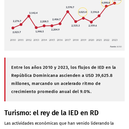
Entre los años 2010 y 2023, los flujos de IED en la
República Dominicana ascienden a USD 39,625.8
millones, marcando un acelerado ritmo de
crecimiento promedio anual del 9.0%.
Turismo: el rey de la IED en RD
Las actividades económicas que han venido liderando la