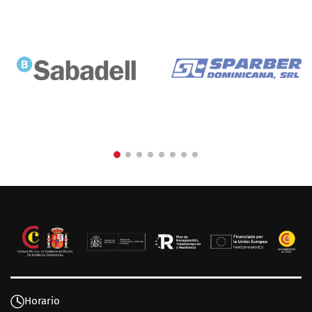
Horario