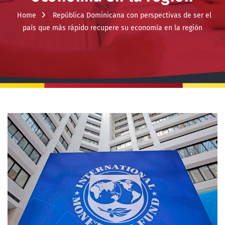
Home
República Dominicana con perspectivas de ser el
país que más rápido recupere su economía en la región