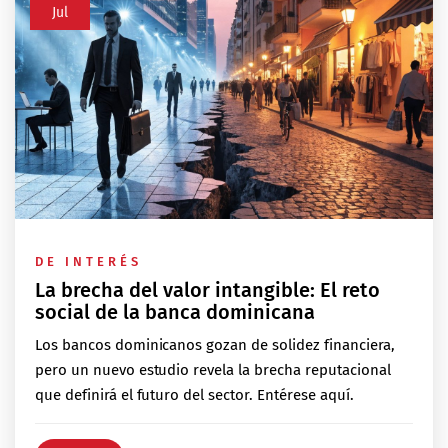
Jul
DE INTERÉS
La brecha del valor intangible: El reto
social de la banca dominicana
Los bancos dominicanos gozan de solidez financiera,
pero un nuevo estudio revela la brecha reputacional
que definirá el futuro del sector. Entérese aquí.