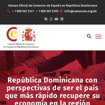
Cámara Oficial de Comercio de España en República Dominicana
+ 1 809 567 2147 - + 1 809 567 3295
info@camacoes.org.do
República Dominicana con
perspectivas de ser el país
que más rápido recupere su
economía en la región