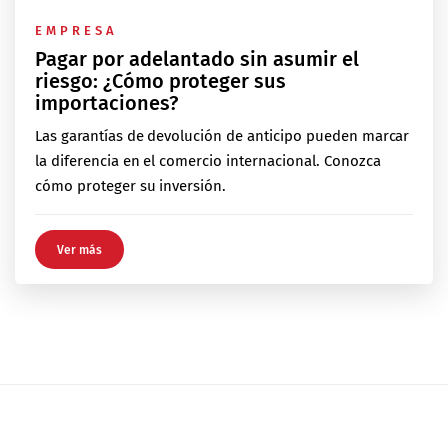
EMPRESA
Pagar por adelantado sin asumir el
riesgo: ¿Cómo proteger sus
importaciones?
Las garantías de devolución de anticipo pueden marcar
la diferencia en el comercio internacional. Conozca
cómo proteger su inversión.
Ver más