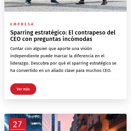
EMPRESA
Sparring estratégico: El contrapeso del
CEO con preguntas incómodas
Contar con alguien que aporte una visión
independiente puede marcar la diferencia en el
liderazgo. Descubra por qué el sparring estratégico se
ha convertido en un aliado clave para muchos CEO.
Ver más
27