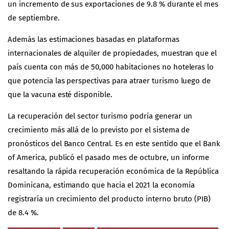
un incremento de sus exportaciones de 9.8 % durante el mes
de septiembre.
Además las estimaciones basadas en plataformas
internacionales de alquiler de propiedades, muestran que el
país cuenta con más de 50,000 habitaciones no hoteleras lo
que potencia las perspectivas para atraer turismo luego de
que la vacuna esté disponible.
La recuperación del sector turismo podría generar un
crecimiento más allá de lo previsto por el sistema de
pronósticos del Banco Central. Es en este sentido que el Bank
of America, publicó el pasado mes de octubre, un informe
resaltando la rápida recuperación económica de la República
Dominicana, estimando que hacia el 2021 la economía
registraría un crecimiento del producto interno bruto (PIB)
de 8.4 %.