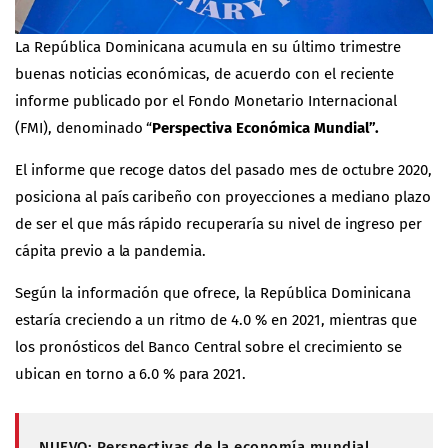
La República Dominicana acumula en su último trimestre
buenas noticias económicas, de acuerdo con el reciente
informe publicado por el Fondo Monetario Internacional
(FMI), denominado “
Perspectiva Económica Mundial”.
El informe que recoge datos del pasado mes de octubre 2020,
posiciona al país caribeño con proyecciones a mediano plazo
de ser el que más rápido recuperaría su nivel de ingreso per
cápita previo a la pandemia.
Según la información que ofrece, la República Dominicana
estaría creciendo a un ritmo de 4.0 % en 2021, mientras que
los pronósticos del Banco Central sobre el crecimiento se
ubican en torno a 6.0 % para 2021.
NUEVO: Perspectivas de la economía mundial