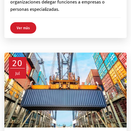
organizaciones delegar funciones a empresas o
personas especializadas.
Ver más
20
Jul