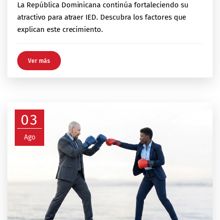
La República Dominicana continúa fortaleciendo su
atractivo para atraer IED. Descubra los factores que
explican este crecimiento.
Ver más
03
Ago