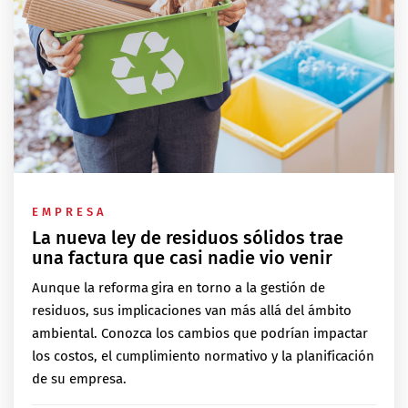
EMPRESA
La nueva ley de residuos sólidos trae
una factura que casi nadie vio venir
Aunque la reforma gira en torno a la gestión de
residuos, sus implicaciones van más allá del ámbito
ambiental. Conozca los cambios que podrían impactar
los costos, el cumplimiento normativo y la planificación
de su empresa.