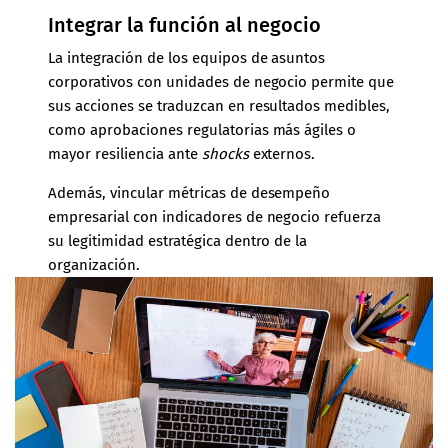
Integrar la función al negocio
La integración de los equipos de asuntos
corporativos con unidades de negocio permite que
sus acciones se traduzcan en resultados medibles,
como aprobaciones regulatorias más ágiles o
mayor resiliencia ante
shocks
externos.
Además, vincular métricas de desempeño
empresarial con indicadores de negocio refuerza
su legitimidad estratégica dentro de la
organización.