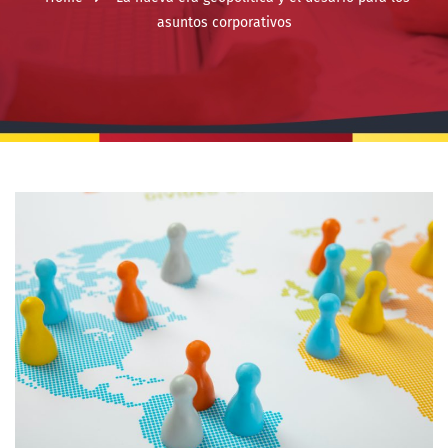
asuntos corporativos