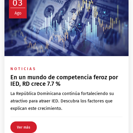
03
Ago
NOTICIAS
En un mundo de competencia feroz por
IED, RD crece 7.7 %
La República Dominicana continúa fortaleciendo su
atractivo para atraer IED. Descubra los factores que
explican este crecimiento.
Ver más