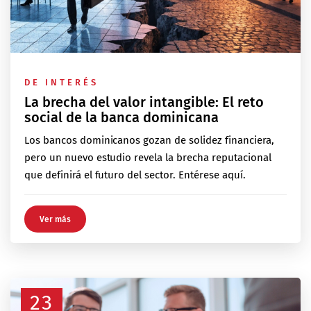
DE INTERÉS
La brecha del valor intangible: El reto
social de la banca dominicana
Los bancos dominicanos gozan de solidez financiera,
pero un nuevo estudio revela la brecha reputacional
que definirá el futuro del sector. Entérese aquí.
Ver más
23