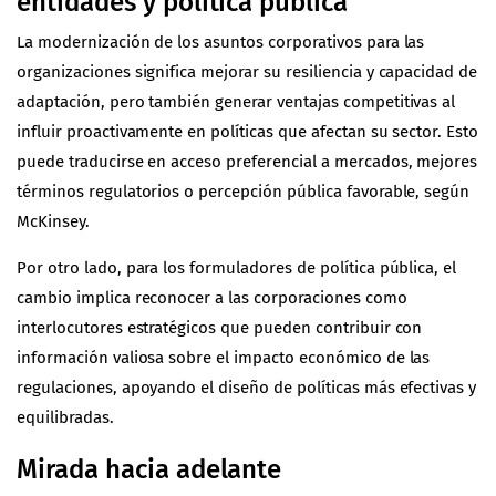
entidades y política pública
La modernización de los asuntos corporativos para las
organizaciones significa mejorar su resiliencia y capacidad de
adaptación, pero también generar ventajas competitivas al
influir proactivamente en políticas que afectan su sector. Esto
puede traducirse en acceso preferencial a mercados, mejores
términos regulatorios o percepción pública favorable, según
McKinsey.
Por otro lado, para los formuladores de política pública, el
cambio implica reconocer a las corporaciones como
interlocutores estratégicos que pueden contribuir con
información valiosa sobre el impacto económico de las
regulaciones, apoyando el diseño de políticas más efectivas y
equilibradas.
Mirada hacia adelante