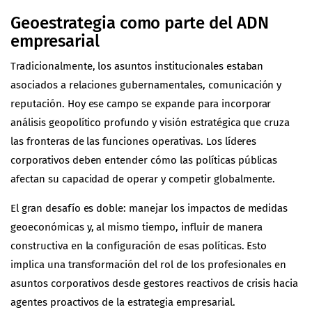
Geoestrategia como parte del ADN
empresarial
Tradicionalmente, los asuntos institucionales estaban
asociados a relaciones gubernamentales, comunicación y
reputación. Hoy ese campo se expande para incorporar
análisis geopolítico profundo y visión estratégica que cruza
las fronteras de las funciones operativas. Los líderes
corporativos deben entender cómo las políticas públicas
afectan su capacidad de operar y competir globalmente.
El gran desafío es doble: manejar los impactos de medidas
geoeconómicas y, al mismo tiempo, influir de manera
constructiva en la configuración de esas políticas. Esto
implica una transformación del rol de los profesionales en
asuntos corporativos desde gestores reactivos de crisis hacia
agentes proactivos de la estrategia empresarial.