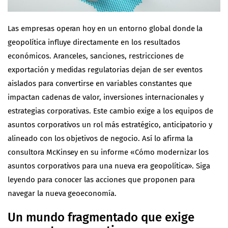
Las empresas operan hoy en un entorno global donde la
geopolítica influye directamente en los resultados
económicos. Aranceles, sanciones, restricciones de
exportación y medidas regulatorias dejan de ser eventos
aislados para convertirse en variables constantes que
impactan cadenas de valor, inversiones internacionales y
estrategias corporativas. Este cambio exige a los equipos de
asuntos corporativos un rol más estratégico, anticipatorio y
alineado con los objetivos de negocio. Así lo afirma la
consultora McKinsey en su informe «Cómo modernizar los
asuntos corporativos para una nueva era geopolítica». Siga
leyendo para conocer las acciones que proponen para
navegar la nueva geoeconomía.
Un mundo fragmentado que exige