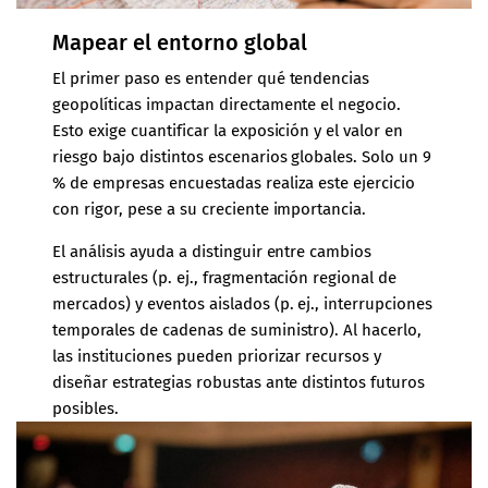
Mapear el entorno global
El primer paso es entender qué tendencias
geopolíticas impactan directamente el negocio.
Esto exige cuantificar la exposición y el valor en
riesgo bajo distintos escenarios globales. Solo un 9
% de empresas encuestadas realiza este ejercicio
con rigor, pese a su creciente importancia.
El análisis ayuda a distinguir entre cambios
estructurales (p. ej., fragmentación regional de
mercados) y eventos aislados (p. ej., interrupciones
temporales de cadenas de suministro). Al hacerlo,
las instituciones pueden priorizar recursos y
diseñar estrategias robustas ante distintos futuros
posibles.