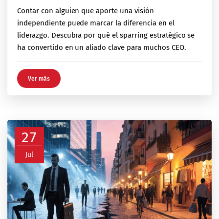
Contar con alguien que aporte una visión
independiente puede marcar la diferencia en el
liderazgo. Descubra por qué el sparring estratégico se
ha convertido en un aliado clave para muchos CEO.
Ver más
27
Jul