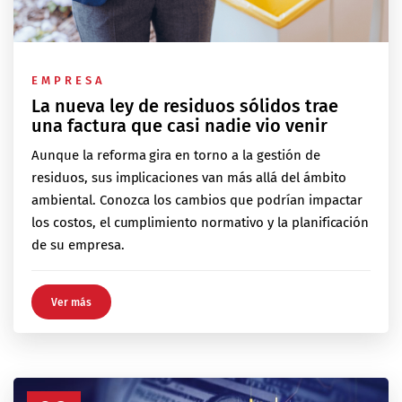
EMPRESA
La nueva ley de residuos sólidos trae
una factura que casi nadie vio venir
Aunque la reforma gira en torno a la gestión de
residuos, sus implicaciones van más allá del ámbito
ambiental. Conozca los cambios que podrían impactar
los costos, el cumplimiento normativo y la planificación
de su empresa.
Ver más