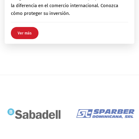
la diferencia en el comercio internacional. Conozca
cómo proteger su inversión.
Ver más