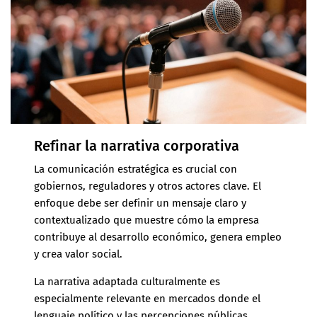
Refinar la narrativa corporativa
La comunicación estratégica es crucial con
gobiernos, reguladores y otros actores clave. El
enfoque debe ser definir un mensaje claro y
contextualizado que muestre cómo la empresa
contribuye al desarrollo económico, genera empleo
y crea valor social.
La narrativa adaptada culturalmente es
especialmente relevante en mercados donde el
lenguaje político y las percepciones públicas