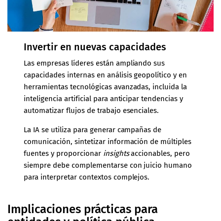
Invertir en nuevas capacidades
Las empresas líderes están ampliando sus
capacidades internas en análisis geopolítico y en
herramientas tecnológicas avanzadas, incluida la
inteligencia artificial para anticipar tendencias y
automatizar flujos de trabajo esenciales.
La IA se utiliza para generar campañas de
comunicación, sintetizar información de múltiples
fuentes y proporcionar
insights
accionables, pero
siempre debe complementarse con juicio humano
para interpretar contextos complejos.
Implicaciones prácticas para