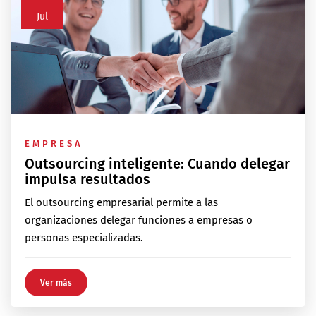
Jul
EMPRESA
Outsourcing inteligente: Cuando delegar
impulsa resultados
El outsourcing empresarial permite a las
organizaciones delegar funciones a empresas o
personas especializadas.
Ver más