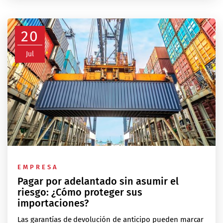
20
Jul
EMPRESA
Pagar por adelantado sin asumir el
riesgo: ¿Cómo proteger sus
importaciones?
Las garantías de devolución de anticipo pueden marcar