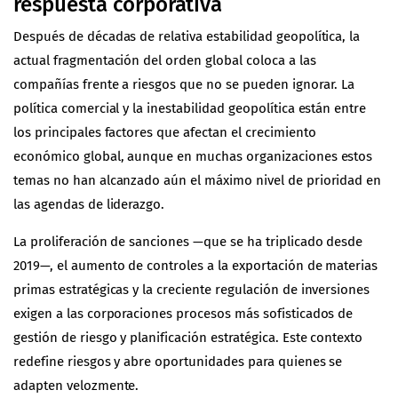
respuesta corporativa
Después de décadas de relativa estabilidad geopolítica, la
actual fragmentación del orden global coloca a las
compañías frente a riesgos que no se pueden ignorar. La
política comercial y la inestabilidad geopolítica están entre
los principales factores que afectan el crecimiento
económico global, aunque en muchas organizaciones estos
temas no han alcanzado aún el máximo nivel de prioridad en
las agendas de liderazgo.
La proliferación de sanciones —que se ha triplicado desde
2019—, el aumento de controles a la exportación de materias
primas estratégicas y la creciente regulación de inversiones
exigen a las corporaciones procesos más sofisticados de
gestión de riesgo y planificación estratégica. Este contexto
redefine riesgos y abre oportunidades para quienes se
adapten velozmente.