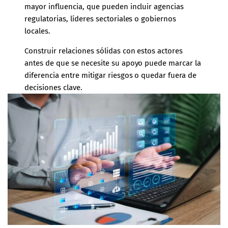
mayor influencia, que pueden incluir agencias
regulatorias, líderes sectoriales o gobiernos
locales.
Construir relaciones sólidas con estos actores
antes de que se necesite su apoyo puede marcar la
diferencia entre mitigar riesgos o quedar fuera de
decisiones clave.