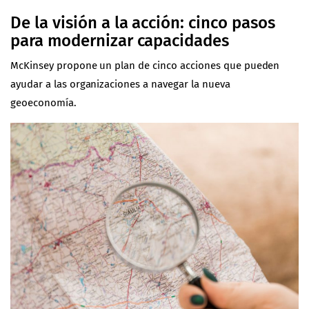
De la visión a la acción: cinco pasos
para modernizar capacidades
McKinsey
propone un plan de cinco acciones que pueden
ayudar a las organizaciones a navegar la nueva
geoeconomía.