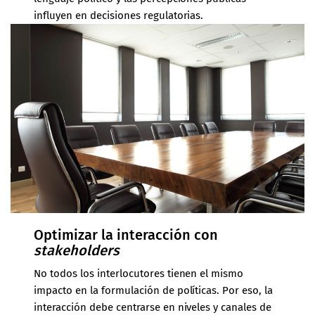
influyen en decisiones regulatorias.
Optimizar la interacción con
stakeholders
No todos los interlocutores tienen el mismo
impacto en la formulación de políticas. Por eso, la
interacción debe centrarse en niveles y canales de