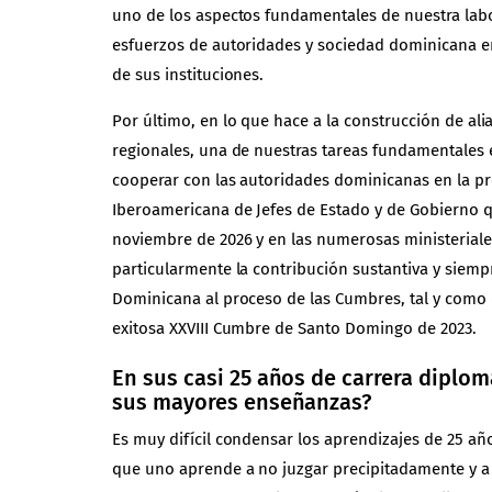
uno de los aspectos fundamentales de nuestra lab
esfuerzos de autoridades y sociedad dominicana en
de sus instituciones.
Por último, en lo que hace a la construcción de ali
regionales, una de nuestras tareas fundamentales
cooperar con las autoridades dominicanas en la p
Iberoamericana de Jefes de Estado y de Gobierno q
noviembre de 2026 y en las numerosas ministeriale
particularmente la contribución sustantiva y siempr
Dominicana al proceso de las Cumbres, tal y como
exitosa XXVIII Cumbre de Santo Domingo de 2023.
En sus casi 25 años de carrera diplom
sus mayores enseñanzas?
Es muy difícil condensar los aprendizajes de 25 añ
que uno aprende a no juzgar precipitadamente y a 