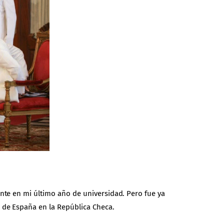
nte en mi último año de universidad. Pero fue ya
 de España en la República Checa.