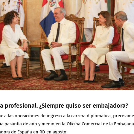
a profesional. ¿Siempre quiso ser embajadora?
 a las oposiciones de ingreso a la carrera diplomática, precisame
a pasantía de año y medio en la Oficina Comercial de la Embajada
adora de España en RD en agosto.