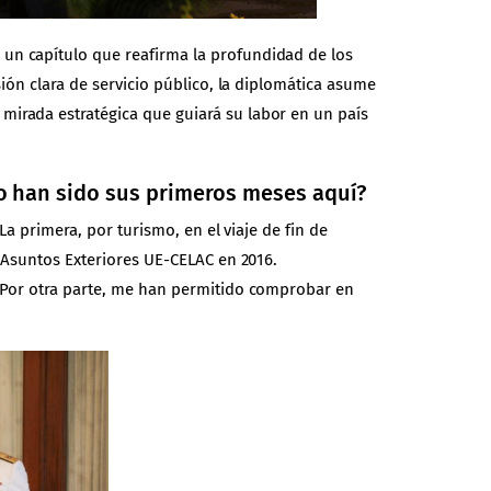
un capítulo que reafirma la profundidad de los
ión clara de servicio público, la diplomática asume
mirada estratégica que guiará su labor en un país
o han sido sus primeros meses aquí?
La primera, por turismo, en el viaje de fin de
e Asuntos Exteriores UE-CELAC en 2016.
. Por otra parte, me han permitido comprobar en