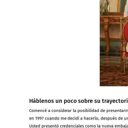
Háblenos un poco sobre su trayectori
Comencé a considerar la posibilidad de presentarme
en 1997 cuando me decidí a hacerlo, después de un
Usted presentó credenciales como la nueva embaj