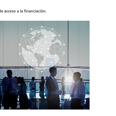
 acceso a la financiación.