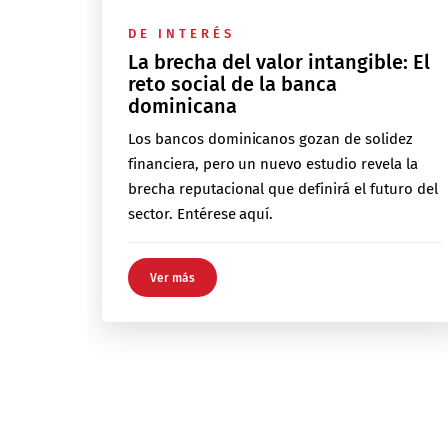
DE INTERÉS
La brecha del valor intangible: El
reto social de la banca
dominicana
Los bancos dominicanos gozan de solidez
financiera, pero un nuevo estudio revela la
brecha reputacional que definirá el futuro del
sector. Entérese aquí.
Ver más