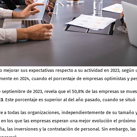
 mejorar sus expectativas respecto a su actividad en 2023, según
ramente en 2024, cuando el porcentaje de empresas optimistas y pes
 de septiembre de 2023, revela que el 50,8% de las empresas se mue
23
. Este porcentaje es superior al del año pasado, cuando se situó 
e a todas las organizaciones, independientemente de su tamaño y
 en los que las empresas esperan una mejor evolución el próximo
ña, las inversiones y la contratación de personal. Sin embargo, la