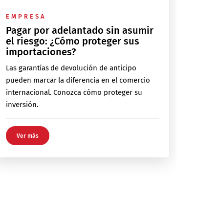
EMPRESA
Pagar por adelantado sin asumir
el riesgo: ¿Cómo proteger sus
importaciones?
Las garantías de devolución de anticipo
pueden marcar la diferencia en el comercio
internacional. Conozca cómo proteger su
inversión.
Ver más