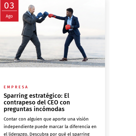
03
Ago
EMPRESA
Sparring estratégico: El
contrapeso del CEO con
preguntas incómodas
Contar con alguien que aporte una visión
independiente puede marcar la diferencia en
el liderazgo. Descubra por qué el sparring