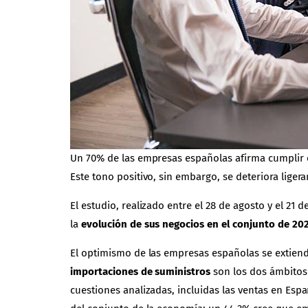
Un 70% de las empresas españolas afirma cumplir o
Este tono positivo, sin embargo, se deteriora lige
El estudio, realizado entre el 28 de agosto y el 21
la
evolución de sus negocios en el conjunto de 20
El optimismo de las empresas españolas se extiend
importaciones de suministros
son los dos ámbitos
cuestiones analizadas, incluidas las ventas en Espa