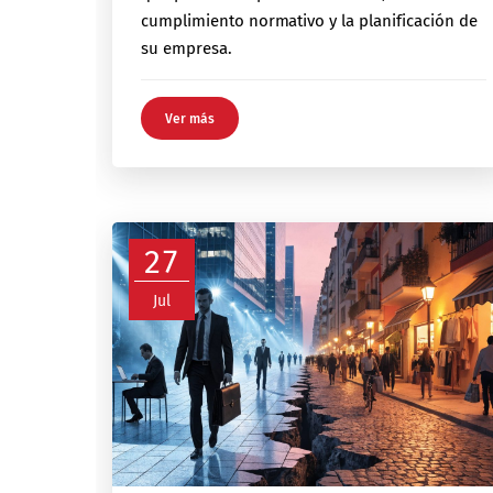
cumplimiento normativo y la planificación de
su empresa.
Ver más
27
Jul