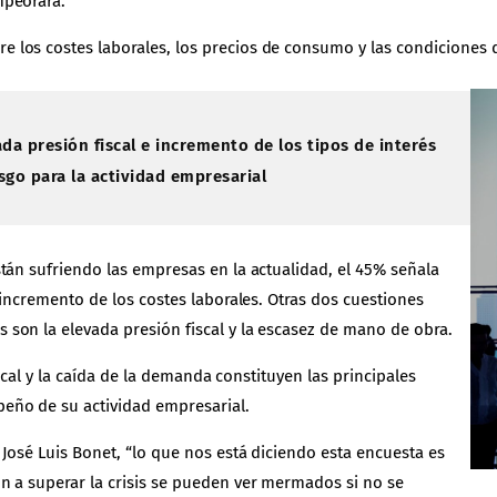
mpeorará.
los costes laborales, los precios de consumo y las condiciones de
ada presión fiscal e incremento de los tipos de interés
esgo para la actividad empresarial
tán sufriendo las empresas en la actualidad, el 45% señala
 incremento de los costes laborales. Otras dos cuestiones
son la elevada presión fiscal y la escasez de mano de obra.
iscal y la caída de la demanda constituyen las principales
eño de su actividad empresarial.
José Luis Bonet, “lo que nos está diciendo esta encuesta es
n a superar la crisis se pueden ver mermados si no se