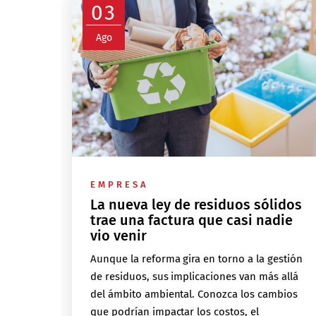
03
Ago
EMPRESA
La nueva ley de residuos sólidos
trae una factura que casi nadie
vio venir
Aunque la reforma gira en torno a la gestión
de residuos, sus implicaciones van más allá
del ámbito ambiental. Conozca los cambios
que podrían impactar los costos, el