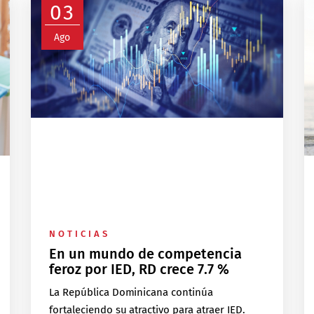
03
Ago
NOTICIAS
En un mundo de competencia
feroz por IED, RD crece 7.7 %
La República Dominicana continúa
fortaleciendo su atractivo para atraer IED.