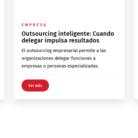
EMPRESA
Outsourcing inteligente: Cuando
delegar impulsa resultados
El outsourcing empresarial permite a las
organizaciones delegar funciones a
empresas o personas especializadas.
Ver más