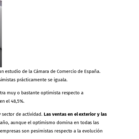
 un estudio de la Cámara de Comercio de España.
imistas prácticamente se iguala.
stra muy o bastante optimista respecto a
en el 48,5%.
 sector de actividad.
Las ventas en el exterior y las
 año, aunque el optimismo domina en todas las
s empresas son pesimistas respecto a la evolución