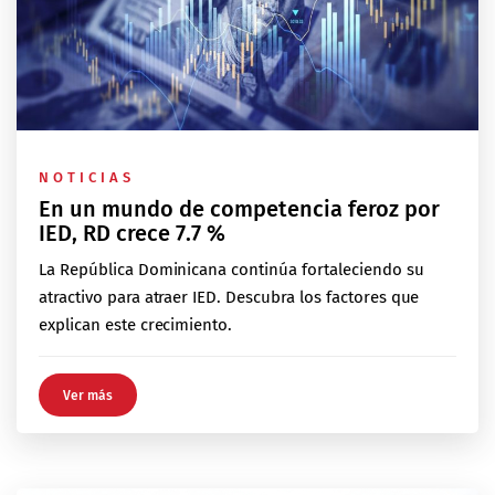
NOTICIAS
En un mundo de competencia feroz por
IED, RD crece 7.7 %
La República Dominicana continúa fortaleciendo su
atractivo para atraer IED. Descubra los factores que
explican este crecimiento.
Ver más