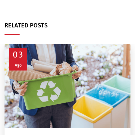
RELATED POSTS
03
Ago