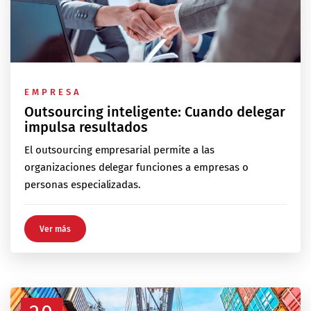
EMPRESA
Outsourcing inteligente: Cuando delegar
impulsa resultados
El outsourcing empresarial permite a las
organizaciones delegar funciones a empresas o
personas especializadas.
Ver más