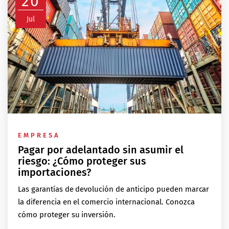
20
Jul
EMPRESA
Pagar por adelantado sin asumir el
riesgo: ¿Cómo proteger sus
importaciones?
Las garantías de devolución de anticipo pueden marcar
la diferencia en el comercio internacional. Conozca
cómo proteger su inversión.