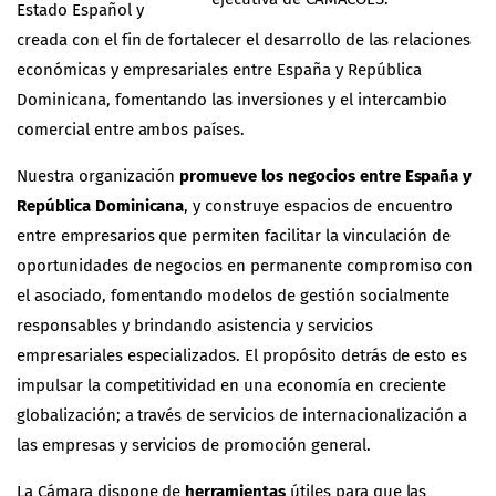
Estado Español y
creada con el fin de fortalecer el desarrollo de las relaciones
económicas y empresariales entre España y República
Dominicana, fomentando las inversiones y el intercambio
comercial entre ambos países.
Nuestra organización
promueve los negocios entre España y
República Dominicana
, y construye espacios de encuentro
entre empresarios que permiten facilitar la vinculación de
oportunidades de negocios en permanente compromiso con
el asociado, fomentando modelos de gestión socialmente
responsables y brindando asistencia y servicios
empresariales especializados. El propósito detrás de esto es
impulsar la competitividad en una economía en creciente
globalización; a través de servicios de internacionalización a
las empresas y servicios de promoción general.
La Cámara dispone de
herramientas
útiles para que las