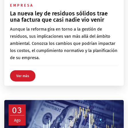
EMPRESA
La nueva ley de residuos sólidos trae
una factura que casi nadie vio venir
Aunque la reforma gira en torno a la gestión de
residuos, sus implicaciones van más allá del ámbito
ambiental. Conozca los cambios que podrían impactar
los costos, el cumplimiento normativo y la planificación
de su empresa.
Ver más
03
Ago