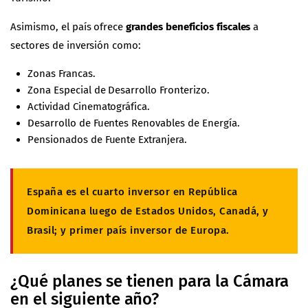
Asimismo, el país ofrece
grandes beneficios fiscales
a
sectores de inversión como:
Zonas Francas.
Zona Especial de Desarrollo Fronterizo.
Actividad Cinematográfica.
Desarrollo de Fuentes Renovables de Energía.
Pensionados de Fuente Extranjera.
España es el cuarto inversor en República
Dominicana luego de Estados Unidos, Canadá, y
Brasil; y primer país inversor de Europa.
¿Qué planes se tienen para la Cámara
en el siguiente año?