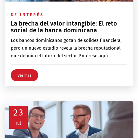
DE INTERÉS
La brecha del valor intangible: El reto
social de la banca dominicana
Los bancos dominicanos gozan de solidez financiera,
pero un nuevo estudio revela la brecha reputacional
que definirá el futuro del sector. Entérese aquí.
Ver más
23
Jul