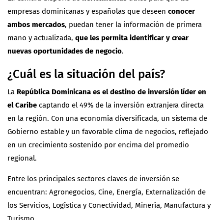
empresas dominicanas y españolas que deseen
conocer
ambos mercados
, puedan tener la información de primera
mano y actualizada,
que les permita identificar y crear
nuevas oportunidades de negocio
.
¿Cuál es la situación del país?
La
República Dominicana es el destino de inversión líder en
el Caribe
captando el 49% de la inversión extranjera directa
en la región. Con una economía diversificada, un sistema de
Gobierno estable y un favorable clima de negocios, reflejado
en un crecimiento sostenido por encima del promedio
regional.
Entre los principales sectores claves de inversión se
encuentran: Agronegocios, Cine, Energía, Externalización de
los Servicios, Logística y Conectividad, Minería, Manufactura y
Turismo.