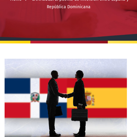
República Dominicana