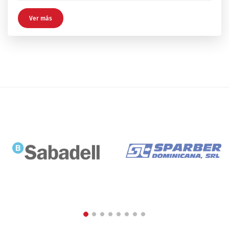
Ver más