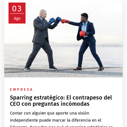
03
Ago
EMPRESA
Sparring estratégico: El contrapeso del
CEO con preguntas incómodas
Contar con alguien que aporte una visión
independiente puede marcar la diferencia en el