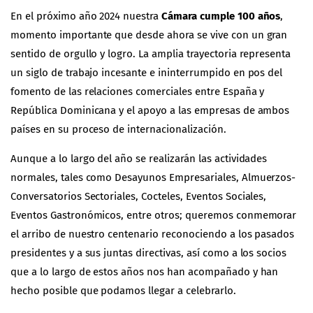
En el próximo año 2024 nuestra
Cámara cumple 100 años
,
momento importante que desde ahora se vive con un gran
sentido de orgullo y logro. La amplia trayectoria representa
un siglo de trabajo incesante e ininterrumpido en pos del
fomento de las relaciones comerciales entre España y
República Dominicana y el apoyo a las empresas de ambos
países en su proceso de internacionalización.
Aunque a lo largo del año se realizarán las actividades
normales, tales como Desayunos Empresariales, Almuerzos-
Conversatorios Sectoriales, Cocteles, Eventos Sociales,
Eventos Gastronómicos, entre otros; queremos conmemorar
el arribo de nuestro centenario reconociendo a los pasados
presidentes y a sus juntas directivas, así como a los socios
que a lo largo de estos años nos han acompañado y han
hecho posible que podamos llegar a celebrarlo.