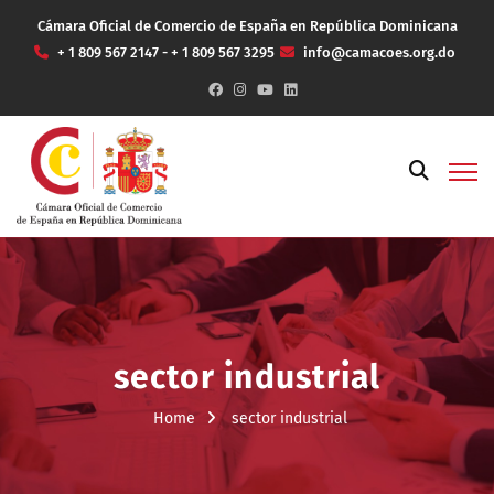
Cámara Oficial de Comercio de España en República Dominicana
+ 1 809 567 2147 - + 1 809 567 3295
info@camacoes.org.do
sector industrial
Home
sector industrial