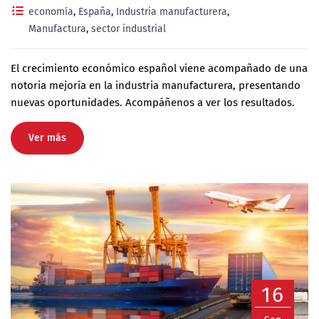
economía
,
España
,
Industria manufacturera
,
Manufactura
,
sector industrial
El crecimiento económico español viene acompañado de una
notoria mejoría en la industria manufacturera, presentando
nuevas oportunidades. Acompáñenos a ver los resultados.
Ver más
16