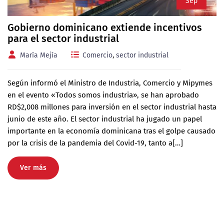
Sep
Gobierno dominicano extiende incentivos
para el sector industrial
María Mejía
Comercio
,
sector industrial
Según informó el Ministro de Industria, Comercio y Mipymes
en el evento «Todos somos industria», se han aprobado
RD$2,008 millones para inversión en el sector industrial hasta
junio de este año. El sector industrial ha jugado un papel
importante en la economía dominicana tras el golpe causado
por la crisis de la pandemia del Covid-19, tanto a[…]
Ver más