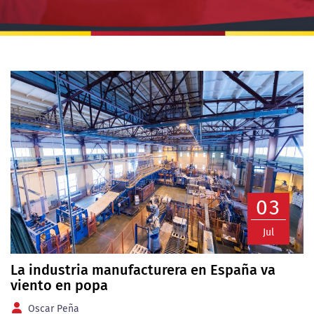
03
Jul
La industria manufacturera en España va
viento en popa
Oscar Peña