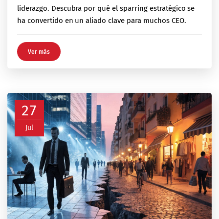
liderazgo. Descubra por qué el sparring estratégico se
ha convertido en un aliado clave para muchos CEO.
Ver más
27
Jul