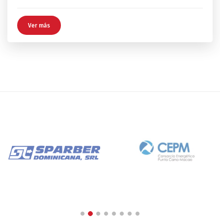
Ver más