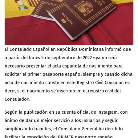
El
Consulado Español en República Dominicana
informó que
a partir del lunes 5 de septiembre de 2022 «ya no será
necesario presentar el acta española de nacimiento para
solicitar el primer pasaporte español siempre y cuando dicha
acta de nacimiento conste en este Registro Civil Consular, es
decir, si el nacimiento se inscribió en el registro civil del
Consulado».
Según la publicación en su
cuenta oficial
de Instagram, con
ánimo de dar un mejor servicio a los usuarios y seguir
simplificando trámites, el Consulado General ha decidido
facilitar la expedición del PRIMER pasaporte español.