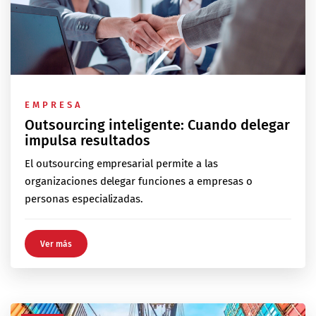
EMPRESA
Outsourcing inteligente: Cuando delegar
impulsa resultados
El outsourcing empresarial permite a las
organizaciones delegar funciones a empresas o
personas especializadas.
Ver más