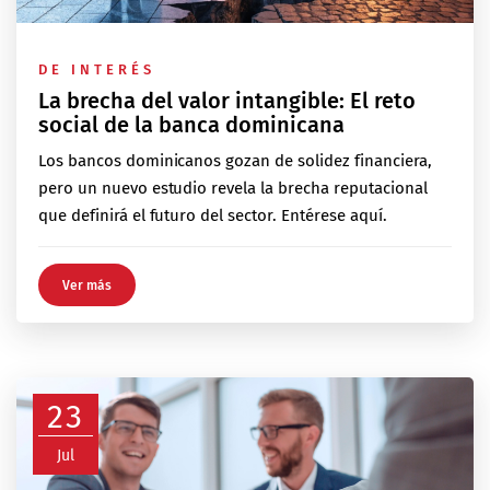
DE INTERÉS
La brecha del valor intangible: El reto
social de la banca dominicana
Los bancos dominicanos gozan de solidez financiera,
pero un nuevo estudio revela la brecha reputacional
que definirá el futuro del sector. Entérese aquí.
Ver más
23
Jul