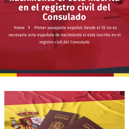
en el registro civil del
Consulado
Home
Primer pasaporte español: Desde el 5S no es
necesario acta española de nacimiento si está inscrita en el
registro civil del Consulado