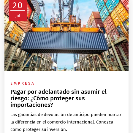
20
Jul
EMPRESA
Pagar por adelantado sin asumir el
riesgo: ¿Cómo proteger sus
importaciones?
Las garantías de devolución de anticipo pueden marcar
la diferencia en el comercio internacional. Conozca
cómo proteger su inversión.