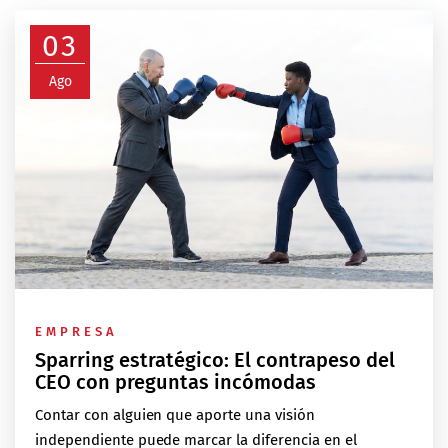
03
Ago
EMPRESA
Sparring estratégico: El contrapeso del
CEO con preguntas incómodas
Contar con alguien que aporte una visión
independiente puede marcar la diferencia en el