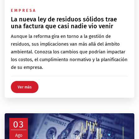
EMPRESA
La nueva ley de residuos sólidos trae
una factura que casi nadie vio venir
Aunque la reforma gira en torno a la gestión de
residuos, sus implicaciones van más allá del ámbito
ambiental. Conozca los cambios que podrían impactar
los costos, el cumplimiento normativo y la planificación
de su empresa.
Ver más
03
Ago