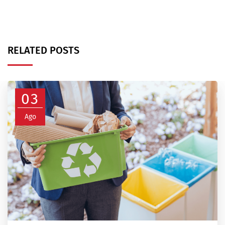
RELATED POSTS
03
Ago