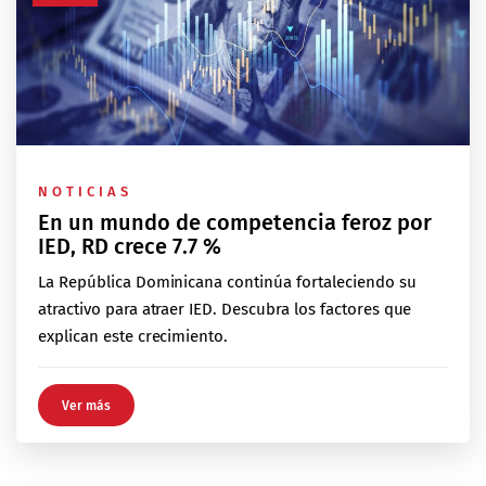
NOTICIAS
En un mundo de competencia feroz por
IED, RD crece 7.7 %
La República Dominicana continúa fortaleciendo su
atractivo para atraer IED. Descubra los factores que
explican este crecimiento.
Ver más