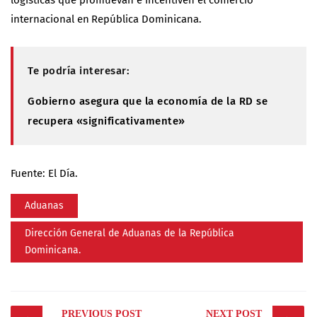
internacional en República Dominicana.
Te podría interesar:
Gobierno asegura que la economía de la RD se
recupera «significativamente»
Fuente: El Día.
Aduanas
Dirección General de Aduanas de la República
Dominicana.
Post
PREVIOUS POST
NEXT POST