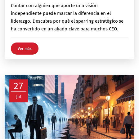
Contar con alguien que aporte una visión
independiente puede marcar la diferencia en el
liderazgo. Descubra por qué el sparring estratégico se
ha convertido en un aliado clave para muchos CEO.
Ver más
27
Jul