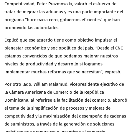
Competitividad, Peter Prazmowzki, valoró el esfuerzo de
tratar de mejorar las aduanas y es una parte importante del
programa “burocracia cero, gobiernos eficientes” que han
promovido las autoridades.
Explicó que ese acuerdo tiene como objetivo impulsar el
bienestar económico y sociopolítico del país. “Desde el CNC
estamos convencidos de que podemos mejorar nuestros
niveles de productividad y desarrollo si logramos
implementar muchas reformas que se necesitan”, expresó.
Por otro lado, William Malamud, vicepresidente ejecutivo de
la Cámara Americana de Comercio de la República
Dominicana, al referirse a la facilitación del comercio, abordó
el tema de la simplificación de procesos y mejoras de
competitividad y la maximización del desempeño de cadenas
de suministros, a través de la generación de soluciones
logísticas que promuevan e incentiven el comercio