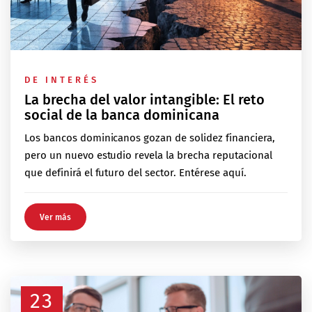
DE INTERÉS
La brecha del valor intangible: El reto
social de la banca dominicana
Los bancos dominicanos gozan de solidez financiera,
pero un nuevo estudio revela la brecha reputacional
que definirá el futuro del sector. Entérese aquí.
Ver más
23