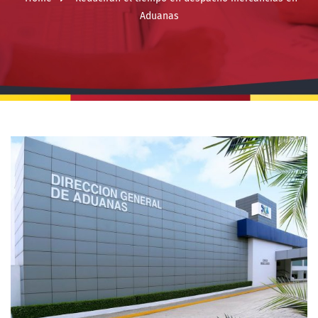
Aduanas