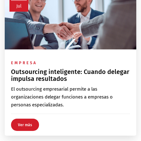
Jul
EMPRESA
Outsourcing inteligente: Cuando delegar
impulsa resultados
El outsourcing empresarial permite a las
organizaciones delegar funciones a empresas o
personas especializadas.
Ver más