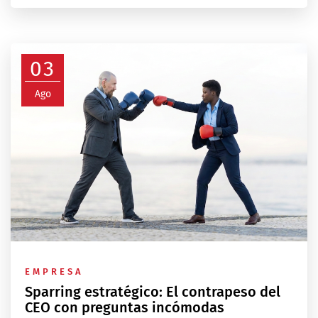
03
Ago
EMPRESA
Sparring estratégico: El contrapeso del
CEO con preguntas incómodas