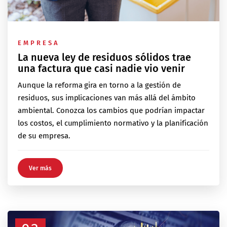
EMPRESA
La nueva ley de residuos sólidos trae
una factura que casi nadie vio venir
Aunque la reforma gira en torno a la gestión de
residuos, sus implicaciones van más allá del ámbito
ambiental. Conozca los cambios que podrían impactar
los costos, el cumplimiento normativo y la planificación
de su empresa.
Ver más