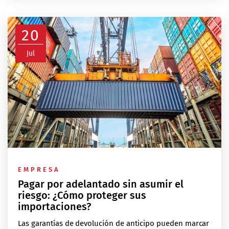
20
Jul
EMPRESA
Pagar por adelantado sin asumir el
riesgo: ¿Cómo proteger sus
importaciones?
Las garantías de devolución de anticipo pueden marcar