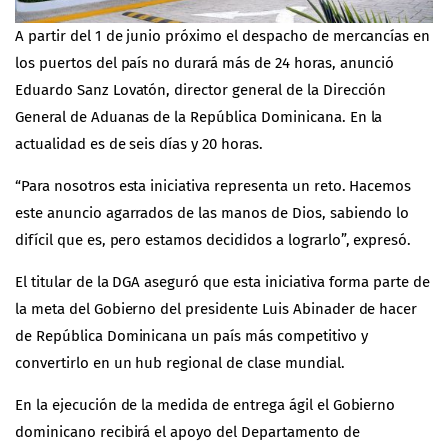
A partir del 1 de junio próximo el despacho de mercancías en
los puertos del país no durará más de 24 horas, anunció
Eduardo Sanz Lovatón, director general de la
Dirección
General de Aduanas de la República Dominicana.
En la
actualidad es de seis días y 20 horas.
“Para nosotros esta iniciativa representa un reto. Hacemos
este anuncio agarrados de las manos de Dios, sabiendo lo
difícil que es, pero estamos decididos a lograrlo”, expresó.
El titular de la DGA aseguró que esta iniciativa forma parte de
la meta del Gobierno del presidente Luis Abinader de hacer
de República Dominicana un país más competitivo y
convertirlo en un hub regional de clase mundial.
En la ejecución de la medida de entrega ágil el Gobierno
dominicano recibirá el apoyo del Departamento de