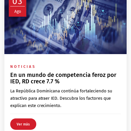
03
Ago
NOTICIAS
En un mundo de competencia feroz por
IED, RD crece 7.7 %
La República Dominicana continúa fortaleciendo su
atractivo para atraer IED. Descubra los factores que
explican este crecimiento.
Ver más