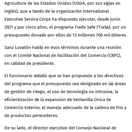
Agricultura de los Estados Unidos (USDA, por sus siglas en
inglés), que a través de la organización International
Executive Service Corps ha dispuesto ejecutar, desde junio
2021 y por cinco años, el programa Trade Safe (TraSa), por un
presupuesto donado por ellos de 13 millones 700 mil dólares.
Sanz Lovatón habló en esos términos durante una reunión
con el Comité Nacional de Facilitación del Comercio (CNFC),
en calidad de presidente.
El funcionario detalló que se han propuesto a los directivos
del programa que el presupuesto sea designado en las áreas
de gestión de riesgo, el uso de tecnología no intrusiva, la
eficientización de la expansión de Ventanilla Única de
Comercio Exterior, el manejo adecuado de la cadena de frío y
de productos perecederos.
De su lado, el director ejecutivo del Consejo Nacional de