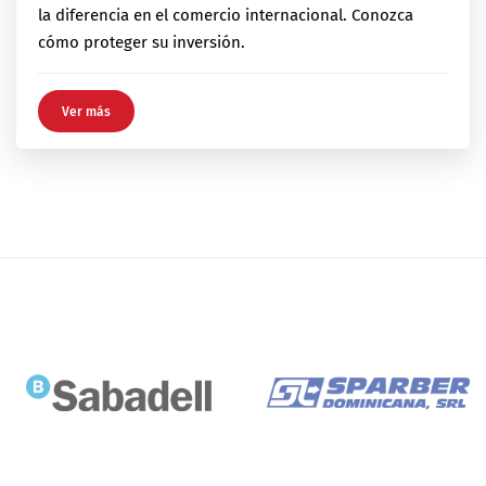
la diferencia en el comercio internacional. Conozca
cómo proteger su inversión.
Ver más