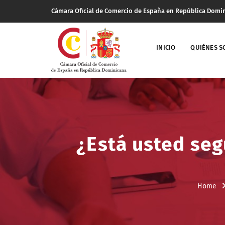
Cámara Oficial de Comercio de España en República Domi
INICIO
QUIÉNES 
¿Está usted se
Home