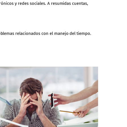
rónicos y redes sociales. A resumidas cuentas,
roblemas relacionados con el manejo del tiempo.