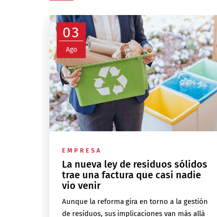
03
Ago
EMPRESA
La nueva ley de residuos sólidos
trae una factura que casi nadie
vio venir
Aunque la reforma gira en torno a la gestión
de residuos, sus implicaciones van más allá