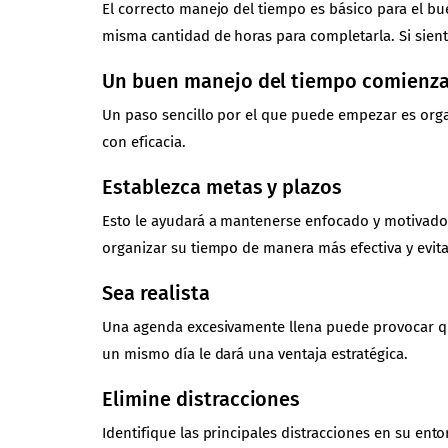
El correcto manejo del tiempo es básico para el b
misma cantidad de horas para completarla. Si sie
Un buen manejo del tiempo comienza
Un paso sencillo por el que puede empezar es orga
con eficacia.
Establezca metas y plazos
Esto le ayudará a mantenerse enfocado y motivado. 
organizar su tiempo de manera más efectiva y evita
Sea realista
Una agenda excesivamente llena puede provocar que 
un mismo día le dará una ventaja estratégica.
Elimine distracciones
Identifique las principales distracciones en su en