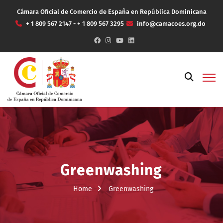
Cámara Oficial de Comercio de España en República Dominicana
+ 1 809 567 2147 - + 1 809 567 3295
info@camacoes.org.do
Greenwashing
Home
Greenwashing