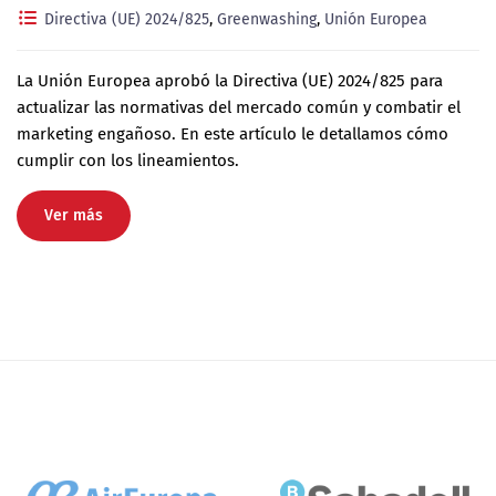
Directiva (UE) 2024/825
,
Greenwashing
,
Unión Europea
La Unión Europea aprobó la Directiva (UE) 2024/825 para
actualizar las normativas del mercado común y combatir el
marketing engañoso. En este artículo le detallamos cómo
cumplir con los lineamientos.
Ver más