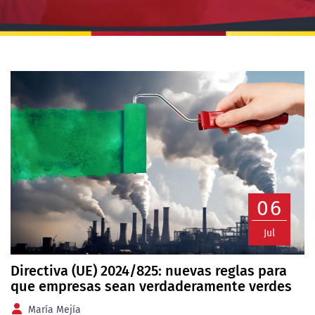
06
Jul
Directiva (UE) 2024/825: nuevas reglas para
que empresas sean verdaderamente verdes
María Mejía