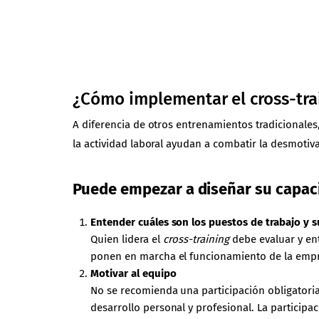
¿Cómo implementar el cross-tra
A diferencia de otros entrenamientos tradicionales
la actividad laboral ayudan a combatir la desmoti
Puede empezar a diseñar su capaci
Entender cuáles son los puestos de trabajo y s
Quien lidera el
cross-training
debe evaluar y ent
ponen en marcha el funcionamiento de la empresa
Motivar al equipo
No se recomienda una participación obligatoria
desarrollo personal y profesional. La particip