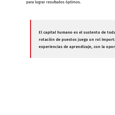
para lograr resultados óptimos.
El capital humano es el sustento de toda
rotación de puestos juega un rol import
experiencias de aprendizaje, con la opo