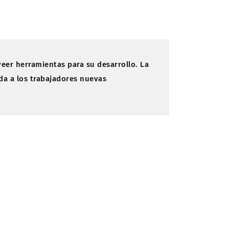
veer herramientas para su desarrollo. La
da a los trabajadores nuevas