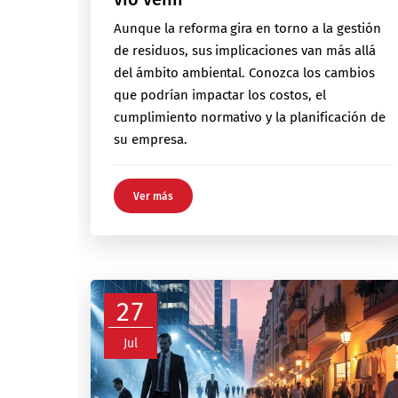
Aunque la reforma gira en torno a la gestión
de residuos, sus implicaciones van más allá
del ámbito ambiental. Conozca los cambios
que podrían impactar los costos, el
cumplimiento normativo y la planificación de
su empresa.
Ver más
27
Jul