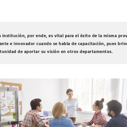
 institución, por ende, es vital para el éxito de la misma pro
ante e innovador cuando se habla de capacitación, pues brin
rtunidad de aportar su visión en otros departamentos.