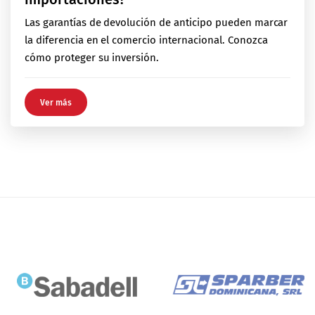
Las garantías de devolución de anticipo pueden marcar
la diferencia en el comercio internacional. Conozca
cómo proteger su inversión.
Ver más