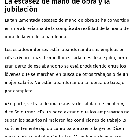
La escasez de mano de obra y la
jubilación
La tan lamentada escasez de mano de obra se ha convertido
en una abreviatura de la complicada realidad de la mano de
obra de la era de la pandemia.
Los estadounidenses están abandonando sus empleos en
cifras récord: más de 4 millones cada mes desde julio, pero
gran parte de ese abandono se está produciendo entre los
jóvenes que se marchan en busca de otros trabajos o de un
mejor salario. No están abandonando la fuerza de trabajo
por completo.
«En parte, se trata de una escasez de calidad de empleo»,
dice Sojourner. «Es un poco extraño que los empresarios no
suban los salarios ni mejoren las condiciones de trabajo lo
suficientemente rápido como para atraer a la gente. Dicen
que quieren contratar gente, hay 11 millones de empleos