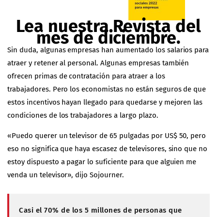
Lea nuestra Revista del
mes de diciembre.
Sin duda, algunas empresas han aumentado los salarios para
atraer y retener al personal. Algunas empresas también
ofrecen primas de contratación para atraer a los
trabajadores. Pero los economistas no están seguros de que
estos incentivos hayan llegado para quedarse y mejoren las
condiciones de los trabajadores a largo plazo.
«Puedo querer un televisor de 65 pulgadas por US$ 50, pero
eso no significa que haya escasez de televisores, sino que no
estoy dispuesto a pagar lo suficiente para que alguien me
venda un televisor», dijo Sojourner.
Casi el 70% de los 5 millones de personas que