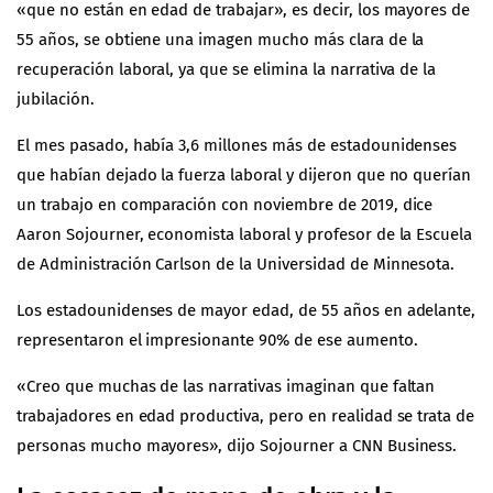
«que no están en edad de trabajar», es decir, los mayores de
55 años, se obtiene una imagen mucho más clara de la
recuperación laboral, ya que se elimina la narrativa de la
jubilación.
El mes pasado, había 3,6 millones más de estadounidenses
que habían dejado la fuerza laboral y dijeron que no querían
un trabajo en comparación con noviembre de 2019, dice
Aaron Sojourner, economista laboral y profesor de la Escuela
de Administración Carlson de la Universidad de Minnesota.
Los estadounidenses de mayor edad, de 55 años en adelante,
representaron el impresionante 90% de ese aumento.
«Creo que muchas de las narrativas imaginan que faltan
trabajadores en edad productiva, pero en realidad se trata de
personas mucho mayores», dijo Sojourner a CNN Business.