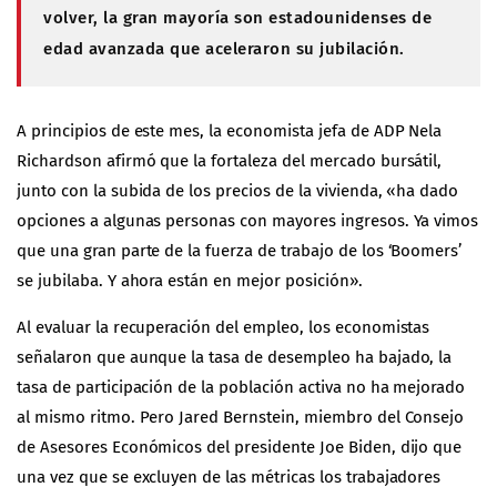
volver, la gran mayoría son estadounidenses de
edad avanzada que aceleraron su jubilación.
A principios de este mes, la economista jefa de ADP Nela
Richardson afirmó que la fortaleza del mercado bursátil,
junto con la subida de los precios de la vivienda, «ha dado
opciones a algunas personas con mayores ingresos. Ya vimos
que una gran parte de la fuerza de trabajo de los ‘Boomers’
se jubilaba. Y ahora están en mejor posición».
Al evaluar la recuperación del empleo, los economistas
señalaron que aunque la tasa de desempleo ha bajado, la
tasa de participación de la población activa no ha mejorado
al mismo ritmo. Pero Jared Bernstein, miembro del Consejo
de Asesores Económicos del presidente Joe Biden, dijo que
una vez que se excluyen de las métricas los trabajadores