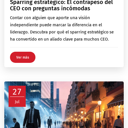
Sparring estratégico: El contrapeso del
CEO con preguntas incómodas
Contar con alguien que aporte una visión
independiente puede marcar la diferencia en el
liderazgo. Descubra por qué el sparring estratégico se
ha convertido en un aliado clave para muchos CEO.
Ver más
27
Jul