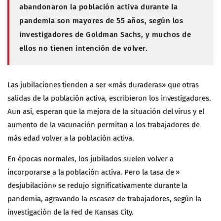
abandonaron la población activa durante la
pandemia son mayores de 55 años, según los
investigadores de Goldman Sachs, y muchos de
ellos no tienen intención de volver.
Las jubilaciones tienden a ser «más duraderas» que otras
salidas de la población activa, escribieron los investigadores.
Aun así, esperan que la mejora de la situación del virus y el
aumento de la vacunación permitan a los trabajadores de
más edad volver a la población activa.
En épocas normales, los jubilados suelen volver a
incorporarse a la población activa. Pero la tasa de »
desjubilación» se redujo significativamente durante la
pandemia, agravando la escasez de trabajadores, según la
investigación de la Fed de Kansas City.