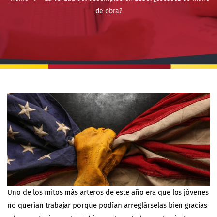
de obra?
Uno de los mitos más arteros de este año era que los jóvenes
no querían trabajar porque podían arreglárselas bien gracias