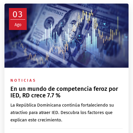
03
Ago
NOTICIAS
En un mundo de competencia feroz por
IED, RD crece 7.7 %
La República Dominicana continúa fortaleciendo su
atractivo para atraer IED. Descubra los factores que
explican este crecimiento.