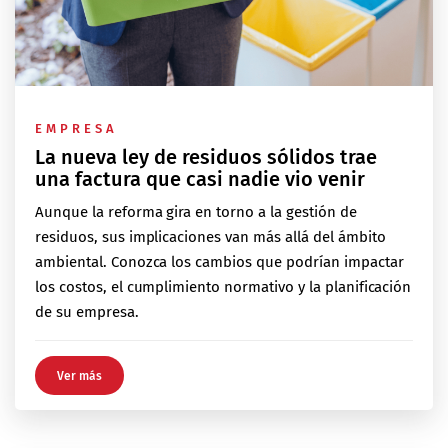
EMPRESA
La nueva ley de residuos sólidos trae
una factura que casi nadie vio venir
Aunque la reforma gira en torno a la gestión de
residuos, sus implicaciones van más allá del ámbito
ambiental. Conozca los cambios que podrían impactar
los costos, el cumplimiento normativo y la planificación
de su empresa.
Ver más