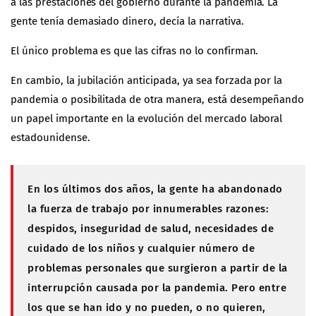
a las prestaciones del gobierno durante la pandemia. La
gente tenía demasiado dinero, decía la narrativa.
El único problema es que las cifras no lo confirman.
En cambio, la jubilación anticipada, ya sea forzada por la
pandemia o posibilitada de otra manera, está desempeñando
un papel importante en la evolución del mercado laboral
estadounidense.
En los últimos dos años, la gente ha abandonado
la fuerza de trabajo por innumerables razones:
despidos, inseguridad de salud, necesidades de
cuidado de los niños y cualquier número de
problemas personales que surgieron a partir de la
interrupción causada por la pandemia. Pero entre
los que se han ido y no pueden, o no quieren,