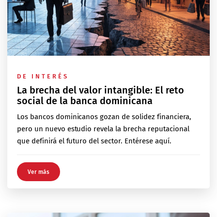
DE INTERÉS
La brecha del valor intangible: El reto
social de la banca dominicana
Los bancos dominicanos gozan de solidez financiera,
pero un nuevo estudio revela la brecha reputacional
que definirá el futuro del sector. Entérese aquí.
Ver más