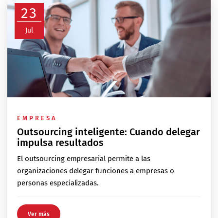
23
Jul
EMPRESA
Outsourcing inteligente: Cuando delegar
impulsa resultados
El outsourcing empresarial permite a las
organizaciones delegar funciones a empresas o
personas especializadas.
Ver más