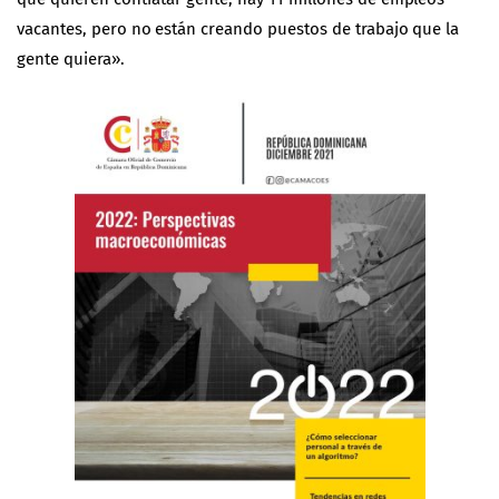
vacantes, pero no están creando puestos de trabajo que la
gente quiera».