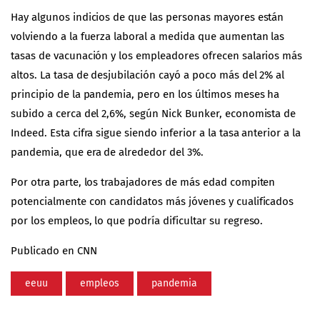
Hay algunos indicios de que las personas mayores están
volviendo a la fuerza laboral a medida que aumentan las
tasas de vacunación y los empleadores ofrecen salarios más
altos. La tasa de desjubilación cayó a poco más del 2% al
principio de la pandemia, pero en los últimos meses ha
subido a cerca del 2,6%, según Nick Bunker, economista de
Indeed. Esta cifra sigue siendo inferior a la tasa anterior a la
pandemia, que era de alrededor del 3%.
Por otra parte, los trabajadores de más edad compiten
potencialmente con candidatos más jóvenes y cualificados
por los empleos, lo que podría dificultar su regreso.
Publicado en CNN
eeuu
empleos
pandemia