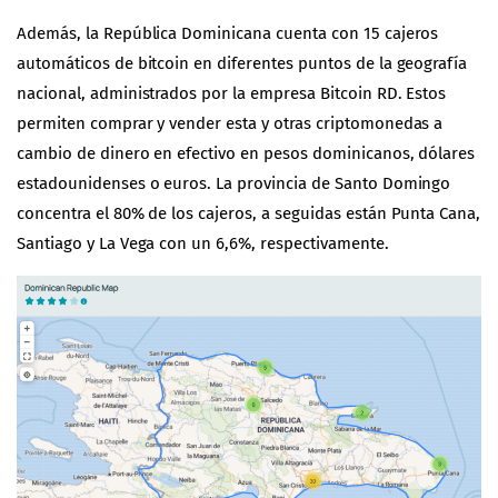
Además, la República Dominicana cuenta con 15 cajeros
automáticos de bitcoin en diferentes puntos de la geografía
nacional, administrados por la empresa Bitcoin RD. Estos
permiten comprar y vender esta y otras criptomonedas a
cambio de dinero en efectivo en pesos dominicanos, dólares
estadounidenses o euros. La provincia de Santo Domingo
concentra el 80% de los cajeros, a seguidas están Punta Cana,
Santiago y La Vega con un 6,6%, respectivamente.