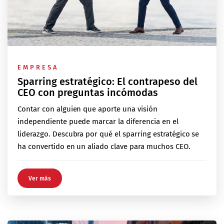
EMPRESA
Sparring estratégico: El contrapeso del
CEO con preguntas incómodas
Contar con alguien que aporte una visión
independiente puede marcar la diferencia en el
liderazgo. Descubra por qué el sparring estratégico se
ha convertido en un aliado clave para muchos CEO.
Ver más