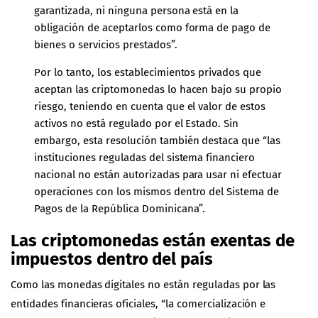
garantizada, ni ninguna persona está en la
obligación de aceptarlos como forma de pago de
bienes o servicios prestados”.
Por lo tanto, los establecimientos privados que
aceptan las criptomonedas lo hacen bajo su propio
riesgo, teniendo en cuenta que el valor de estos
activos no está regulado por el Estado. Sin
embargo, esta resolución también destaca que “las
instituciones reguladas del sistema financiero
nacional no están autorizadas para usar ni efectuar
operaciones con los mismos dentro del Sistema de
Pagos de la República Dominicana”.
Las criptomonedas están exentas de
impuestos dentro del país
Como las monedas digitales no están reguladas por las
entidades financieras oficiales, “la comercialización e