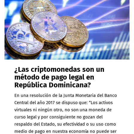
¿Las criptomonedas son un
método de pago legal en
República Dominicana?
En una
resolución de la Junta Monetaria
del Banco
Central del año 2017 se dispuso que: “Los activos
virtuales ni ningún otro, no son una moneda de
curso legal y por consiguiente no gozan del
respaldo del Estado, su efectividad o su uso como
medio de pago en nuestra economía no puede ser