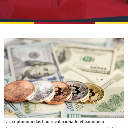
Las criptomonedas han revolucionado el panorama