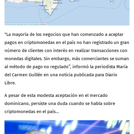
“La mayoría de los negocios que han comenzado a aceptar
pagos en criptomonedas en el país no han registrado un gran
número de clientes con interés en realizar transacciones con
monedas digitales. Sin embargo, más comerciantes se suman
al método de pago no regulado”, informó la periodista María
del Carmen Guillén en una noticia publicada para
Diario
Libre
.
A pesar de esta modesta aceptación en el mercado
dominicano, persiste una duda cuando se habla sobre
criptomonedas en el país…