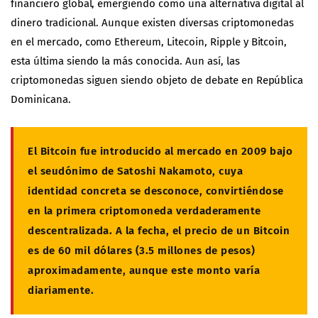
financiero global, emergiendo como una alternativa digital al
dinero tradicional. Aunque existen diversas criptomonedas
en el mercado, como Ethereum, Litecoin, Ripple y Bitcoin,
esta última siendo la más conocida. Aun así, las
criptomonedas siguen siendo objeto de debate en República
Dominicana.
El Bitcoin fue introducido al mercado en 2009 bajo
el seudónimo de Satoshi Nakamoto, cuya
identidad concreta se desconoce, convirtiéndose
en la primera criptomoneda verdaderamente
descentralizada. A la fecha, el precio de un Bitcoin
es de 60 mil dólares (3.5 millones de pesos)
aproximadamente, aunque este monto varía
diariamente.