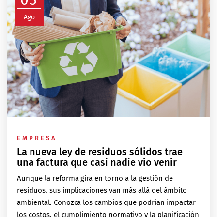
Ago
EMPRESA
La nueva ley de residuos sólidos trae
una factura que casi nadie vio venir
Aunque la reforma gira en torno a la gestión de
residuos, sus implicaciones van más allá del ámbito
ambiental. Conozca los cambios que podrían impactar
los costos, el cumplimiento normativo y la planificación