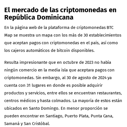
El mercado de las criptomonedas en
República Dominicana
En la página web de la plataforma de criptomonedas
BTC
Map
se muestra un mapa con los más de 30 establecimientos
que aceptan pagos con criptomonedas en el país, así como
los cajeros automáticos de bitcoin disponibles.
Resulta impresionante que en octubre de 2023 no había
ningún comercio en la media isla que aceptara pagos con
criptomonedas. Sin embargo, al 30 de agosto de 2024 ya
cuenta con 31 lugares en donde es posible adquirir
productos y servicios, entre ellos se encuentran restaurantes,
centros médicos y hasta colmados. La mayoría de estos están
ubicados en Santo Domingo. En menor proporción se
pueden encontrar en Santiago, Puerto Plata, Punta Cana,
Samaná y San Cristóbal.