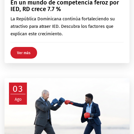
En un mundo de competencia feroz por
IED, RD crece 7.7 %
La República Dominicana continúa fortaleciendo su
atractivo para atraer IED. Descubra los factores que
explican este crecimiento.
Ver más
03
Ago