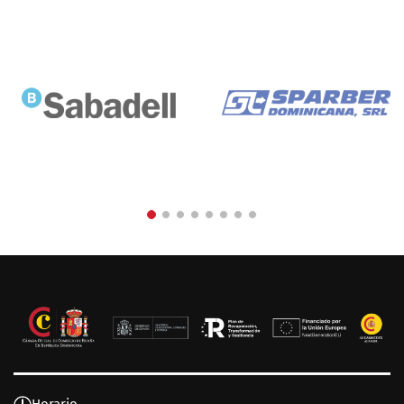
Horario