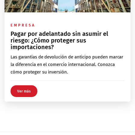
EMPRESA
Pagar por adelantado sin asumir el
riesgo: ¿Cómo proteger sus
importaciones?
Las garantías de devolución de anticipo pueden marcar
la diferencia en el comercio internacional. Conozca
cómo proteger su inversión.
Ver más