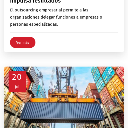
impulsa resultados
El outsourcing empresarial permite a las
organizaciones delegar funciones a empresas o
personas especializadas.
Ver más
20
Jul