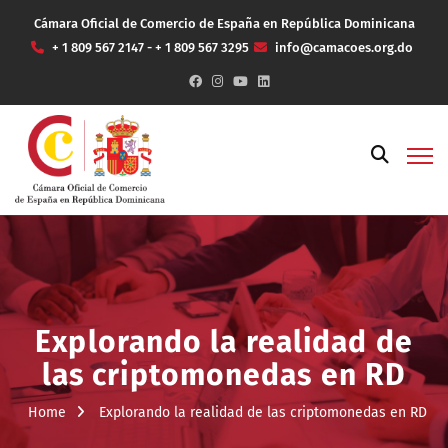
Cámara Oficial de Comercio de España en República Dominicana
+ 1 809 567 2147 - + 1 809 567 3295
info@camacoes.org.do
Explorando la realidad de
las criptomonedas en RD
Home
Explorando la realidad de las criptomonedas en RD