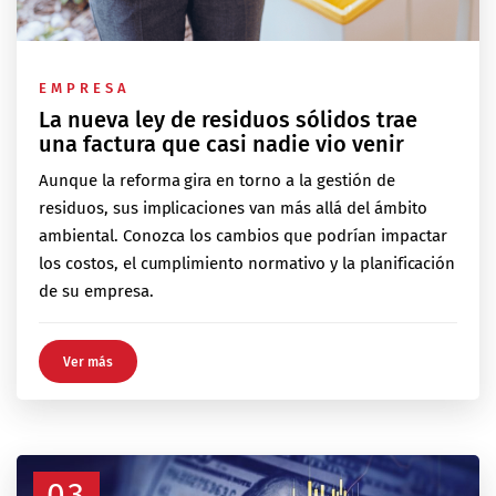
EMPRESA
La nueva ley de residuos sólidos trae
una factura que casi nadie vio venir
Aunque la reforma gira en torno a la gestión de
residuos, sus implicaciones van más allá del ámbito
ambiental. Conozca los cambios que podrían impactar
los costos, el cumplimiento normativo y la planificación
de su empresa.
Ver más
03