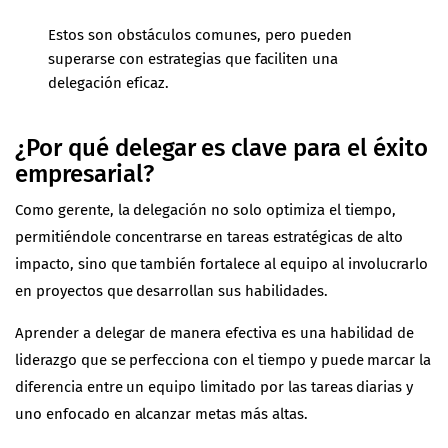
Estos son obstáculos comunes, pero pueden
superarse con estrategias que faciliten una
delegación eficaz.
¿Por qué delegar es clave para el éxito
empresarial?
Como gerente, la delegación no solo optimiza el tiempo,
permitiéndole concentrarse en tareas estratégicas de alto
impacto, sino que también fortalece al equipo al involucrarlo
en proyectos que desarrollan sus habilidades.
Aprender a delegar de manera efectiva es una habilidad de
liderazgo que se perfecciona con el tiempo y puede marcar la
diferencia entre un equipo limitado por las tareas diarias y
uno enfocado en alcanzar metas más altas.