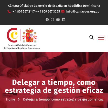
Cámara Oficial de Comercio de España en República Dominicana
+ 1 809 567 2147 - + 1 809 567 3295
info@camacoes.org.do
Delegar a tiempo, como
estrategia de gestión eficaz
Home
Delegar a tiempo, como estrategia de gestión eficaz