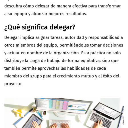
descubra cómo delegar de manera efectiva para transformar
a su equipo y alcanzar mejores resultados.
¿Qué significa delegar?
Delegar implica asignar tareas, autoridad y responsabilidad a
otros miembros del equipo, permitiéndoles tomar decisiones
y actuar en nombre de la organización. Esta práctica no solo
distribuye la carga de trabajo de forma equitativa, sino que
también permite aprovechar las habilidades de cada
miembro del grupo para el crecimiento mutuo y el éxito del
proyecto.