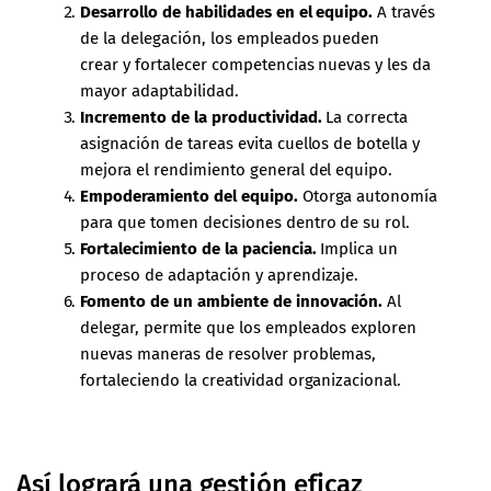
Desarrollo de habilidades en el equipo.
A través
de la delegación, los empleados pueden
crear y fortalecer competencias nuevas y les da
mayor adaptabilidad.
Incremento de la productividad.
La correcta
asignación de tareas evita cuellos de botella y
mejora el rendimiento general del equipo.
Empoderamiento del equipo.
Otorga autonomía
para que tomen decisiones dentro de su rol.
Fortalecimiento de la paciencia.
Implica un
proceso de adaptación y aprendizaje.
Fomento de un ambiente de innovación.
Al
delegar, permite que los empleados exploren
nuevas maneras de resolver problemas,
fortaleciendo la creatividad organizacional.
Así logrará una gestión eficaz