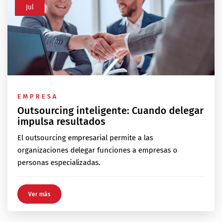
Jul
EMPRESA
Outsourcing inteligente: Cuando delegar
impulsa resultados
El outsourcing empresarial permite a las
organizaciones delegar funciones a empresas o
personas especializadas.
Ver más