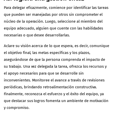
Para delegar eficazmente, comience por identificar las tareas
que pueden ser manejadas por otros sin comprometer el
núcleo de la operación. Luego, seleccione al miembro del
equipo adecuado, alguien que cuente con las habilidades
necesarias o que desee desarrollarlas.
Aclare su visión acerca de lo que espera, es decir, comunique
el objetivo final, las metas específicas y los plazos,
asegurándose de que la persona comprenda el impacto de
su trabajo. Una vez delegada la tarea, ofrezca los recursos y
el apoyo necesarios para que se desarrolle sin
inconvenientes. Monitoree el avance a través de revisiones
periódicas, brindando retroalimentación constructiva.
Finalmente, reconozca el esfuerzo y el éxito del equipo, ya
que destacar sus logros fomenta un ambiente de motivación
y compromiso.