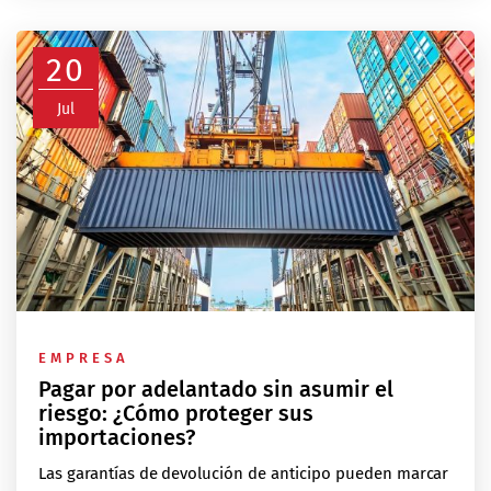
20
Jul
EMPRESA
Pagar por adelantado sin asumir el
riesgo: ¿Cómo proteger sus
importaciones?
Las garantías de devolución de anticipo pueden marcar