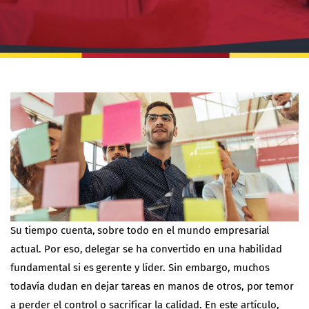
Su tiempo cuenta, sobre todo en el mundo empresarial
actual. Por eso, delegar se ha convertido en una habilidad
fundamental si es gerente y líder. Sin embargo, muchos
todavía dudan en dejar tareas en manos de otros, por temor
a perder el control o sacrificar la calidad. En este artículo,