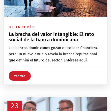
DE INTERÉS
La brecha del valor intangible: El reto
social de la banca dominicana
Los bancos dominicanos gozan de solidez financiera,
pero un nuevo estudio revela la brecha reputacional
que definirá el futuro del sector. Entérese aquí.
Ver más
23