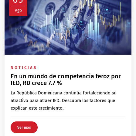
Ago
NOTICIAS
En un mundo de competencia feroz por
IED, RD crece 7.7 %
La República Dominicana continúa fortaleciendo su
atractivo para atraer IED. Descubra los factores que
explican este crecimiento.
Ver más