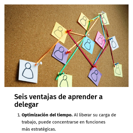
Seis ventajas de aprender a
delegar
Optimización del tiempo.
Al liberar su carga de
trabajo, puede concentrarse en funciones
más estratégicas.