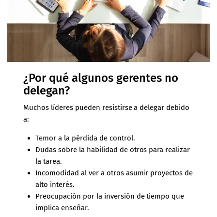
¿Por qué algunos gerentes no
delegan?
Muchos líderes pueden resistirse a delegar debido
a:
Temor a la pérdida de control.
Dudas sobre la habilidad de otros para realizar
la tarea.
Incomodidad al ver a otros asumir proyectos de
alto interés.
Preocupación por la inversión de tiempo que
implica enseñar.