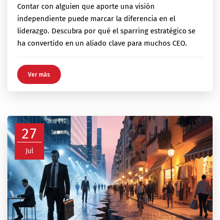
Contar con alguien que aporte una visión
independiente puede marcar la diferencia en el
liderazgo. Descubra por qué el sparring estratégico se
ha convertido en un aliado clave para muchos CEO.
Ver más
27
Jul