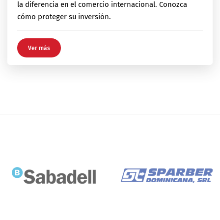
la diferencia en el comercio internacional. Conozca
cómo proteger su inversión.
Ver más