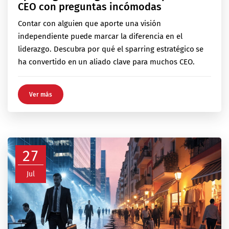
CEO con preguntas incómodas
Contar con alguien que aporte una visión
independiente puede marcar la diferencia en el
liderazgo. Descubra por qué el sparring estratégico se
ha convertido en un aliado clave para muchos CEO.
Ver más
27
Jul