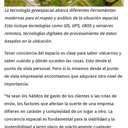
La tecnología geoespacial abarca diferentes herramientas
modernas para el mapeo y análisis de la situación espacial.
Esta incluye tecnologías como GIS, GPS, GNSS y sensores
remotos, tecnologías digitales de procesamiento de datos
basados ​​en la ubicación.
Tener conciencia del espacio es clave para saber ubicarnos y
saber cuándo y dónde suceden las cosas. Esto desde el
punto de vista personal. Pero si lo miramos desde el punto
de vista empresarial encontramos que adquiere otro nivel de
importancia.
“Ya sean los hábitos de gasto de los clientes o las rutas de
envío, los factores que afectan la suerte de una empresa
difieren en carácter y complejidad de un lugar a otro. La
conciencia espacial es fundamental para la viabilidad y la
sostenibilidad a largo plazo de prácticamente cualquier