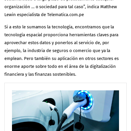
organización … o sociedad para tal caso”, indica Matthew
Lewin especialista de
Telematica.com.pe
Si a esto le sumamos la tecnología, encontramos que la
tecnología espacial proporciona herramientas claves para
aprovechar estos datos y ponerlos al servicio de, por
ejemplo, la industria de seguros o comercio que ya la
emplean. Pero también su aplicación en otros sectores es
enorme aporte sobre todo en el área de la digitalización
financiera y las finanzas sostenibles.