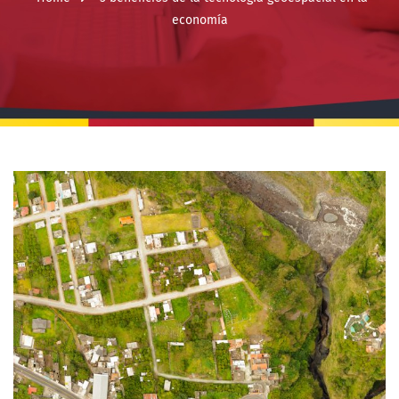
economía