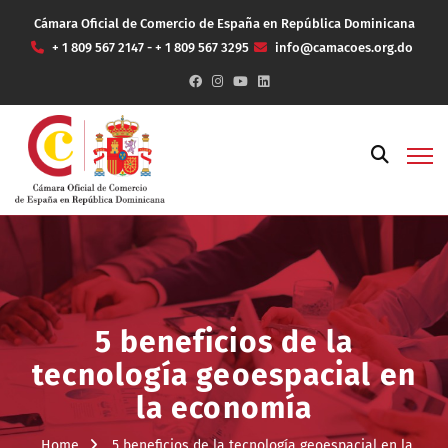
Cámara Oficial de Comercio de España en República Dominicana
+ 1 809 567 2147 - + 1 809 567 3295
info@camacoes.org.do
5 beneficios de la
tecnología geoespacial en
la economía
Home
5 beneficios de la tecnología geoespacial en la