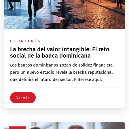
DE INTERÉS
La brecha del valor intangible: El reto
social de la banca dominicana
Los bancos dominicanos gozan de solidez financiera,
pero un nuevo estudio revela la brecha reputacional
que definirá el futuro del sector. Entérese aquí.
Ver más