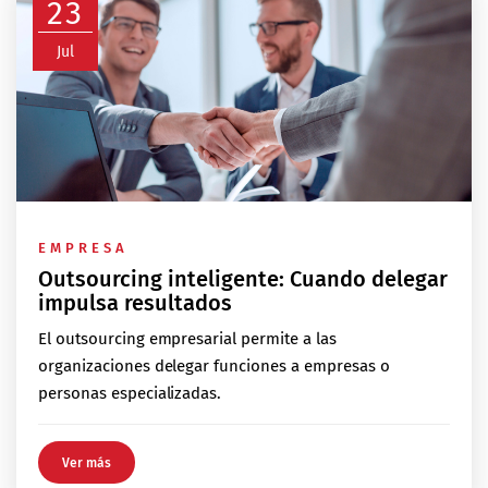
23
Jul
EMPRESA
Outsourcing inteligente: Cuando delegar
impulsa resultados
El outsourcing empresarial permite a las
organizaciones delegar funciones a empresas o
personas especializadas.
Ver más