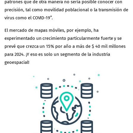
patrones que de otra manera no sería posible conocer con
precisión, tal como movilidad poblacional o la transmisión de
virus como el COVID-19”.
El mercado de mapas móviles, por ejemplo, ha
experimentado un crecimiento particularmente fuerte y se
prevé que crezca un 15% por año a más de $ 40 mil millones
para 2024. ¡Y eso es solo un segmento de la industria
geoespacial!