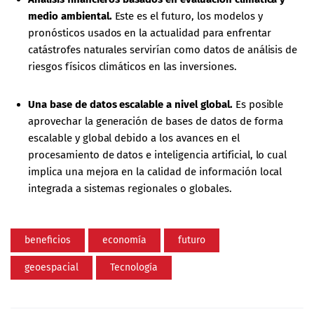
medio ambiental.
Este es el futuro, los modelos y
pronósticos usados en la actualidad para enfrentar
catástrofes naturales servirían como datos de análisis de
riesgos físicos climáticos en las inversiones.
Una base de datos escalable a nivel global.
Es posible
aprovechar la generación de bases de datos de forma
escalable y global debido a los avances en el
procesamiento de datos e inteligencia artificial, lo cual
implica una mejora en la calidad de información local
integrada a sistemas regionales o globales.
beneficios
economía
futuro
geoespacial
Tecnología