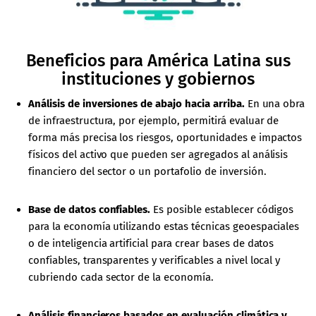
Beneficios para América Latina sus
instituciones y gobiernos
Análisis de inversiones de abajo hacia arriba.
En una obra
de infraestructura, por ejemplo, permitirá evaluar de
forma más precisa los riesgos, oportunidades e impactos
físicos del activo que pueden ser agregados al análisis
financiero del sector o un portafolio de inversión.
Base de datos confiables.
Es posible establecer códigos
para la economía utilizando estas técnicas geoespaciales
o de inteligencia artificial para crear bases de datos
confiables, transparentes y verificables a nivel local y
cubriendo cada sector de la economía.
Análisis financieros basados en evaluación climática y