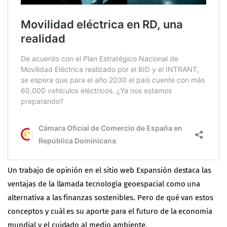
Un trabajo de opinión en el sitio web Expansión destaca las
ventajas de la llamada tecnología geoespacial como una
alternativa a las finanzas sostenibles. Pero de qué van estos
conceptos y cuál es su aporte para el futuro de la economía
mundial y el cuidado al medio ambiente.