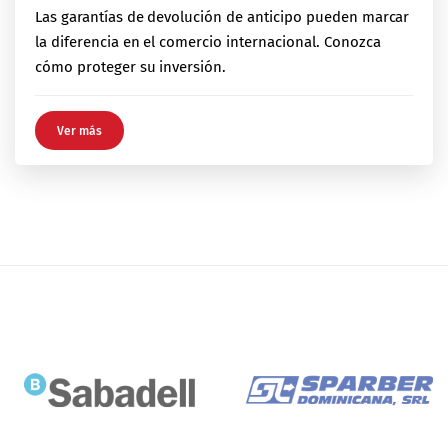
Las garantías de devolución de anticipo pueden marcar
la diferencia en el comercio internacional. Conozca
cómo proteger su inversión.
Ver más