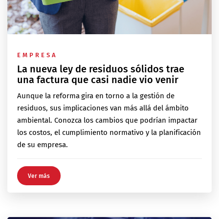
EMPRESA
La nueva ley de residuos sólidos trae
una factura que casi nadie vio venir
Aunque la reforma gira en torno a la gestión de
residuos, sus implicaciones van más allá del ámbito
ambiental. Conozca los cambios que podrían impactar
los costos, el cumplimiento normativo y la planificación
de su empresa.
Ver más