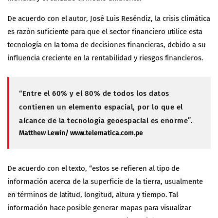
De acuerdo con el autor, José Luis Reséndiz, la crisis climática
es razón suficiente para que el sector financiero utilice esta
tecnología en la toma de decisiones financieras, debido a su
influencia creciente en la rentabilidad y riesgos financieros.
“Entre el 60% y el 80% de todos los datos
contienen un elemento espacial, por lo que el
alcance de la tecnología geoespacial es enorme”.
Matthew Lewin/ www.telematica.com.pe
De acuerdo con el texto, “estos se refieren al tipo de
información acerca de la superficie de la tierra, usualmente
en términos de latitud, longitud, altura y tiempo. Tal
información hace posible generar mapas para visualizar