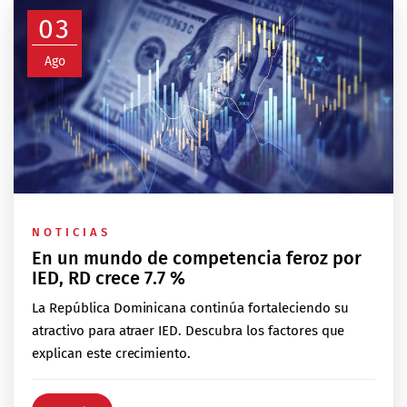
03
Ago
NOTICIAS
En un mundo de competencia feroz por
IED, RD crece 7.7 %
La República Dominicana continúa fortaleciendo su
atractivo para atraer IED. Descubra los factores que
explican este crecimiento.