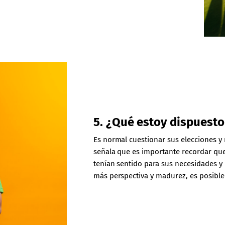
5. ¿Qué estoy dispuesto
Es normal cuestionar sus elecciones y 
señala que es importante recordar que
tenían sentido para sus necesidades y
más perspectiva y madurez, es posibl