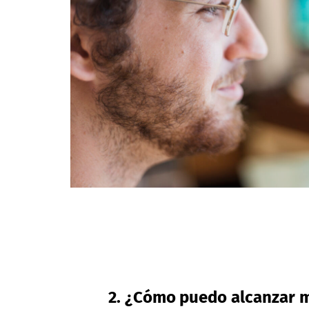
2. ¿Cómo puedo alcanzar m