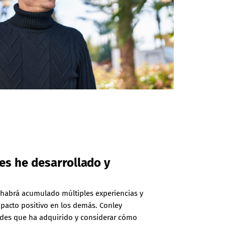
es he desarrollado y
, habrá acumulado múltiples experiencias y
acto positivo en los demás. Conley
ades que ha adquirido y considerar cómo