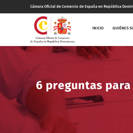
Cámara Oficial de Comercio de España en República Domi
INICIO
QUIÉNES 
6 preguntas para