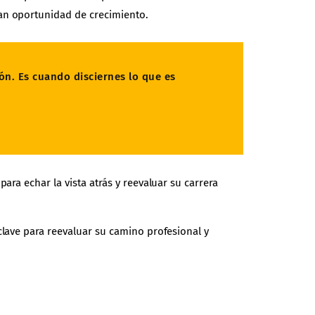
ran oportunidad de crecimiento.
ón. Es cuando disciernes lo que es
ara echar la vista atrás y reevaluar su carrera
clave para reevaluar su camino profesional y