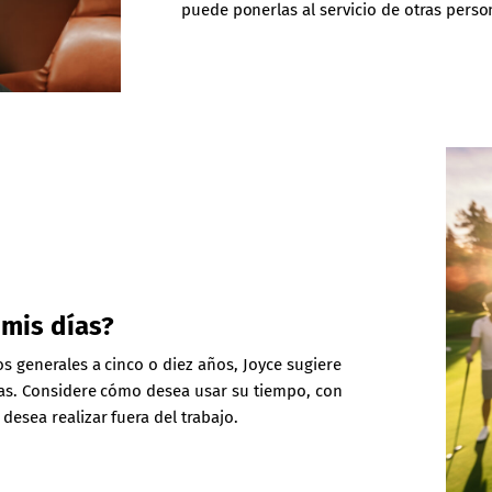
puede ponerlas al servicio de otras perso
 mis días?
os generales a cinco o diez años, Joyce sugiere
rias. Considere cómo desea usar su tiempo, con
desea realizar fuera del trabajo.