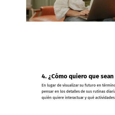
4. ¿Cómo quiero que sean
En lugar de visualizar su futuro en términ
pensar en los detalles de sus rutinas dia
quién quiere interactuar y qué actividades 