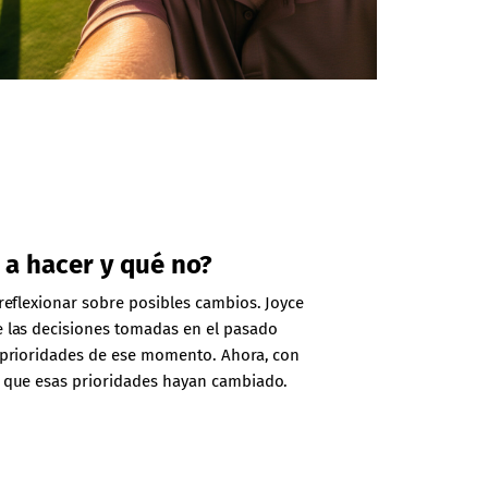
 a hacer y qué no?
reflexionar sobre posibles cambios. Joyce
 las decisiones tomadas en el pasado
 prioridades de ese momento. Ahora, con
e que esas prioridades hayan cambiado.