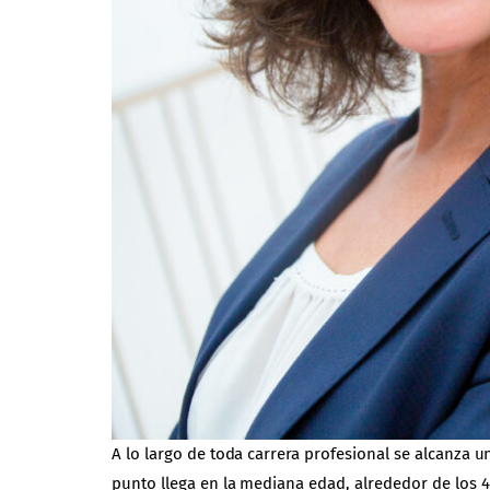
A lo largo de toda carrera profesional se alcanza
punto llega en la mediana edad, alrededor de los 