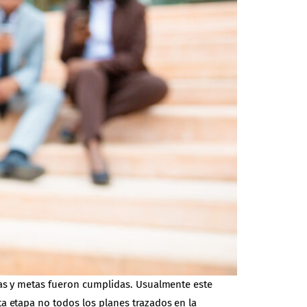
vas y metas fueron cumplidas. Usualmente este
a etapa no todos los planes trazados en la