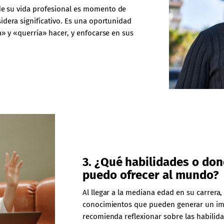
e su vida profesional es momento de
idera significativo. Es una oportunidad
a» y «querría» hacer, y enfocarse en sus
3. ¿Qué habilidades o don
puedo ofrecer al mundo?
Al llegar a la mediana edad en su carrera
conocimientos que pueden generar un imp
recomienda reflexionar sobre las habilid