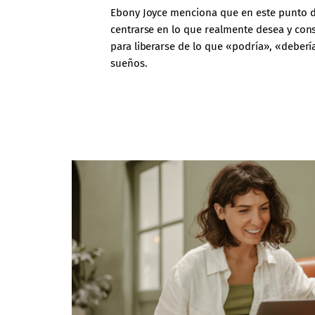
Ebony Joyce menciona que en este punto d
centrarse en lo que realmente desea y cons
para liberarse de lo que «podría», «deberí
sueños.