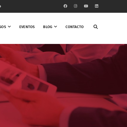
o
SOS
EVENTOS
BLOG
CONTACTO