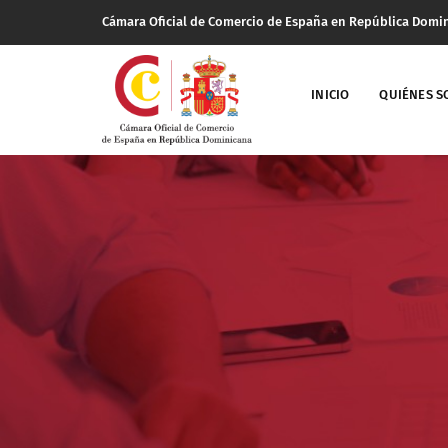
Cámara Oficial de Comercio de España en República Domi
INICIO
QUIÉNES 