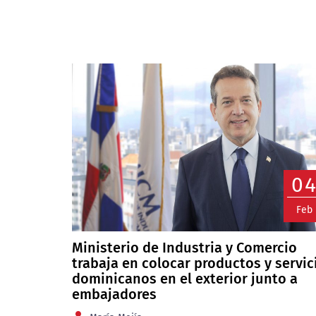
0
Feb
Ministerio de Industria y Comercio
trabaja en colocar productos y servic
dominicanos en el exterior junto a
embajadores