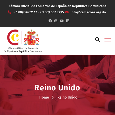
Cámara Oficial de Comercio de España en República Dominicana
+ 1 809 567 2147 - + 1 809 567 3295
info@camacoes.org.do
Reino Unido
Home
Reino Unido