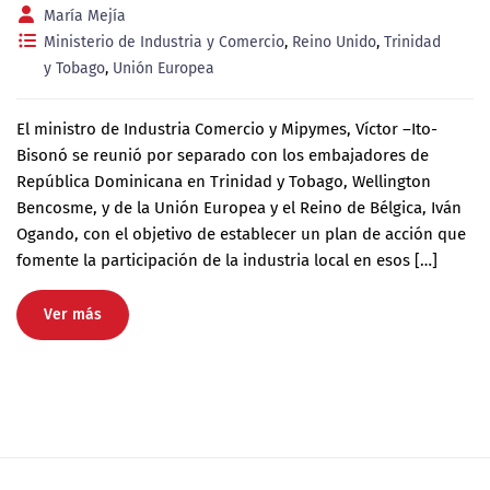
María Mejía
Ministerio de Industria y Comercio
,
Reino Unido
,
Trinidad
y Tobago
,
Unión Europea
El ministro de Industria Comercio y Mipymes, Víctor –Ito-
Bisonó se reunió por separado con los embajadores de
República Dominicana en Trinidad y Tobago, Wellington
Bencosme, y de la Unión Europea y el Reino de Bélgica, Iván
Ogando, con el objetivo de establecer un plan de acción que
fomente la participación de la industria local en esos […]
Ver más