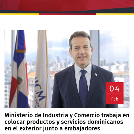
04
Feb
Ministerio de Industria y Comercio trabaja en
colocar productos y servicios dominicanos
en el exterior junto a embajadores