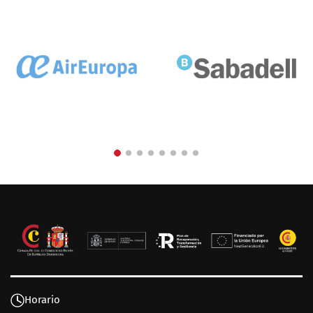
Horario