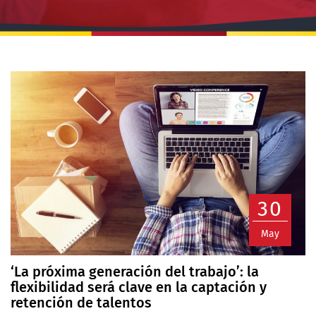
30
May
‘La próxima generación del trabajo’: la
flexibilidad será clave en la captación y
retención de talentos