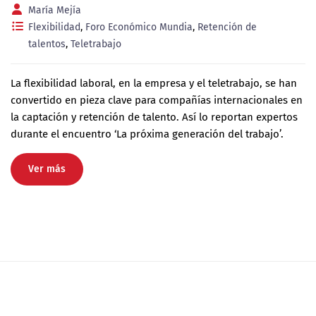
María Mejía
Flexibilidad
,
Foro Económico Mundia
,
Retención de
talentos
,
Teletrabajo
La flexibilidad laboral, en la empresa y el teletrabajo, se han
convertido en pieza clave para compañías internacionales en
la captación y retención de talento. Así lo reportan expertos
durante el encuentro ‘La próxima generación del trabajo’.
Ver más