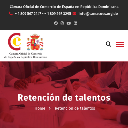
Cámara Oficial de Comercio de España en República Dominicana
+ 1 809 567 2147 - + 1 809 567 3295
info@camacoes.org.do
Retención de talentos
Home
Retención de talentos