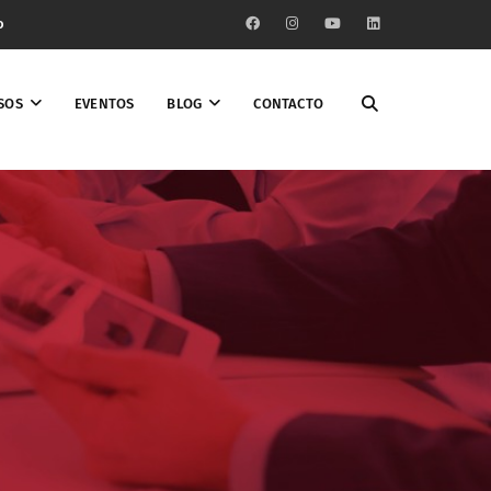
o
SOS
EVENTOS
BLOG
CONTACTO