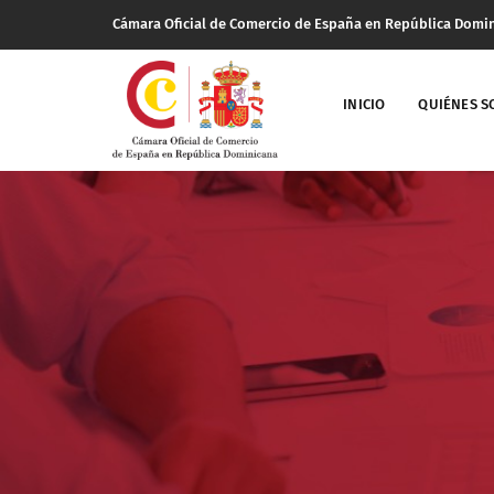
Cámara Oficial de Comercio de España en República Domi
INICIO
QUIÉNES 