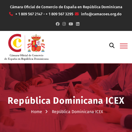
Cámara Oficial de Comercio de España en República Dominicana
+ 1 809 567 2147 - + 1 809 567 3295
info@camacoes.org.do
República Dominicana ICEX
Home
República Dominicana ICEX