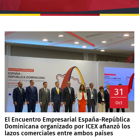
31
Oct
El Encuentro Empresarial España-República
Dominicana organizado por ICEX afianzó los
lazos comerciales entre ambos países