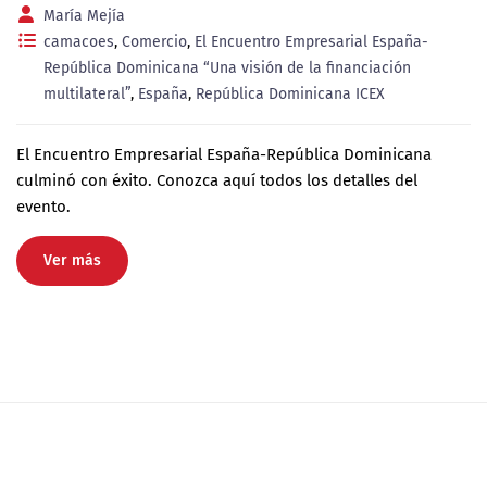
María Mejía
camacoes
,
Comercio
,
El Encuentro Empresarial España-
República Dominicana “Una visión de la financiación
multilateral”
,
España
,
República Dominicana ICEX
El Encuentro Empresarial España-República Dominicana
culminó con éxito. Conozca aquí todos los detalles del
evento.
Ver más