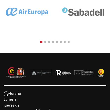
Horario
Lunes a
jueves de