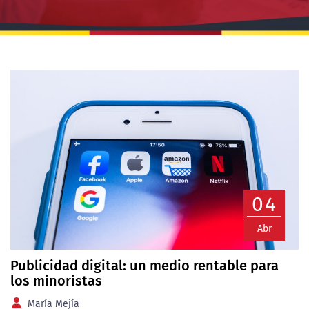
04
Abr
Publicidad digital: un medio rentable para
los minoristas
María Mejía