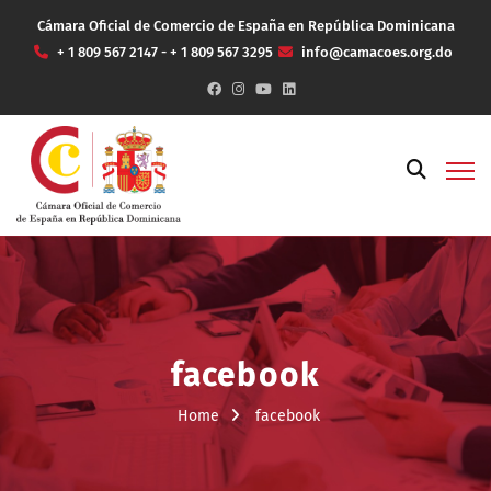
Cámara Oficial de Comercio de España en República Dominicana
+ 1 809 567 2147 - + 1 809 567 3295
info@camacoes.org.do
facebook
Home
facebook