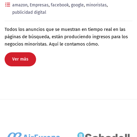
amazon
,
Empresas
,
facebook
,
google
,
minoristas
,
publicidad digital
Todos los anuncios que se muestran en tiempo real en las
páginas de búsqueda, están produciendo ingresos para los
negocios minoristas. Aquí le contamos cómo.
Ver más