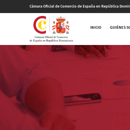
Cámara Oficial de Comercio de España en República Domi
INICIO
QUIÉNES 