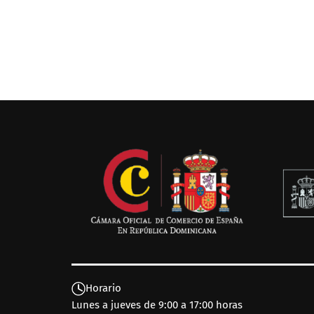
Horario
Lunes a jueves de 9:00 a 17:00 horas