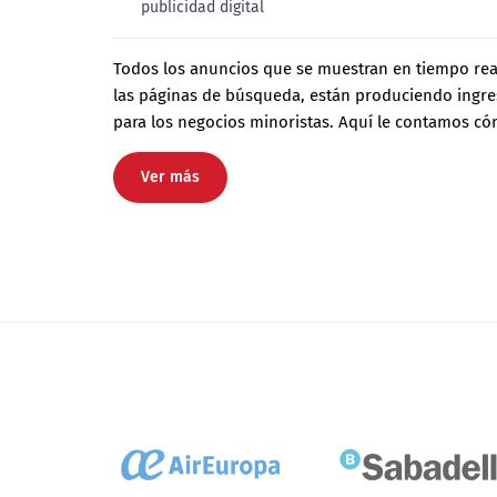
publicidad digital
Todos los anuncios que se muestran en tiempo rea
las páginas de búsqueda, están produciendo ingr
para los negocios minoristas. Aquí le contamos có
Ver más