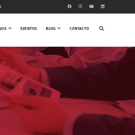
o
SOS
EVENTOS
BLOG
CONTACTO