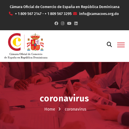
Cámara Oficial de Comercio de España en República Dominicana
+ 1 809 567 2147 - + 1 809 567 3295
info@camacoes.org.do
coronavirus
Home
coronavirus