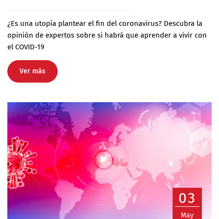
¿Es una utopía plantear el fin del coronavirus? Descubra la
opinión de expertos sobre si habrá que aprender a vivir con
el COVID-19
Ver más
03
May