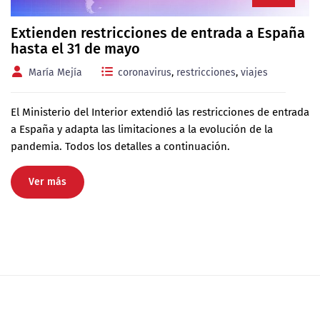
Extienden restricciones de entrada a España
hasta el 31 de mayo
María Mejía
coronavirus
,
restricciones
,
viajes
El Ministerio del Interior extendió las restricciones de entrada
a España y adapta las limitaciones a la evolución de la
pandemia. Todos los detalles a continuación.
Ver más