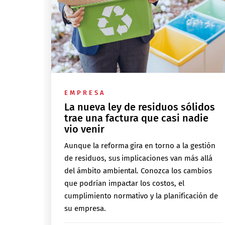
EMPRESA
La nueva ley de residuos sólidos
trae una factura que casi nadie
vio venir
Aunque la reforma gira en torno a la gestión
de residuos, sus implicaciones van más allá
del ámbito ambiental. Conozca los cambios
que podrían impactar los costos, el
cumplimiento normativo y la planificación de
su empresa.