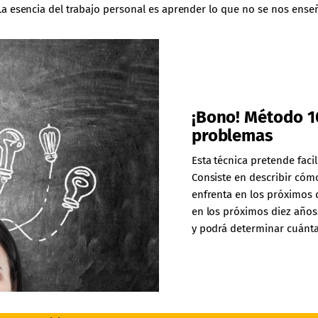
a esencia del trabajo personal es aprender lo que no se nos enseñ
¡Bono! Método 10
problemas
Esta técnica pretende faci
Consiste en describir cómo
enfrenta en los próximos 
en los próximos diez años.
y podrá determinar cuánta 