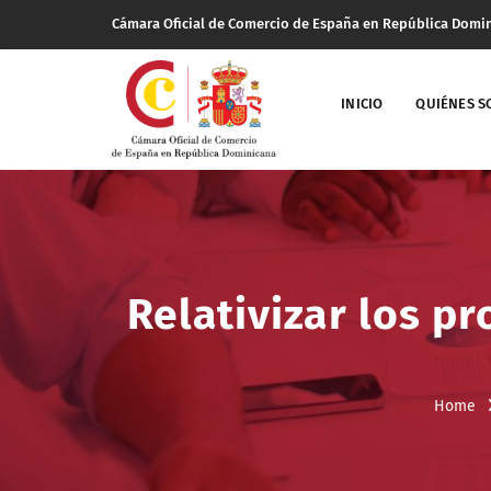
Cámara Oficial de Comercio de España en República Domi
INICIO
QUIÉNES 
Relativizar los p
Home