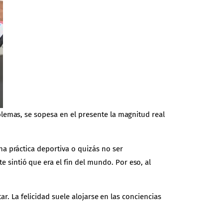
lemas, se sopesa en el presente la magnitud real
a práctica deportiva o quizás no ser
intió que era el fin del mundo. Por eso, al
r. La felicidad suele alojarse en las conciencias