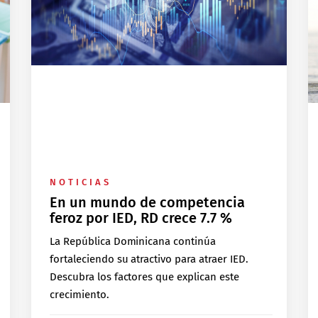
NOTICIAS
En un mundo de competencia
feroz por IED, RD crece 7.7 %
La República Dominicana continúa
fortaleciendo su atractivo para atraer IED.
Descubra los factores que explican este
crecimiento.