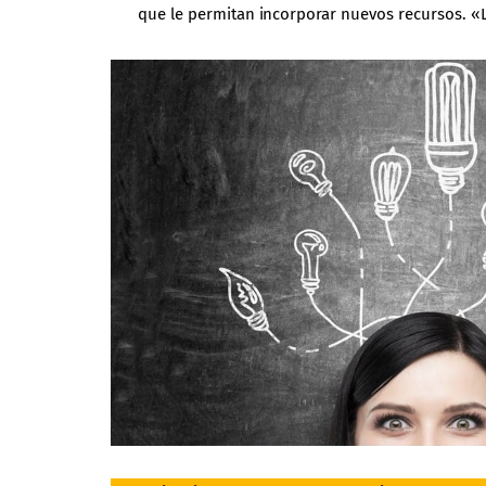
que le permitan incorporar nuevos recursos. «L