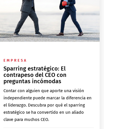
EMPRESA
Sparring estratégico: El
contrapeso del CEO con
preguntas incómodas
Contar con alguien que aporte una visión
independiente puede marcar la diferencia en
el liderazgo. Descubra por qué el sparring
estratégico se ha convertido en un aliado
clave para muchos CEO.