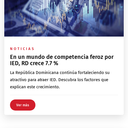
NOTICIAS
En un mundo de competencia feroz por
IED, RD crece 7.7 %
La República Dominicana continúa fortaleciendo su
atractivo para atraer IED. Descubra los factores que
explican este crecimiento.
Ver más