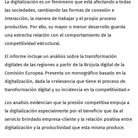
La digitalización es un fenómeno que está afectando a todas
las sociedades, cambiando las formas de conexión e
interacción, la manera de trabajar y el propio proceso
productivo. Por ello, su mayor o menor desarrollo guarda
una estrecha relación con el comportamiento de la
competitividad estructural.
El informe incluye un análisis sobre la transformación
digitales de las regiones a partir de la Brújula digital de la
Comisión Europea. Presenta un monográfico basado en la
digitalización, dada la «relevancia que tiene el proceso de
transformación digital y su incidencia en la competitividad.»
Los analisis evidencian que la presión competitiva empuja a
la digitalización especialmente por el beneficio que da al
servicio brindado empresa-cliente y la relación positiva entre
digitalización y la productividad que esta misma produce.