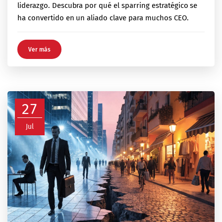
liderazgo. Descubra por qué el sparring estratégico se
ha convertido en un aliado clave para muchos CEO.
Ver más
27
Jul