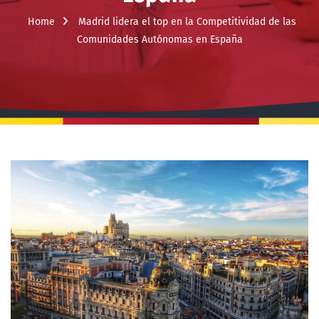
Home
Madrid lidera el top en la Competitividad de las
Comunidades Autónomas en España