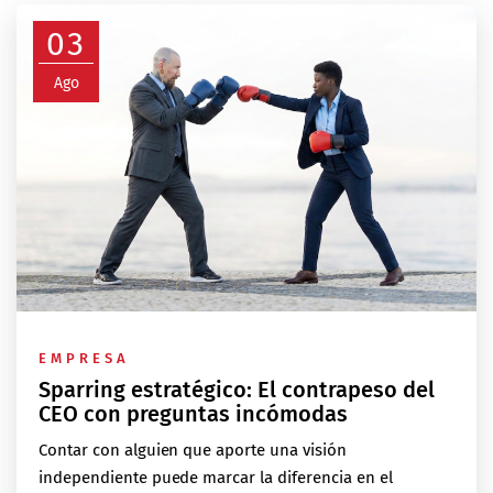
03
Ago
EMPRESA
Sparring estratégico: El contrapeso del
CEO con preguntas incómodas
Contar con alguien que aporte una visión
independiente puede marcar la diferencia en el