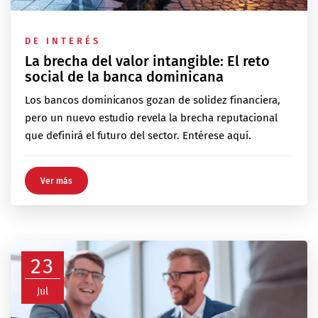
DE INTERÉS
La brecha del valor intangible: El reto
social de la banca dominicana
Los bancos dominicanos gozan de solidez financiera,
pero un nuevo estudio revela la brecha reputacional
que definirá el futuro del sector. Entérese aquí.
Ver más
23
Jul