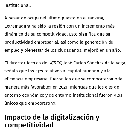
institucional.
A pesar de ocupar el último puesto en el ranking,
Extremadura ha sido la región con un incremento más
dinámico de su competitividad. Esto significa que su
productividad empresarial, así como la generación de
empleo y bienestar de los ciudadanos, mejoró en un año.
El director técnico del
ICREG
, José Carlos Sánchez de la Vega,
señaló que los ejes relativos al capital humano y a la
eficiencia empresarial fueron los que se comportaron «de
manera más favorable» en 2021, mientras que los ejes de
entorno económico y de entorno institucional fueron «los
únicos que empeoraron».
Impacto de la digitalización y
competitividad