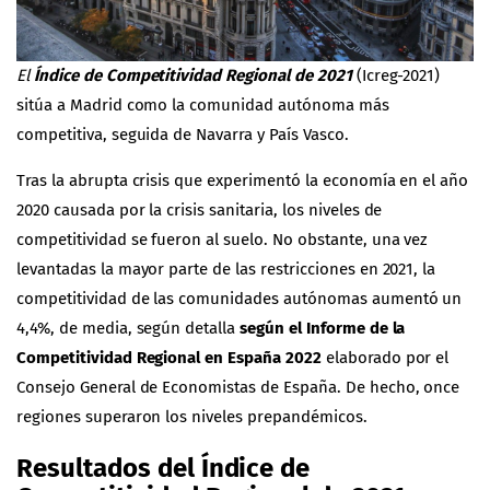
El
Índice de Competitividad Regional de 2021
(Icreg-2021)
sitúa a Madrid como la comunidad autónoma más
competitiva, seguida de Navarra y País Vasco.
Tras la abrupta crisis que experimentó la economía en el año
2020 causada por la crisis sanitaria, los niveles de
competitividad se fueron al suelo. No obstante, una vez
levantadas la mayor parte de las restricciones en 2021, la
competitividad de las comunidades autónomas aumentó un
4,4%, de media, según detalla
según el
Informe
de la
Competitividad Regional en España 2022
elaborado por el
Consejo General de Economistas de España. De hecho, once
regiones superaron los niveles prepandémicos.
Resultados del
Índice de