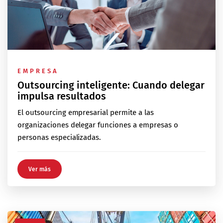
EMPRESA
Outsourcing inteligente: Cuando delegar
impulsa resultados
El outsourcing empresarial permite a las
organizaciones delegar funciones a empresas o
personas especializadas.
Ver más