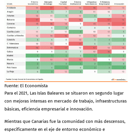
Fuente: El Economista
Para el 2021, Las Islas Baleares se situaron en segundo lugar
con mejoras intensas en mercado de trabajo, infraestructuras
básicas, eficiencia empresarial e innovación.
Mientras que Canarias fue la comunidad con más descensos,
específicamente en el eje de entorno económico e