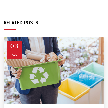
RELATED POSTS
03
Ago