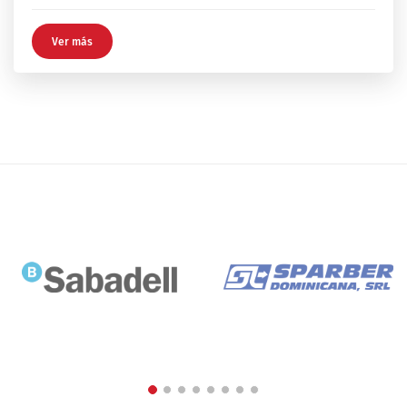
Ver más