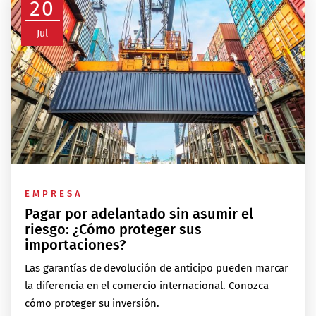
20
Jul
EMPRESA
Pagar por adelantado sin asumir el
riesgo: ¿Cómo proteger sus
importaciones?
Las garantías de devolución de anticipo pueden marcar
la diferencia en el comercio internacional. Conozca
cómo proteger su inversión.