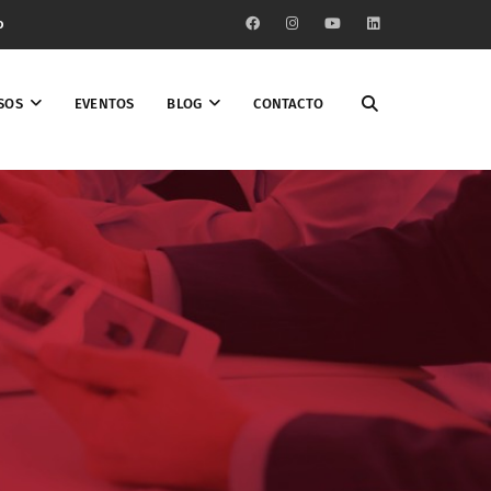
o
SOS
EVENTOS
BLOG
CONTACTO