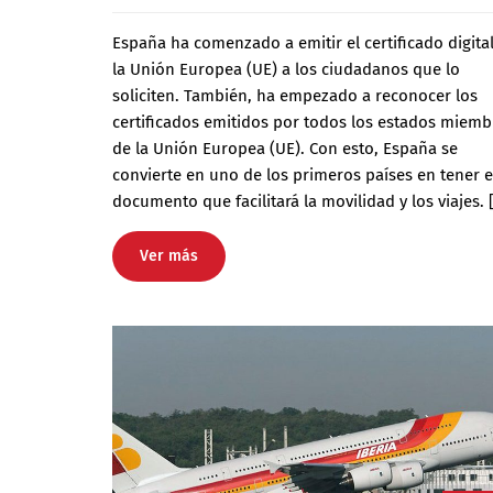
España ha comenzado a emitir el certificado digita
la Unión Europea (UE) a los ciudadanos que lo
soliciten. También, ha empezado a reconocer los
certificados emitidos por todos los estados miemb
de la Unión Europea (UE). Con esto, España se
convierte en uno de los primeros países en tener e
documento que facilitará la movilidad y los viajes. 
Ver más