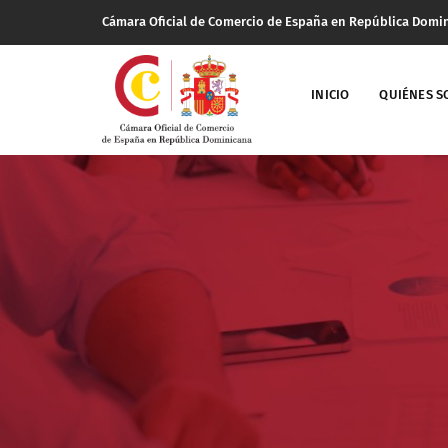
Cámara Oficial de Comercio de España en República Domi
INICIO
QUIÉNES 