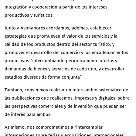
integración y cooperación a partir de los intereses
productivos y turísticos.
Junto a Asonahores acordamos, además, establecer
estrategias que promuevan el valor de los servicios y la
calidad de los productos dentro del sector turístico, y
promover el desarrollo del comercio y los encadenamientos
productivos “intercambiando periódicamente ofertas y
demandas de bienes y servicios de cada uno, y desarrollar
estudios diversos de forma conjunta”.
También, convinimos realizar un intercambio sistemático de
las publicaciones que realicemos, impresas y digitales, sobre
las perspectivas comerciales y de inversión que puedan ser
de interés para ambos.
Asimismo, nos comprometimos a “intercambiar
informaciones sobre ferias y exposiciones internacionales