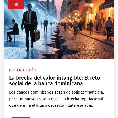
Jul
DE INTERÉS
La brecha del valor intangible: El reto
social de la banca dominicana
Los bancos dominicanos gozan de solidez financiera,
pero un nuevo estudio revela la brecha reputacional
que definirá el futuro del sector. Entérese aquí.