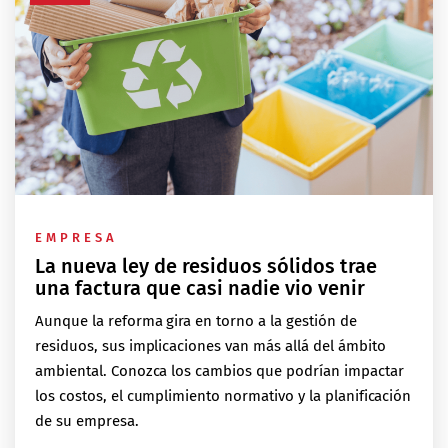
EMPRESA
La nueva ley de residuos sólidos trae
una factura que casi nadie vio venir
Aunque la reforma gira en torno a la gestión de
residuos, sus implicaciones van más allá del ámbito
ambiental. Conozca los cambios que podrían impactar
los costos, el cumplimiento normativo y la planificación
de su empresa.