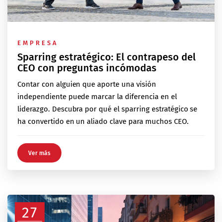
EMPRESA
Sparring estratégico: El contrapeso del
CEO con preguntas incómodas
Contar con alguien que aporte una visión
independiente puede marcar la diferencia en el
liderazgo. Descubra por qué el sparring estratégico se
ha convertido en un aliado clave para muchos CEO.
Ver más
27