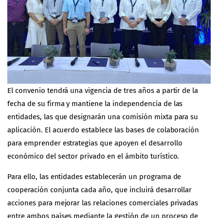
El convenio tendrá una vigencia de tres años a partir de la
fecha de su firma y mantiene la independencia de las
entidades, las que designarán una comisión mixta para su
aplicación. El acuerdo establece las bases de colaboración
para emprender estrategias que apoyen el desarrollo
económico del sector privado en el ámbito turístico.
Para ello, las entidades establecerán un programa de
cooperación conjunta cada año, que incluirá desarrollar
acciones para mejorar las relaciones comerciales privadas
entre ambos países mediante la gestión de un proceso de