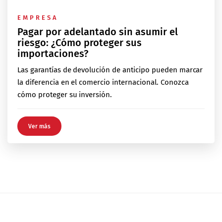
EMPRESA
Pagar por adelantado sin asumir el
riesgo: ¿Cómo proteger sus
importaciones?
Las garantías de devolución de anticipo pueden marcar
la diferencia en el comercio internacional. Conozca
cómo proteger su inversión.
Ver más