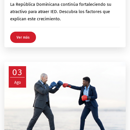
La República Dominicana continúa fortaleciendo su
atractivo para atraer IED. Descubra los factores que
explican este crecimiento.
Ver más
03
Ago