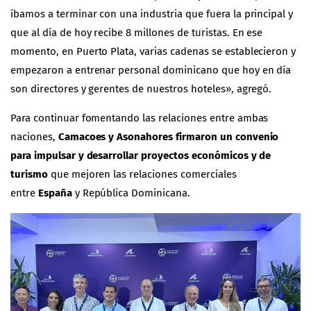
íbamos a terminar con una industria que fuera la principal y
que al día de hoy recibe 8 millones de turistas. En ese
momento, en Puerto Plata, varias cadenas se establecieron y
empezaron a entrenar personal dominicano que hoy en día
son directores y gerentes de nuestros hoteles», agregó.
Para continuar fomentando las relaciones entre ambas
naciones,
Camacoes y Asonahores firmaron un convenio
para impulsar y desarrollar proyectos económicos y de
turismo
que mejoren las relaciones comerciales
entre
España
y República Dominicana.