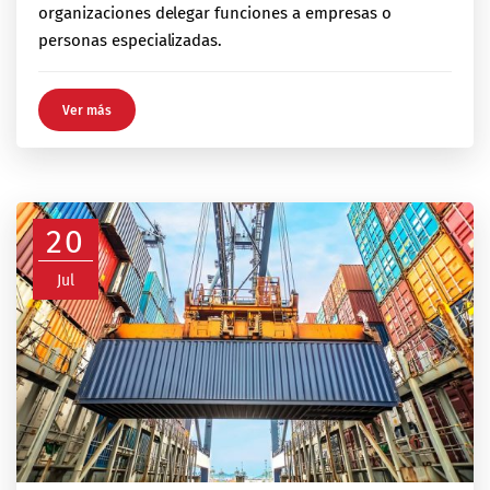
organizaciones delegar funciones a empresas o
personas especializadas.
Ver más
20
Jul