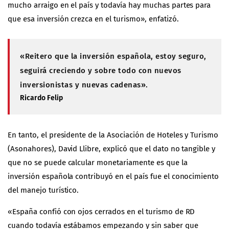
mucho arraigo en el país y todavía hay muchas partes para
que esa inversión crezca en el turismo», enfatizó.
«Reitero que la inversión española, estoy seguro,
seguirá creciendo y sobre todo con nuevos
inversionistas y nuevas cadenas».
Ricardo Felip
En tanto, el presidente de la Asociación de Hoteles y Turismo
(Asonahores), David Llibre, explicó que el dato no tangible y
que no se puede calcular monetariamente es que la
inversión española contribuyó en el país fue el conocimiento
del manejo turístico.
«España confió con ojos cerrados en el turismo de RD
cuando todavía estábamos empezando y sin saber que