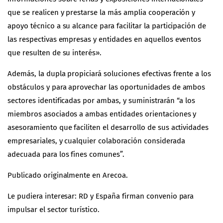
que se realicen y prestarse la más amplia cooperación y
apoyo técnico a su alcance para facilitar la participación de
las respectivas empresas y entidades en aquellos eventos
que resulten de su interés».
Además, la dupla propiciará soluciones efectivas frente a los
obstáculos y para aprovechar las oportunidades de ambos
sectores identificadas por ambas, y suministrarán “a los
miembros asociados a ambas entidades orientaciones y
asesoramiento que faciliten el desarrollo de sus actividades
empresariales, y cualquier colaboración considerada
adecuada para los fines comunes”.
Publicado originalmente en
Arecoa
.
Le pudiera interesar:
RD y España firman convenio para
impulsar el sector turístico
.