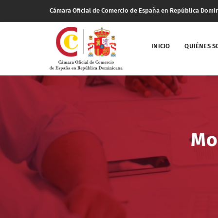
Cámara Oficial de Comercio de España en República Domi
INICIO
QUIÉNES 
Mo