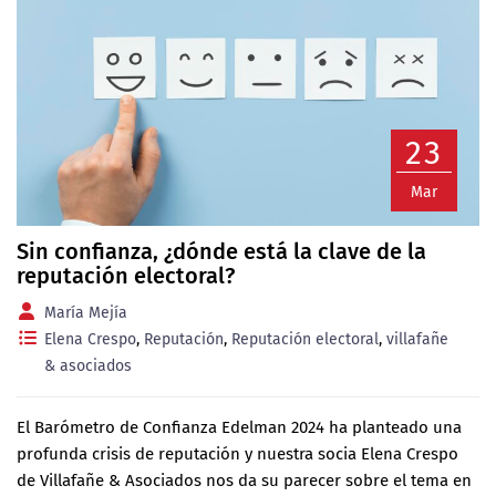
23
Mar
Sin confianza, ¿dónde está la clave de la
reputación electoral?
María Mejía
Elena Crespo
,
Reputación
,
Reputación electoral
,
villafañe
& asociados
El Barómetro de Confianza Edelman 2024 ha planteado una
profunda crisis de reputación y nuestra socia Elena Crespo
de Villafañe & Asociados nos da su parecer sobre el tema en