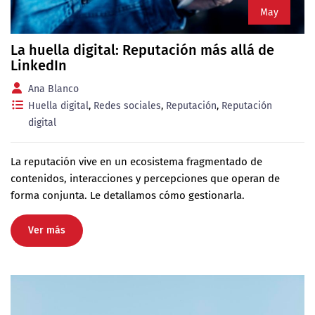
May
La huella digital: Reputación más allá de
LinkedIn
Ana Blanco
Huella digital
,
Redes sociales
,
Reputación
,
Reputación
digital
La reputación vive en un ecosistema fragmentado de
contenidos, interacciones y percepciones que operan de
forma conjunta. Le detallamos cómo gestionarla.
Ver más