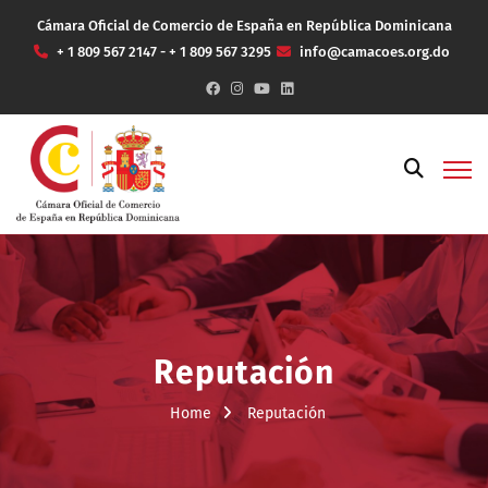
Cámara Oficial de Comercio de España en República Dominicana
+ 1 809 567 2147 - + 1 809 567 3295
info@camacoes.org.do
Reputación
Home
Reputación