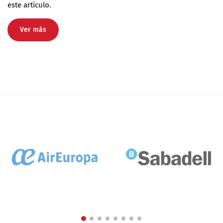
este artículo.
Ver más