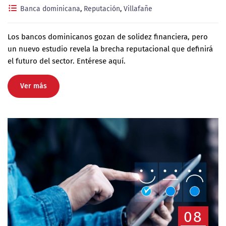
Banca dominicana
,
Reputación
,
Villafañe
Los bancos dominicanos gozan de solidez financiera, pero
un nuevo estudio revela la brecha reputacional que definirá
el futuro del sector. Entérese aquí.
Ver más
08