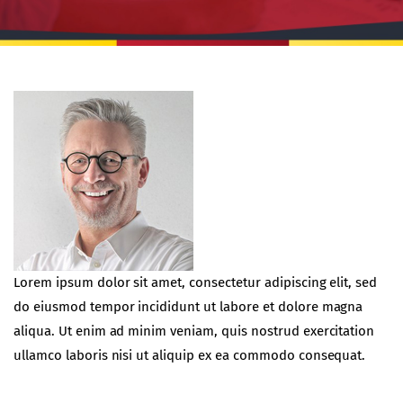
Lorem ipsum dolor sit amet, consectetur adipiscing elit, sed
do eiusmod tempor incididunt ut labore et dolore magna
aliqua. Ut enim ad minim veniam, quis nostrud exercitation
ullamco laboris nisi ut aliquip ex ea commodo consequat.