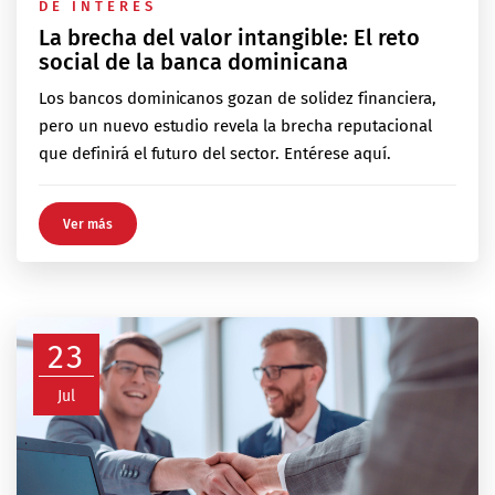
DE INTERÉS
La brecha del valor intangible: El reto
social de la banca dominicana
Los bancos dominicanos gozan de solidez financiera,
pero un nuevo estudio revela la brecha reputacional
que definirá el futuro del sector. Entérese aquí.
Ver más
23
Jul