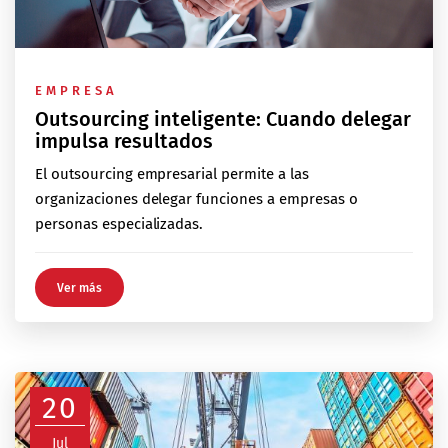
EMPRESA
Outsourcing inteligente: Cuando delegar
impulsa resultados
El outsourcing empresarial permite a las
organizaciones delegar funciones a empresas o
personas especializadas.
Ver más
20
Jul