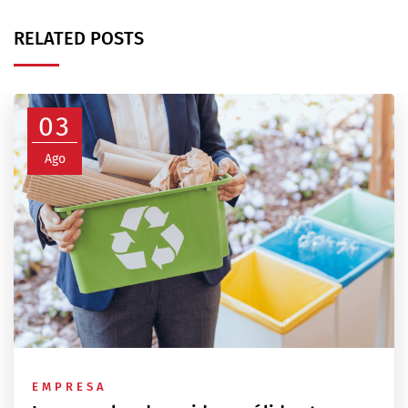
RELATED POSTS
03
Ago
EMPRESA