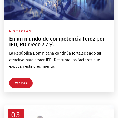
NOTICIAS
En un mundo de competencia feroz por
IED, RD crece 7.7 %
La República Dominicana continúa fortaleciendo su
atractivo para atraer IED. Descubra los factores que
explican este crecimiento.
Ver más
03