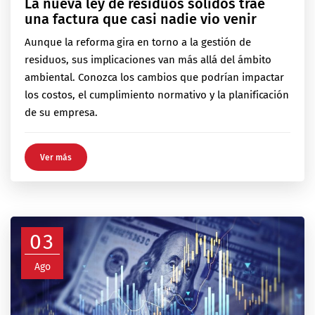
La nueva ley de residuos sólidos trae
una factura que casi nadie vio venir
Aunque la reforma gira en torno a la gestión de
residuos, sus implicaciones van más allá del ámbito
ambiental. Conozca los cambios que podrían impactar
los costos, el cumplimiento normativo y la planificación
de su empresa.
Ver más
03
Ago