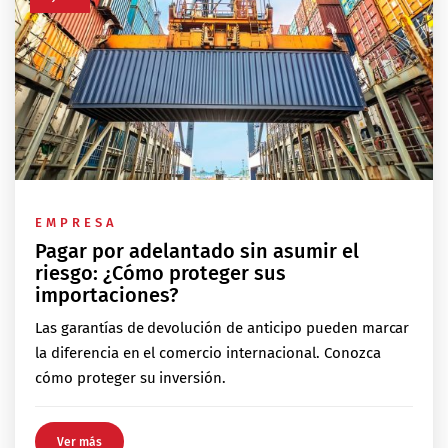
EMPRESA
Pagar por adelantado sin asumir el
riesgo: ¿Cómo proteger sus
importaciones?
Las garantías de devolución de anticipo pueden marcar
la diferencia en el comercio internacional. Conozca
cómo proteger su inversión.
Ver más