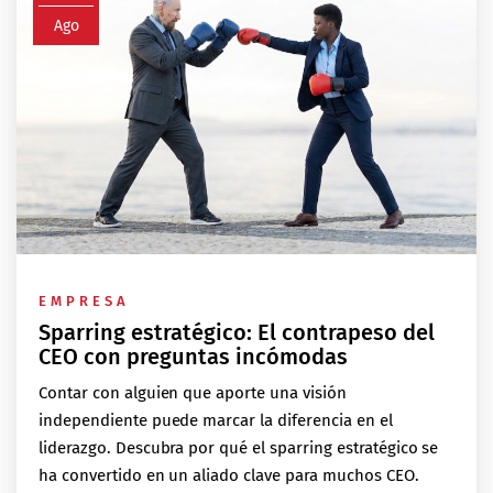
Ago
EMPRESA
Sparring estratégico: El contrapeso del
CEO con preguntas incómodas
Contar con alguien que aporte una visión
independiente puede marcar la diferencia en el
liderazgo. Descubra por qué el sparring estratégico se
ha convertido en un aliado clave para muchos CEO.