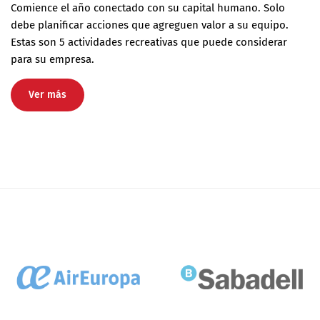
Comience el año conectado con su capital humano. Solo
debe planificar acciones que agreguen valor a su equipo.
Estas son 5 actividades recreativas que puede considerar
para su empresa.
Ver más