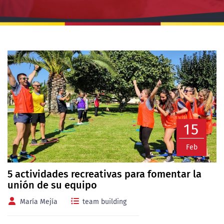
15
Feb
5 actividades recreativas para fomentar la
unión de su equipo
María Mejía
team building